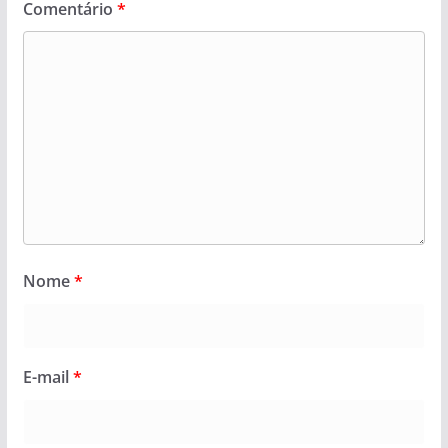
Comentário
*
Nome
*
E-mail
*