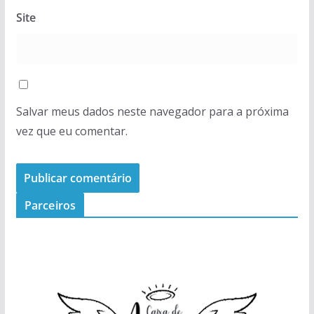
Site
Salvar meus dados neste navegador para a próxima
vez que eu comentar.
Parceiros