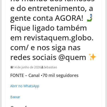
e do entretenimento, a
gente conta AGORA!
Fique ligado também
em revistaquem.globo.
com/ e nos siga nas
redes sociais @quem
14 de junho de 2026
Sebastiao
FONTE – Canal •70 mil seguidores
Abrir no WhatsApp
Baixar