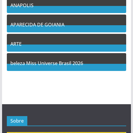
ANAPOLIS
11
Posts
APARECIDA DE GOIANIA
13
Posts
ARTE
5
Posts
beleza Miss Universe Brasil 2026
1
Posts
Sobre