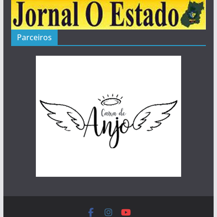
Parceiros