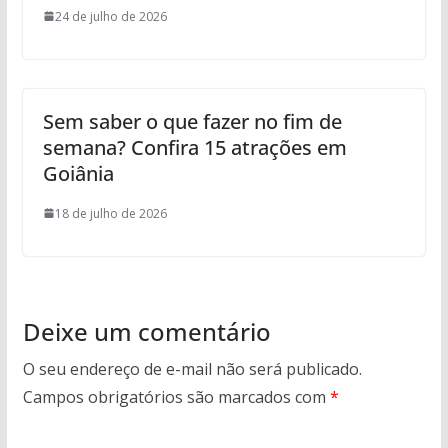
24 de julho de 2026
Sem saber o que fazer no fim de
semana? Confira 15 atrações em
Goiânia
18 de julho de 2026
Deixe um comentário
O seu endereço de e-mail não será publicado.
Campos obrigatórios são marcados com
*