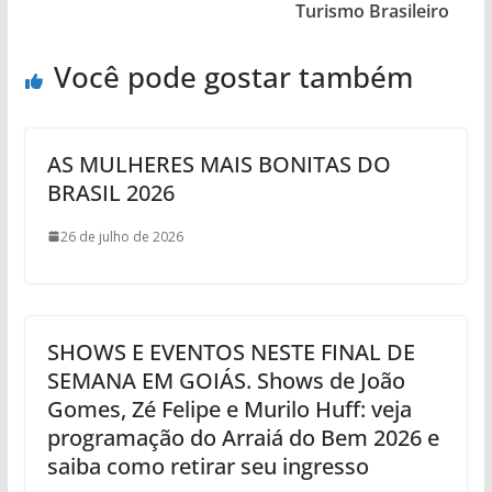
Turismo Brasileiro
Você pode gostar também
AS MULHERES MAIS BONITAS DO
BRASIL 2026
26 de julho de 2026
SHOWS E EVENTOS NESTE FINAL DE
SEMANA EM GOIÁS. Shows de João
Gomes, Zé Felipe e Murilo Huff: veja
programação do Arraiá do Bem 2026 e
saiba como retirar seu ingresso