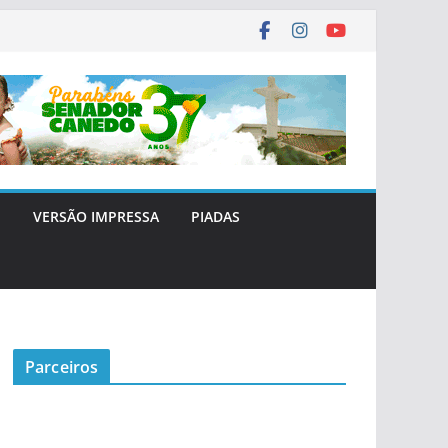
E
VERSÃO IMPRESSA
PIADAS
Parceiros