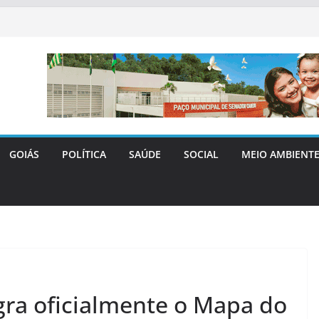
GOIÁS
POLÍTICA
SAÚDE
SOCIAL
MEIO AMBIENT
ra oficialmente o Mapa do