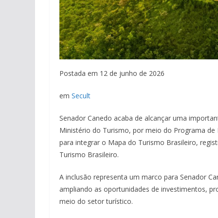
Postada em 12 de junho de 2026
em
Secult
Senador Canedo acaba de alcançar uma importante
Ministério do Turismo, por meio do Programa de R
para integrar o Mapa do Turismo Brasileiro, reg
Turismo Brasileiro.
A inclusão representa um marco para Senador Can
ampliando as oportunidades de investimentos, pr
meio do setor turístico.