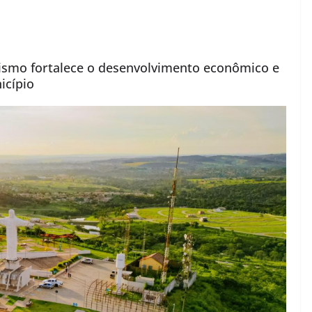
ismo fortalece o desenvolvimento econômico e
icípio