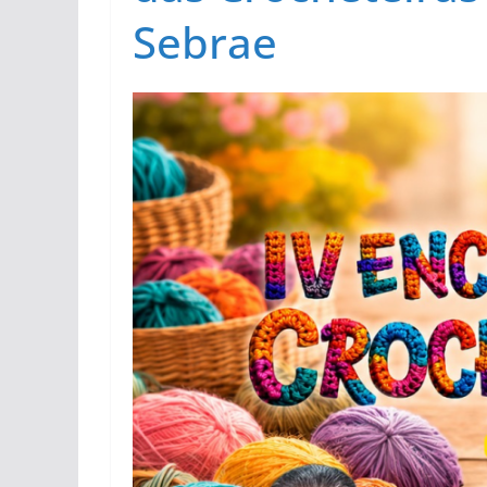
Sebrae