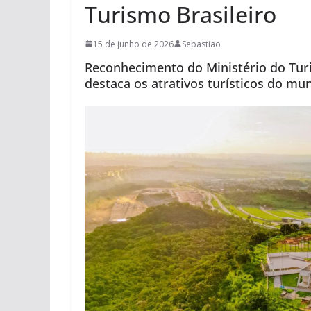
Turismo Brasileiro
15 de junho de 2026
Sebastiao
Reconhecimento do Ministério do Tur
destaca os atrativos turísticos do mun