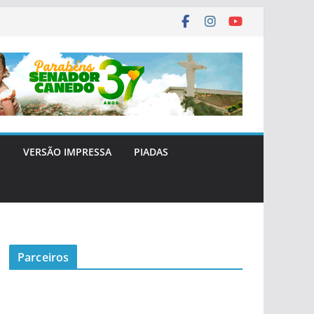
E
VERSÃO IMPRESSA
PIADAS
Parceiros