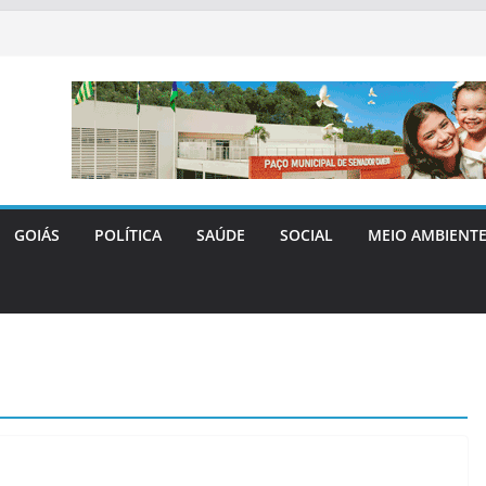
GOIÁS
POLÍTICA
SAÚDE
SOCIAL
MEIO AMBIENT