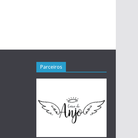
Parceiros