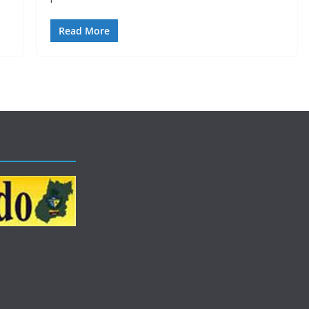
Read More