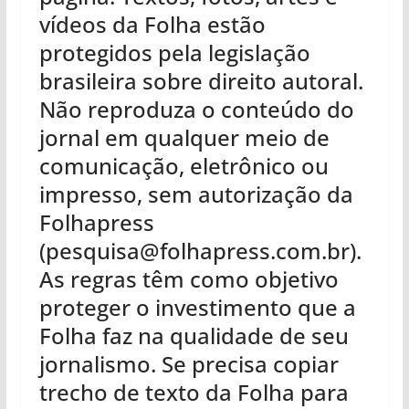
vídeos da Folha estão
protegidos pela legislação
brasileira sobre direito autoral.
Não reproduza o conteúdo do
jornal em qualquer meio de
comunicação, eletrônico ou
impresso, sem autorização da
Folhapress
(pesquisa@folhapress.com.br).
As regras têm como objetivo
proteger o investimento que a
Folha faz na qualidade de seu
jornalismo. Se precisa copiar
trecho de texto da Folha para