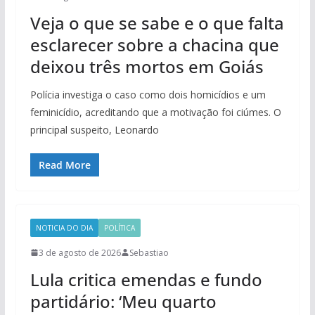
Veja o que se sabe e o que falta
esclarecer sobre a chacina que
deixou três mortos em Goiás
Polícia investiga o caso como dois homicídios e um
feminicídio, acreditando que a motivação foi ciúmes. O
principal suspeito, Leonardo
Read More
NOTICIA DO DIA
POLÍTICA
3 de agosto de 2026
Sebastiao
Lula critica emendas e fundo
partidário: ‘Meu quarto