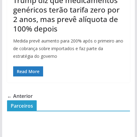
Trump diz que medicamentos
genéricos terão tarifa zero por
2 anos, mas prevê alíquota de
100% depois
Medida prevê aumento para 200% após o primeiro ano
de cobrança sobre importados e faz parte da
estratégia do governo
Read More
← Anterior
Parceiros