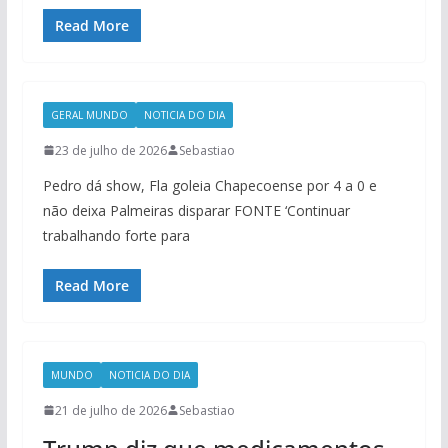
Read More
GERAL MUNDO
NOTICIA DO DIA
23 de julho de 2026
Sebastiao
Pedro dá show, Fla goleia Chapecoense por 4 a 0 e
não deixa Palmeiras disparar FONTE ‘Continuar
trabalhando forte para
Read More
MUNDO
NOTICIA DO DIA
21 de julho de 2026
Sebastiao