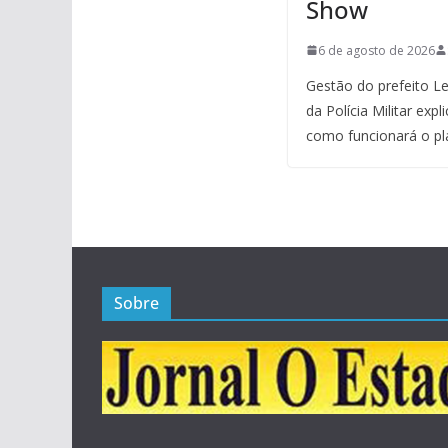
Show
6 de agosto de 2026
Gestão do prefeito Le
da Polícia Militar exp
como funcionará o pl
Sobre