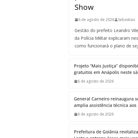
Show
6 de agosto de 2026
Sebastiao
Gestão do prefeito Leandro Vile
da Polícia Militar explicaram ne
como funcionará o plano de se
Projeto “Mais Justiça” disponi
gratuitos em Anápolis neste sá
6 de agosto de 2026
General Carneiro reinaugura 
amplia assistência técnica aos
6 de agosto de 2026
Prefeitura de Goiânia revitaliz