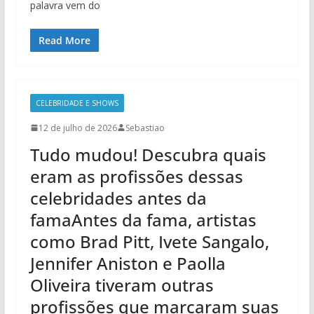
palavra vem do
Read More
CELEBRIDADE E SHOWS
12 de julho de 2026
Sebastiao
Tudo mudou! Descubra quais
eram as profissões dessas
celebridades antes da
famaAntes da fama, artistas
como Brad Pitt, Ivete Sangalo,
Jennifer Aniston e Paolla
Oliveira tiveram outras
profissões que marcaram suas