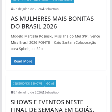
26 de julho de 2026
Sebastiao
AS MULHERES MAIS BONITAS
DO BRASIL 2026
Modelo Marcella Kozinski, Miss Ilha do Mel (PR), vence
Miss Brasil 2026 FONTE – Caio SantanaColaboração
para Splash, de São
Read More
CELEBRIDADE E SHOWS
GOIÁS
24 de julho de 2026
Sebastiao
SHOWS E EVENTOS NESTE
FINAL DE SEMANA EM GOIÁS.