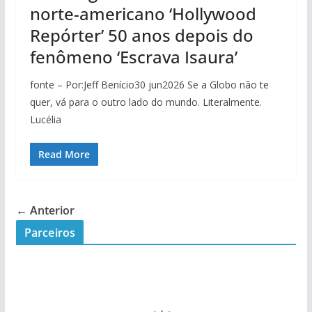
norte-americano ‘Hollywood
Repórter’ 50 anos depois do
fenômeno ‘Escrava Isaura’
fonte – Por:Jeff Benício30 jun2026 Se a Globo não te
quer, vá para o outro lado do mundo. Literalmente.
Lucélia
Read More
← Anterior
Parceiros