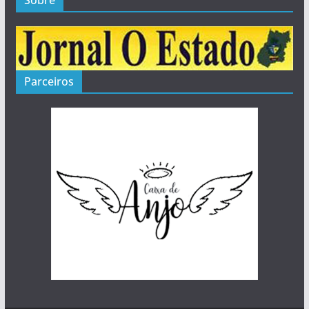
Parceiros