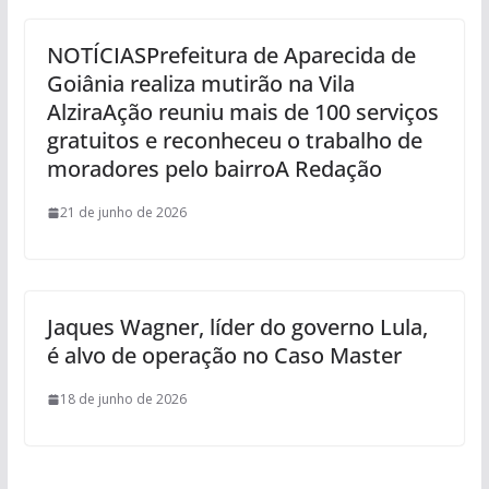
NOTÍCIASPrefeitura de Aparecida de
Goiânia realiza mutirão na Vila
AlziraAção reuniu mais de 100 serviços
gratuitos e reconheceu o trabalho de
moradores pelo bairroA Redação
21 de junho de 2026
Jaques Wagner, líder do governo Lula,
é alvo de operação no Caso Master
18 de junho de 2026