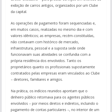
exibição de carros antigos, organizados por um Clube
da capital.
As operações de pagamento foram sequenciadas e,
em muitos casos, realizadas no mesmo dia e com
valores idênticos; as empresas, recém-constituídas,
não contavam com histórico de mercado,
infraestrutura, pessoal e a suposta sede onde
funcionavam suas atividades se confundia com a
própria residência dos envolvidos. Tanto os
proprietários quanto os profissionais supostamente
contratados pelas empresas eram vinculados ao Clube
– diretores, familiares e amigos.
Na prática, os indícios reunidos apontam que o
dinheiro público retornava para os agentes públicos
envolvidos – por meios diretos e indiretos, incluindo o
pagamento de contas particulares –, no interior de um