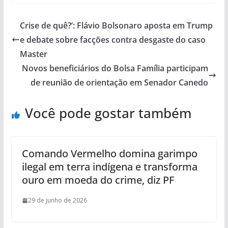
Crise de quê?’: Flávio Bolsonaro aposta em Trump
e debate sobre facções contra desgaste do caso
Master
Novos beneficiários do Bolsa Família participam
de reunião de orientação em Senador Canedo
Você pode gostar também
Comando Vermelho domina garimpo
ilegal em terra indígena e transforma
ouro em moeda do crime, diz PF
29 de junho de 2026