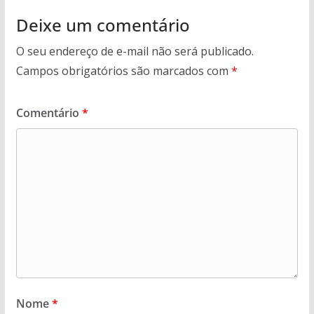
Deixe um comentário
O seu endereço de e-mail não será publicado.
Campos obrigatórios são marcados com
*
Comentário
*
Nome
*