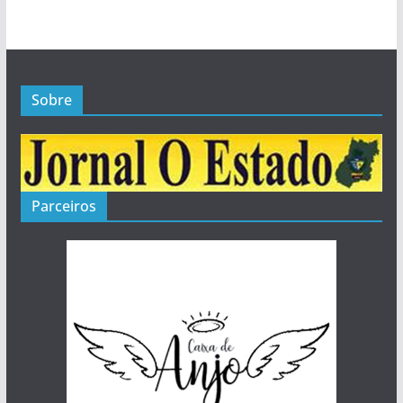
Sobre
Parceiros