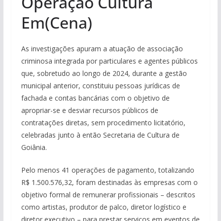
Operação Cultura
Em(Cena)
As investigações apuram a atuação de associação
criminosa integrada por particulares e agentes públicos
que, sobretudo ao longo de 2024, durante a gestão
municipal anterior, constituiu pessoas jurídicas de
fachada e contas bancárias com o objetivo de
apropriar-se e desviar recursos públicos de
contratações diretas, sem procedimento licitatório,
celebradas junto à então Secretaria de Cultura de
Goiânia.
Pelo menos 41 operações de pagamento, totalizando
R$ 1.500.576,32, foram destinadas às empresas com o
objetivo formal de remunerar profissionais – descritos
como artistas, produtor de palco, diretor logístico e
diretor executivo – para prestar serviços em eventos de