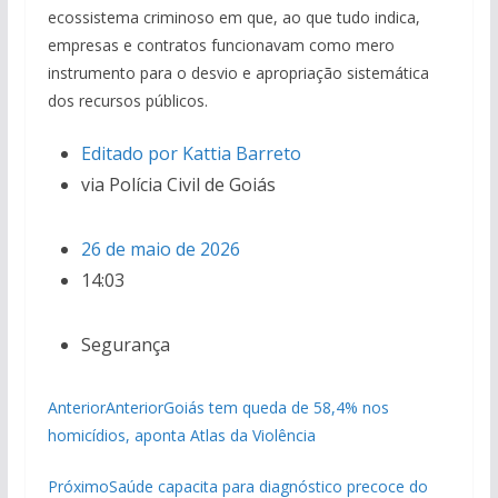
ecossistema criminoso em que, ao que tudo indica,
empresas e contratos funcionavam como mero
instrumento para o desvio e apropriação sistemática
dos recursos públicos.
Editado por Kattia Barreto
via Polícia Civil de Goiás
26 de maio de 2026
14:03
Segurança
AnteriorAnteriorGoiás tem queda de 58,4% nos
homicídios, aponta Atlas da Violência
PróximoSaúde capacita para diagnóstico precoce do