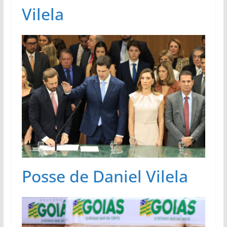
Vilela
Posse de Daniel Vilela