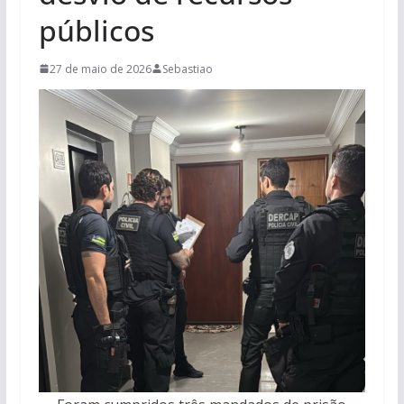
públicos
27 de maio de 2026
Sebastiao