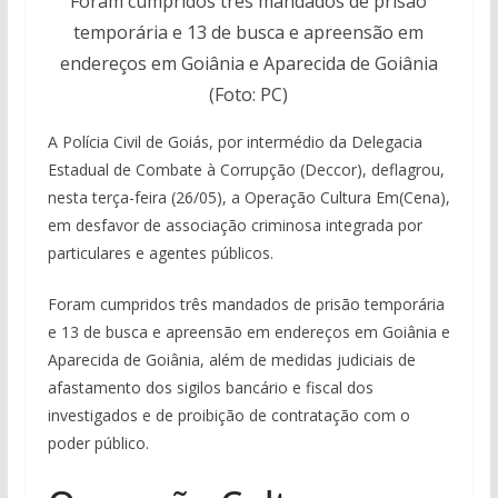
Foram cumpridos três mandados de prisão
temporária e 13 de busca e apreensão em
endereços em Goiânia e Aparecida de Goiânia
(Foto: PC)
A Polícia Civil de Goiás, por intermédio da Delegacia
Estadual de Combate à Corrupção (Deccor), deflagrou,
nesta terça-feira (26/05), a Operação Cultura Em(Cena),
em desfavor de associação criminosa integrada por
particulares e agentes públicos.
Foram cumpridos três mandados de prisão temporária
e 13 de busca e apreensão em endereços em Goiânia e
Aparecida de Goiânia, além de medidas judiciais de
afastamento dos sigilos bancário e fiscal dos
investigados e de proibição de contratação com o
poder público.