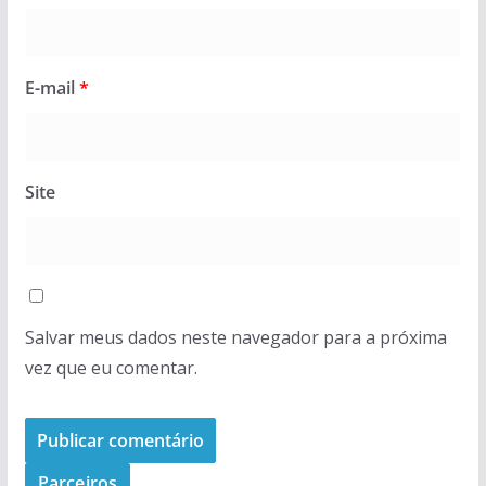
E-mail
*
Site
Salvar meus dados neste navegador para a próxima
vez que eu comentar.
Parceiros