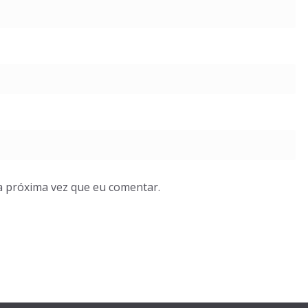
a próxima vez que eu comentar.