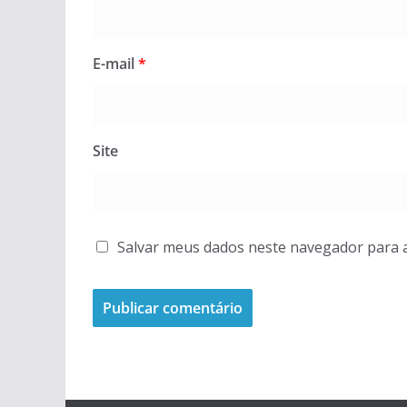
E-mail
*
Site
Salvar meus dados neste navegador para 