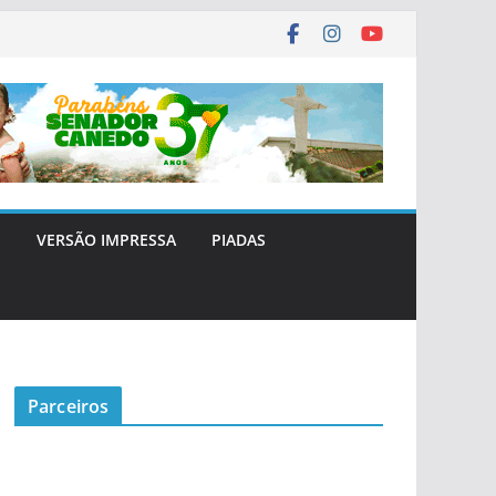
E
VERSÃO IMPRESSA
PIADAS
Parceiros