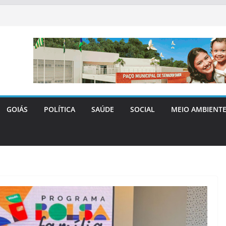
GOIÁS
POLÍTICA
SAÚDE
SOCIAL
MEIO AMBIENT