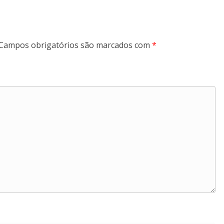
Campos obrigatórios são marcados com
*