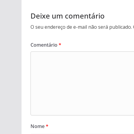
Deixe um comentário
O seu endereço de e-mail não será publicado.
Comentário
*
Nome
*