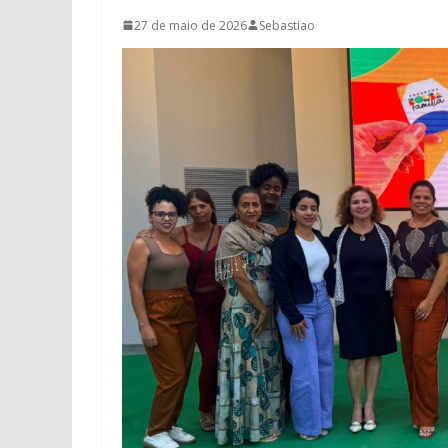
27 de maio de 2026
Sebastiao