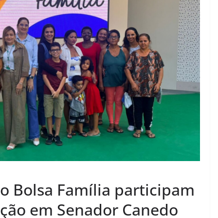
o Bolsa Família participam
tação em Senador Canedo