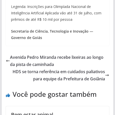
Legenda: Inscrições para Olimpíada Nacional de
Inteligência Artificial Aplicada vão até 31 de julho, com
prêmios de até R$ 10 mil por pessoa
Secretaria de Ciência, Tecnologia e Inovação —
Governo de Goiás
Avenida Pedro Miranda recebe lixeiras ao longo
da pista de caminhada
HDS se torna referência em cuidados paliativos
para equipe da Prefeitura de Goiânia
Você pode gostar também
Bem estar animal