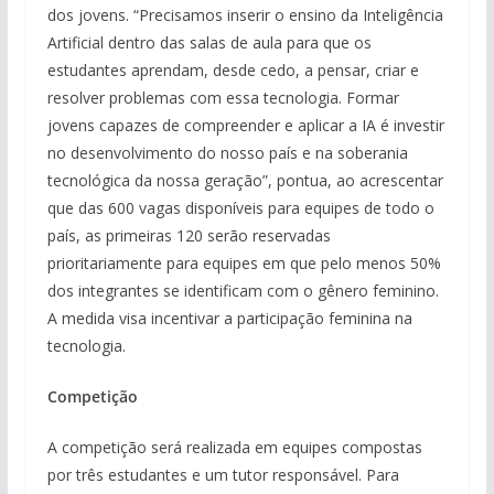
dos jovens. “Precisamos inserir o ensino da Inteligência
Artificial dentro das salas de aula para que os
estudantes aprendam, desde cedo, a pensar, criar e
resolver problemas com essa tecnologia. Formar
jovens capazes de compreender e aplicar a IA é investir
no desenvolvimento do nosso país e na soberania
tecnológica da nossa geração”, pontua, ao acrescentar
que das 600 vagas disponíveis para equipes de todo o
país, as primeiras 120 serão reservadas
prioritariamente para equipes em que pelo menos 50%
dos integrantes se identificam com o gênero feminino.
A medida visa incentivar a participação feminina na
tecnologia.
Competição
A competição será realizada em equipes compostas
por três estudantes e um tutor responsável. Para