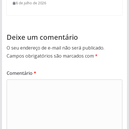
8 de julho de 2026
Deixe um comentário
O seu endereço de e-mail não será publicado.
Campos obrigatórios são marcados com
*
Comentário
*