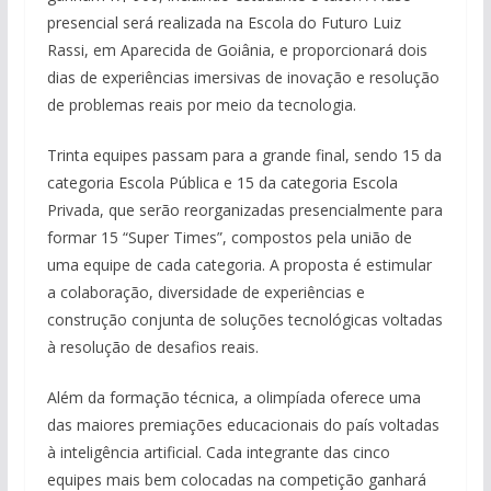
presencial será realizada na Escola do Futuro Luiz
Rassi, em Aparecida de Goiânia, e proporcionará dois
dias de experiências imersivas de inovação e resolução
de problemas reais por meio da tecnologia.
Trinta equipes passam para a grande final, sendo 15 da
categoria Escola Pública e 15 da categoria Escola
Privada, que serão reorganizadas presencialmente para
formar 15 “Super Times”, compostos pela união de
uma equipe de cada categoria. A proposta é estimular
a colaboração, diversidade de experiências e
construção conjunta de soluções tecnológicas voltadas
à resolução de desafios reais.
Além da formação técnica, a olimpíada oferece uma
das maiores premiações educacionais do país voltadas
à inteligência artificial. Cada integrante das cinco
equipes mais bem colocadas na competição ganhará