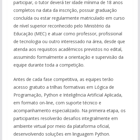
participar, o tutor deverá ter idade mínima de 18 anos
completos na data da inscrição, possuir graduação
concluída ou estar regularmente matriculado em curso
de nível superior reconhecido pelo Ministério da
Educação (MEC) e atuar como professor, profissional
de tecnologia ou outro interessado na área, desde que
atenda aos requisitos acadêmicos previstos no edital,
assumindo formalmente a orientação e supervisão da
equipe durante toda a competição.
Antes de cada fase competitiva, as equipes terão
acesso gratuito a trilhas formativas em Lógica de
Programação, Python e Inteligência Artificial Aplicada,
em formato on-line, com suporte técnico e
acompanhamento especializado. Na primeira etapa, os
participantes resolverão desafios integralmente em
ambiente virtual por meio da plataforma oficial,
desenvolvendo soluções em linguagem Python.