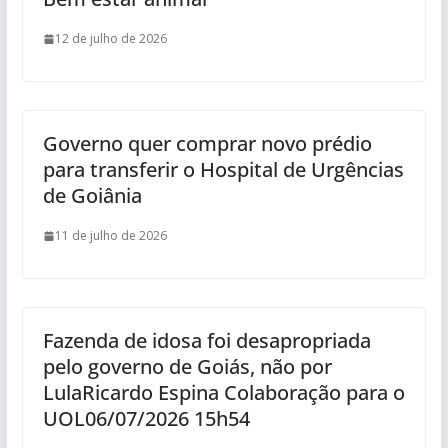
12 de julho de 2026
Governo quer comprar novo prédio
para transferir o Hospital de Urgências
de Goiânia
11 de julho de 2026
Fazenda de idosa foi desapropriada
pelo governo de Goiás, não por
LulaRicardo Espina Colaboração para o
UOL06/07/2026 15h54