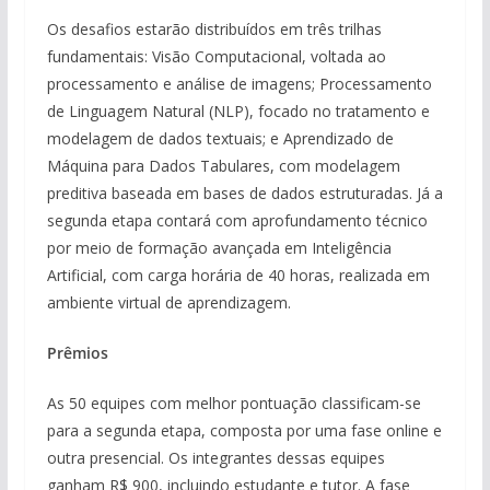
Os desafios estarão distribuídos em três trilhas
fundamentais: Visão Computacional, voltada ao
processamento e análise de imagens; Processamento
de Linguagem Natural (NLP), focado no tratamento e
modelagem de dados textuais; e Aprendizado de
Máquina para Dados Tabulares, com modelagem
preditiva baseada em bases de dados estruturadas. Já a
segunda etapa contará com aprofundamento técnico
por meio de formação avançada em Inteligência
Artificial, com carga horária de 40 horas, realizada em
ambiente virtual de aprendizagem.
Prêmios
As 50 equipes com melhor pontuação classificam-se
para a segunda etapa, composta por uma fase online e
outra presencial. Os integrantes dessas equipes
ganham R$ 900, incluindo estudante e tutor. A fase