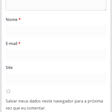
Nome
*
E-mail
*
Site
Salvar meus dados neste navegador para a próxima
vez que eu comentar.