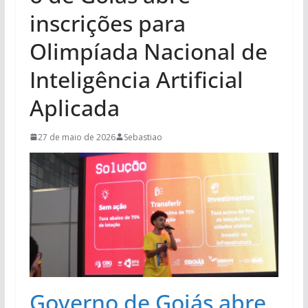
inscrições para
Olimpíada Nacional de
Inteligência Artificial
Aplicada
27 de maio de 2026
Sebastiao
Governo de Goiás abre