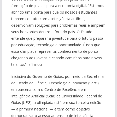
formação de jovens para a economia digital. “Estamos
abrindo uma porta para que os nossos estudantes
tenham contato com a inteligência artificial,
desenvolvam soluções para problemas reais e ampliem
seus horizontes dentro e fora do país. O Estado
entende que preparar a juventude para o futuro passa
por educação, tecnologia e oportunidade. É isso que
essa olimpíada representa: conhecimento de ponta
chegando aos jovens e criando caminhos para novos
talentos”, afirmou.
Iniciativa do Governo de Goiás, por meio da Secretaria
de Estado de Ciência, Tecnologia e Inovação (Secti),
em parceria com o Centro de Excelência em
Inteligência Artificial (Ceia) da Universidade Federal de
Goiás (UFG), a olimpíada está em sua terceira edição
— a primeira nacional — e tem como objetivo
democratizar o acesso ao ensino de Inteligência