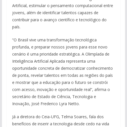
Artificial, estimular o pensamento computacional entre
jovens, além de identificar talentos capazes de
contribuir para o avanço científico e tecnológico do
país.
“O Brasil vive uma transformação tecnológica
profunda, e preparar nossos jovens para esse novo
cenário é uma prioridade estratégica. A Olimpíada de
Inteligência Artificial Aplicada representa uma
oportunidade concreta de democratizar conhecimento
de ponta, revelar talentos em todas as regiões do país
e mostrar que a educação para o futuro se constrói
com acesso, inovação e oportunidade real”, afirma o
secretário de Estado de Ciência, Tecnologia e
Inovação, José Frederico Lyra Netto.
Já a diretora do Ceia-UFG, Telma Soares, fala dos
benefícios de inserir a tecnologia desde cedo na vida