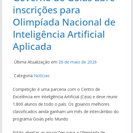
inscrições para
Olimpíada Nacional de
Inteligência Artificial
Aplicada
Última Atualização em
26 de maio de 2026
Categoria
Notícias
Competição é uma parceria com o Centro de
Excelência em Inteligência Artificial (Ceia) e deve reunir
1.800 alunos de todo o país. Os goianos melhores
classificados ainda ganham um mês de intercâmbio do
programa Goiás pelo Mundo
Estão abertas as inscrições para a Olimpíada de