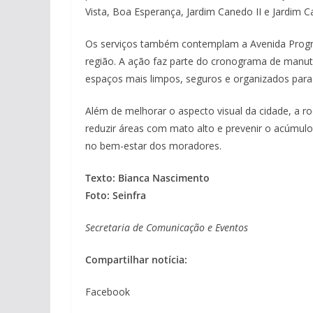
Vista, Boa Esperança, Jardim Canedo II e Jardim Ca
Os serviços também contemplam a Avenida Progr
região. A ação faz parte do cronograma de manut
espaços mais limpos, seguros e organizados para
Além de melhorar o aspecto visual da cidade, a roç
reduzir áreas com mato alto e prevenir o acúmulo
no bem-estar dos moradores.
Texto: Bianca Nascimento
Foto: Seinfra
Secretaria de Comunicação e Eventos
Compartilhar notícia:
Facebook