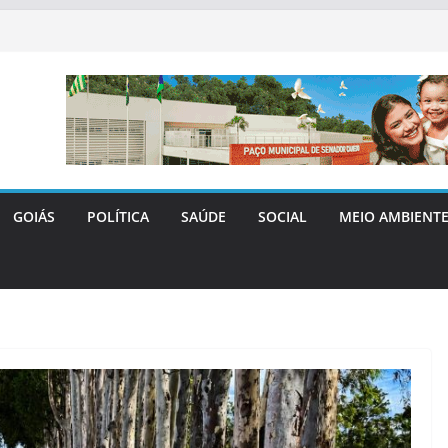
GOIÁS
POLÍTICA
SAÚDE
SOCIAL
MEIO AMBIENT