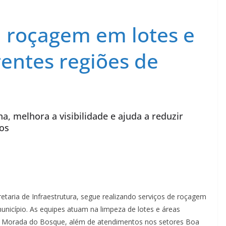
za roçagem em lotes e
rentes regiões de
a, melhora a visibilidade e ajuda a reduzir
os
etaria de Infraestrutura, segue realizando serviços de roçagem
unicípio. As equipes atuam na limpeza de lotes e áreas
no Morada do Bosque, além de atendimentos nos setores Boa