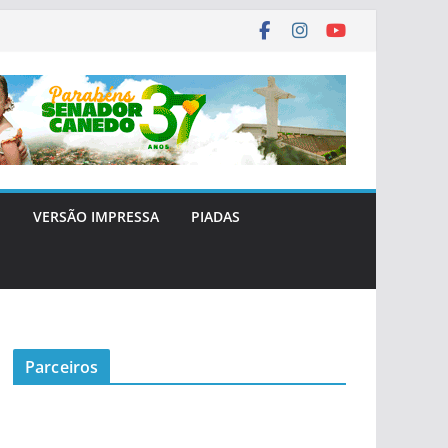
E
VERSÃO IMPRESSA
PIADAS
Parceiros