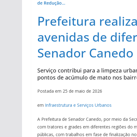
de Redução…
Prefeitura reali
avenidas de dife
Senador Canedo
Serviço contribui para a limpeza urban
pontos de acúmulo de mato nos bairr
Postada em 25 de maio de 2026
em
Infraestrutura e Serviços Urbanos
A Prefeitura de Senador Canedo, por meio da Secr
com tratores e grades em diferentes regiões do m
públicas, com trabalhos em fase de finalização 