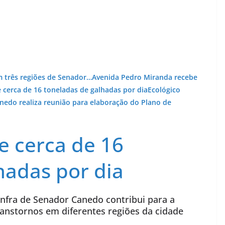
 três regiões de Senador…
Avenida Pedro Miranda recebe
e cerca de 16 toneladas de galhadas por dia
Ecológico
nedo realiza reunião para elaboração do Plano de
e cerca de 16
hadas por dia
infra de Senador Canedo contribui para a
anstornos em diferentes regiões da cidade