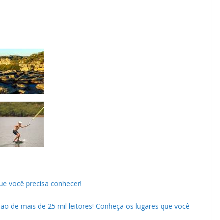
que você precisa conhecer!
ião de mais de 25 mil leitores! Conheça os lugares que você