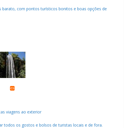
ás barato, com pontos turísticos bonitos e boas opções de
as viagens ao exterior
 todos os gostos e bolsos de turistas locais e de fora.