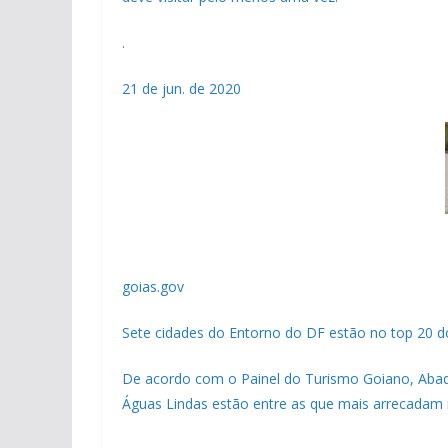
.
21 de jun. de 2020
goias.gov
Sete cidades do Entorno do DF estão no top 20 
De acordo com o Painel do Turismo Goiano, Abadiân
Águas Lindas estão entre as que mais arrecadam