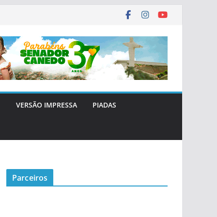
E
VERSÃO IMPRESSA
PIADAS
Parceiros