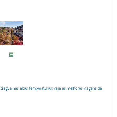
trégua nas altas temperaturas; veja as melhores viagens da