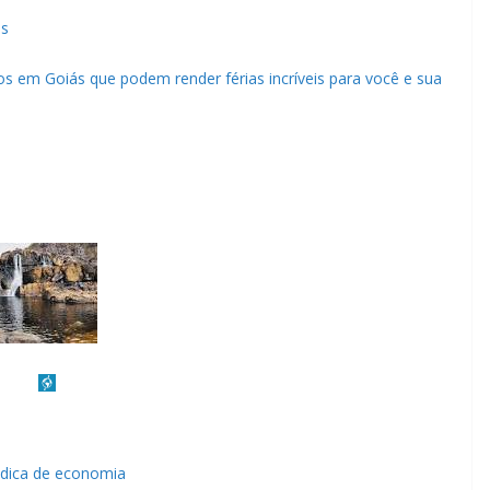
ás
dos em Goiás que podem render férias incríveis para você e sua
 dica de economia