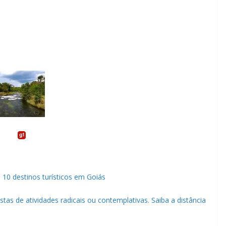
 10 destinos turísticos em Goiás
as de atividades radicais ou contemplativas. Saiba a distância