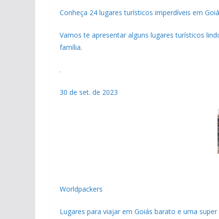
Conheça 24 lugares turísticos imperdíveis em Goi
Vamos te apresentar alguns lugares turísticos lin
família.
.
30 de set. de 2023
Worldpackers
Lugares para viajar em Goiás barato e uma super