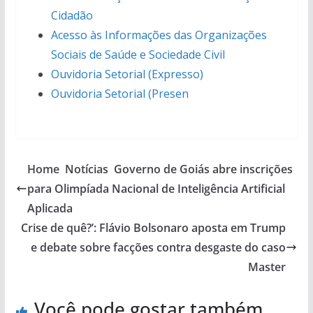
Cidadão
Acesso às Informações das Organizações
Sociais de Saúde e Sociedade Civil
Ouvidoria Setorial (Expresso)
Ouvidoria Setorial (Presen
Home Notícias Governo de Goiás abre inscrições
para Olimpíada Nacional de Inteligência Artificial
Aplicada
Crise de quê?’: Flávio Bolsonaro aposta em Trump
e debate sobre facções contra desgaste do caso
Master
Você pode gostar também