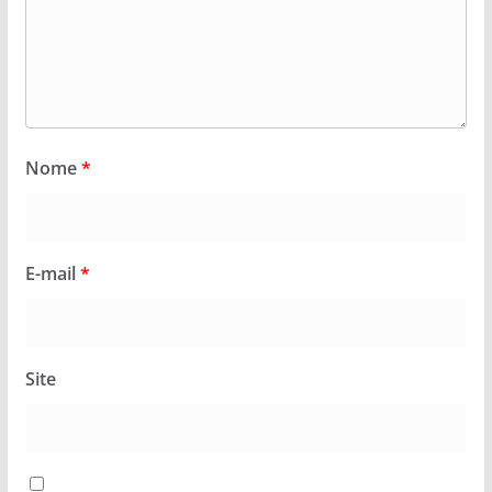
Nome
*
E-mail
*
Site