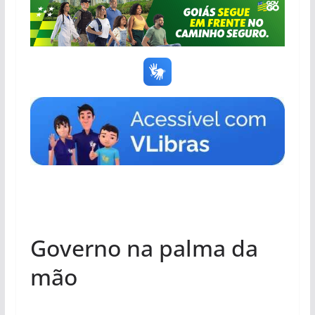
Governo na palma da
mão