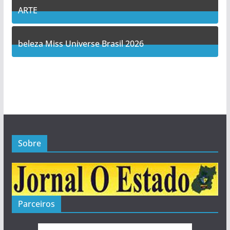
ARTE
5
Posts
beleza Miss Universe Brasil 2026
1
Posts
Sobre
Parceiros