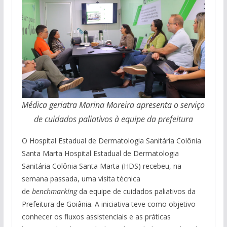
Médica geriatra Marina Moreira apresenta o serviço
de cuidados paliativos à equipe da prefeitura
O Hospital Estadual de Dermatologia Sanitária Colônia
Santa Marta Hospital Estadual de Dermatologia
Sanitária Colônia Santa Marta (HDS) recebeu, na
semana passada, uma visita técnica
de
benchmarking
da equipe de cuidados paliativos da
Prefeitura de Goiânia. A iniciativa teve como objetivo
conhecer os fluxos assistenciais e as práticas