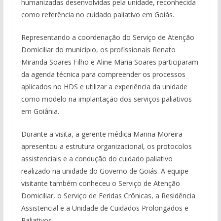
humanizadas desenvolvidas pela unidade, reconhecida
como referência no cuidado paliativo em Goiás.
Representando a coordenação do Serviço de Atenção
Domiciliar do município, os profissionais Renato
Miranda Soares Filho e Aline Maria Soares participaram
da agenda técnica para compreender os processos
aplicados no HDS e utilizar a experiência da unidade
como modelo na implantação dos serviços paliativos
em Goiânia.
Durante a visita, a gerente médica Marina Moreira
apresentou a estrutura organizacional, os protocolos
assistenciais e a condução do cuidado paliativo
realizado na unidade do Governo de Goiás. A equipe
visitante também conheceu o Serviço de Atenção
Domiciliar, o Serviço de Feridas Crônicas, a Residência
Assistencial e a Unidade de Cuidados Prolongados e
Paliativos.