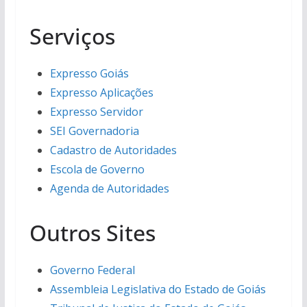
Serviços
Expresso Goiás
Expresso Aplicações
Expresso Servidor
SEI Governadoria
Cadastro de Autoridades
Escola de Governo
Agenda de Autoridades
Outros Sites
Governo Federal
Assembleia Legislativa do Estado de Goiás