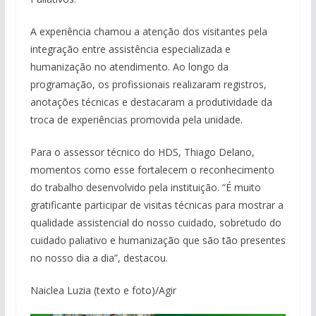
A experiência chamou a atenção dos visitantes pela
integração entre assistência especializada e
humanização no atendimento. Ao longo da
programação, os profissionais realizaram registros,
anotações técnicas e destacaram a produtividade da
troca de experiências promovida pela unidade.
Para o assessor técnico do HDS, Thiago Delano,
momentos como esse fortalecem o reconhecimento
do trabalho desenvolvido pela instituição. “É muito
gratificante participar de visitas técnicas para mostrar a
qualidade assistencial do nosso cuidado, sobretudo do
cuidado paliativo e humanização que são tão presentes
no nosso dia a dia”, destacou.
Naiclea Luzia (texto e foto)/Agir