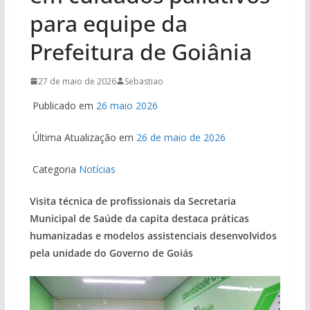
para equipe da
Prefeitura de Goiânia
27 de maio de 2026
Sebastiao
Publicado em
26 maio 2026
Última Atualização em
26 de maio de 2026
Categoria
Notícias
Visita técnica de profissionais da Secretaria
Municipal de Saúde da capita destaca práticas
humanizadas e modelos assistenciais desenvolvidos
pela unidade do Governo de Goiás