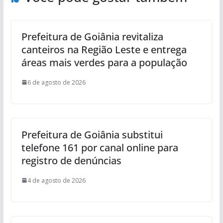
Prefeitura de Goiânia revitaliza
canteiros na Região Leste e entrega
áreas mais verdes para a população
6 de agosto de 2026
Prefeitura de Goiânia substitui
telefone 161 por canal online para
registro de denúncias
4 de agosto de 2026