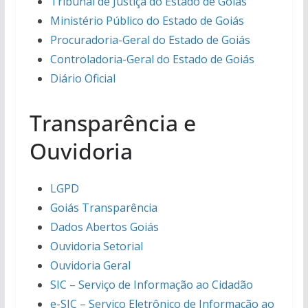
Tribunal de Justiça do Estado de Goiás
Ministério Público do Estado de Goiás
Procuradoria-Geral do Estado de Goiás
Controladoria-Geral do Estado de Goiás
Diário Oficial
Transparência e
Ouvidoria
LGPD
Goiás Transparência
Dados Abertos Goiás
Ouvidoria Setorial
Ouvidoria Geral
SIC – Serviço de Informação ao Cidadão
e-SIC – Serviço Eletrônico de Informação ao