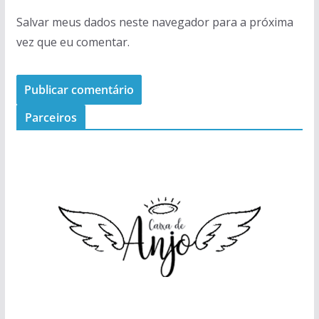
Salvar meus dados neste navegador para a próxima
vez que eu comentar.
Parceiros