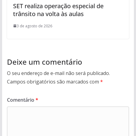
SET realiza operação especial de
trânsito na volta às aulas
3 de agosto de 2026
Deixe um comentário
O seu endereço de e-mail não será publicado.
Campos obrigatórios são marcados com
*
Comentário
*