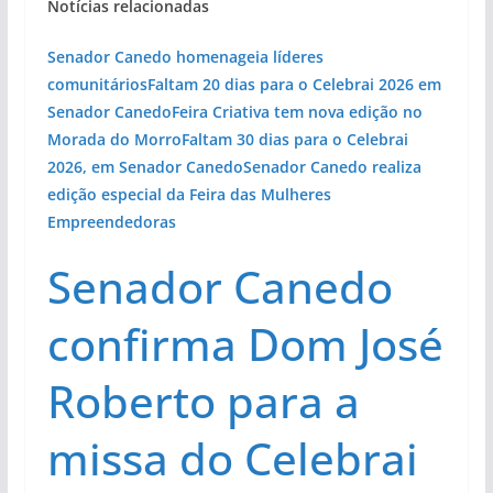
Notícias relacionadas
Senador Canedo homenageia líderes
comunitários
Faltam 20 dias para o Celebrai 2026 em
Senador Canedo
Feira Criativa tem nova edição no
Morada do Morro
Faltam 30 dias para o Celebrai
2026, em Senador Canedo
Senador Canedo realiza
edição especial da Feira das Mulheres
Empreendedoras
Senador Canedo
confirma Dom José
Roberto para a
missa do Celebrai