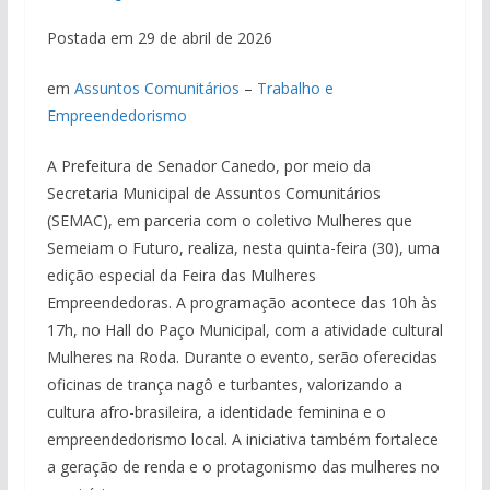
Postada em 29 de abril de 2026
em
Assuntos Comunitários
–
Trabalho e
Empreendedorismo
A Prefeitura de Senador Canedo, por meio da
Secretaria Municipal de Assuntos Comunitários
(SEMAC), em parceria com o coletivo Mulheres que
Semeiam o Futuro, realiza, nesta quinta-feira (30), uma
edição especial da Feira das Mulheres
Empreendedoras. A programação acontece das 10h às
17h, no Hall do Paço Municipal, com a atividade cultural
Mulheres na Roda. Durante o evento, serão oferecidas
oficinas de trança nagô e turbantes, valorizando a
cultura afro-brasileira, a identidade feminina e o
empreendedorismo local. A iniciativa também fortalece
a geração de renda e o protagonismo das mulheres no