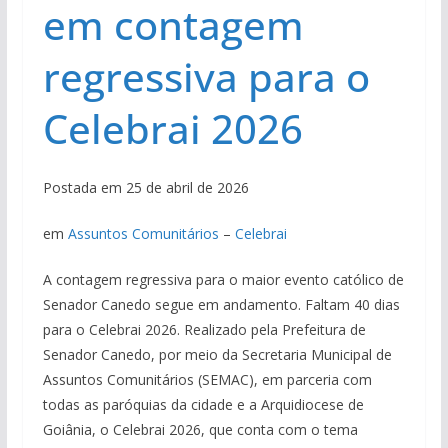
em contagem
regressiva para o
Celebrai 2026
Postada em 25 de abril de 2026
em
Assuntos Comunitários
–
Celebrai
A contagem regressiva para o maior evento católico de
Senador Canedo segue em andamento. Faltam 40 dias
para o Celebrai 2026. Realizado pela Prefeitura de
Senador Canedo, por meio da Secretaria Municipal de
Assuntos Comunitários (SEMAC), em parceria com
todas as paróquias da cidade e a Arquidiocese de
Goiânia, o Celebrai 2026, que conta com o tema