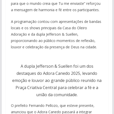
para que o mundo creia que Tu me enviaste” reforçou
a mensagem de harmonia e fé entre os participantes.
A programação contou com apresentações de bandas
locais e os shows principais da Casa do Oleiro
Adoração e da dupla Jefferson & Suellen,
proporcionando ao público momentos de reflexão,
louvor e celebração da presença de Deus na cidade.
A dupla Jefferson & Suellen foi um dos
destaques do Adora Canedo 2025, levando
emoção e louvor ao grande público reunido na
Praça Criativa Central para celebrar a fé e a
união da comunidade.
O prefeito Fernando Pellozo, que esteve presente,
anunciou que o Adora Canedo passará a integrar