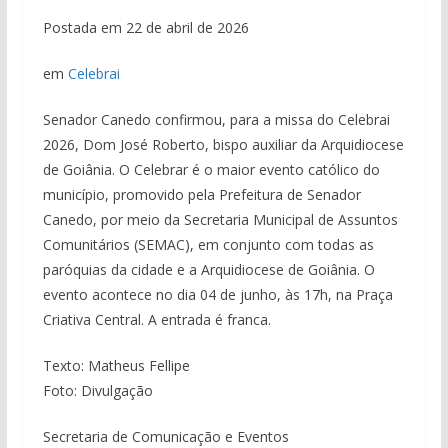
Postada em 22 de abril de 2026
em
Celebrai
Senador Canedo confirmou, para a missa do Celebrai
2026, Dom José Roberto, bispo auxiliar da Arquidiocese
de Goiânia. O Celebrar é o maior evento católico do
município, promovido pela Prefeitura de Senador
Canedo, por meio da Secretaria Municipal de Assuntos
Comunitários (SEMAC), em conjunto com todas as
paróquias da cidade e a Arquidiocese de Goiânia. O
evento acontece no dia 04 de junho, às 17h, na Praça
Criativa Central. A entrada é franca.
Texto: Matheus Fellipe
Foto: Divulgação
Secretaria de Comunicação e Eventos