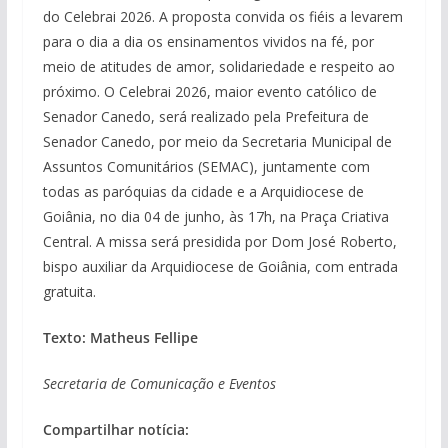
do Celebrai 2026. A proposta convida os fiéis a levarem
para o dia a dia os ensinamentos vividos na fé, por
meio de atitudes de amor, solidariedade e respeito ao
próximo. O Celebrai 2026, maior evento católico de
Senador Canedo, será realizado pela Prefeitura de
Senador Canedo, por meio da Secretaria Municipal de
Assuntos Comunitários (SEMAC), juntamente com
todas as paróquias da cidade e a Arquidiocese de
Goiânia, no dia 04 de junho, às 17h, na Praça Criativa
Central. A missa será presidida por Dom José Roberto,
bispo auxiliar da Arquidiocese de Goiânia, com entrada
gratuita.
Texto: Matheus Fellipe
Secretaria de Comunicação e Eventos
Compartilhar notícia: