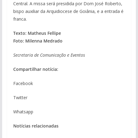
Central. A missa será presidida por Dom José Roberto,
bispo auxiliar da Arquidiocese de Goiânia, e a entrada é
franca.
Texto: Matheus Fellipe
Foto: Milenna Medrado
Secretaria de Comunicação e Eventos
Compartilhar notícia:
Facebook
Twitter
Whatsapp
Notícias relacionadas