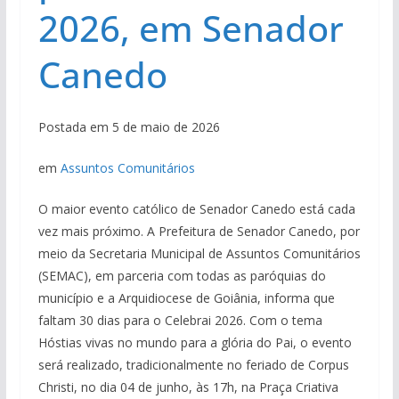
2026, em Senador
Canedo
Postada em 5 de maio de 2026
em
Assuntos Comunitários
O maior evento católico de Senador Canedo está cada
vez mais próximo. A Prefeitura de Senador Canedo, por
meio da Secretaria Municipal de Assuntos Comunitários
(SEMAC), em parceria com todas as paróquias do
município e a Arquidiocese de Goiânia, informa que
faltam 30 dias para o Celebrai 2026. Com o tema
Hóstias vivas no mundo para a glória do Pai, o evento
será realizado, tradicionalmente no feriado de Corpus
Christi, no dia 04 de junho, às 17h, na Praça Criativa