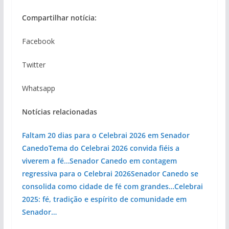
Compartilhar notícia:
Facebook
Twitter
Whatsapp
Notícias relacionadas
Faltam 20 dias para o Celebrai 2026 em Senador
Canedo
Tema do Celebrai 2026 convida fiéis a
viverem a fé…
Senador Canedo em contagem
regressiva para o Celebrai 2026
Senador Canedo se
consolida como cidade de fé com grandes…
Celebrai
2025: fé, tradição e espírito de comunidade em
Senador…