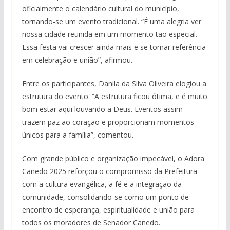
oficialmente o calendário cultural do município,
tornando-se um evento tradicional. “É uma alegria ver
nossa cidade reunida em um momento tão especial.
Essa festa vai crescer ainda mais e se tornar referência
em celebração e união”, afirmou.
Entre os participantes, Danila da Silva Oliveira elogiou a
estrutura do evento. “A estrutura ficou ótima, e é muito
bom estar aqui louvando a Deus. Eventos assim
trazem paz ao coração e proporcionam momentos
únicos para a família”, comentou.
Com grande público e organização impecável, o Adora
Canedo 2025 reforçou o compromisso da Prefeitura
com a cultura evangélica, a fé e a integração da
comunidade, consolidando-se como um ponto de
encontro de esperança, espiritualidade e união para
todos os moradores de Senador Canedo.