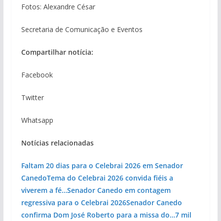
Fotos: Alexandre César
Secretaria de Comunicação e Eventos
Compartilhar notícia:
Facebook
Twitter
Whatsapp
Notícias relacionadas
Faltam 20 dias para o Celebrai 2026 em Senador
Canedo
Tema do Celebrai 2026 convida fiéis a
viverem a fé…
Senador Canedo em contagem
regressiva para o Celebrai 2026
Senador Canedo
confirma Dom José Roberto para a missa do…
7 mil