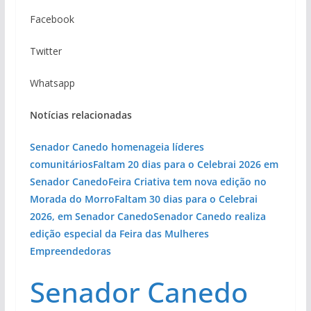
Facebook
Twitter
Whatsapp
Notícias relacionadas
Senador Canedo homenageia líderes
comunitários
Faltam 20 dias para o Celebrai 2026 em
Senador Canedo
Feira Criativa tem nova edição no
Morada do Morro
Faltam 30 dias para o Celebrai
2026, em Senador Canedo
Senador Canedo realiza
edição especial da Feira das Mulheres
Empreendedoras
Senador Canedo