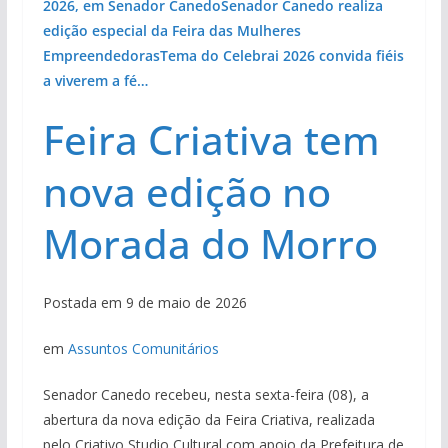
2026, em Senador Canedo
Senador Canedo realiza
edição especial da Feira das Mulheres
Empreendedoras
Tema do Celebrai 2026 convida fiéis
a viverem a fé…
Feira Criativa tem
nova edição no
Morada do Morro
Postada em 9 de maio de 2026
em
Assuntos Comunitários
Senador Canedo recebeu, nesta sexta-feira (08), a
abertura da nova edição da Feira Criativa, realizada
pelo Criativo Studio Cultural com apoio da Prefeitura de