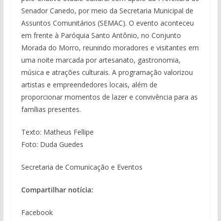
Senador Canedo, por meio da Secretaria Municipal de
Assuntos Comunitários (SEMAC). O evento aconteceu
em frente à Paróquia Santo Antônio, no Conjunto
Morada do Morro, reunindo moradores e visitantes em
uma noite marcada por artesanato, gastronomia,
música e atrações culturais. A programação valorizou
artistas e empreendedores locais, além de
proporcionar momentos de lazer e convivência para as
famílias presentes.
Texto: Matheus Fellipe
Foto: Duda Guedes
Secretaria de Comunicação e Eventos
Compartilhar notícia:
Facebook