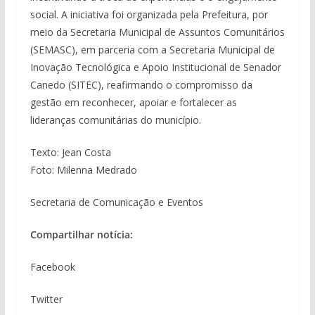
social. A iniciativa foi organizada pela Prefeitura, por
meio da Secretaria Municipal de Assuntos Comunitários
(SEMASC), em parceria com a Secretaria Municipal de
Inovação Tecnológica e Apoio Institucional de Senador
Canedo (SITEC), reafirmando o compromisso da
gestão em reconhecer, apoiar e fortalecer as
lideranças comunitárias do município.
Texto: Jean Costa
Foto: Milenna Medrado
Secretaria de Comunicação e Eventos
Compartilhar notícia:
Facebook
Twitter