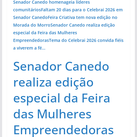
Senador Canedo homenageia líderes
comunitários
Faltam 20 dias para o Celebrai 2026 em
Senador Canedo
Feira Criativa tem nova edição no
Morada do Morro
Senador Canedo realiza edição
especial da Feira das Mulheres
Empreendedoras
Tema do Celebrai 2026 convida fiéis
a viverem a fé…
Senador Canedo
realiza edição
especial da Feira
das Mulheres
Empreendedoras