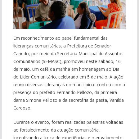
Em reconhecimento ao papel fundamental das
lideranças comunitárias, a Prefeitura de Senador
Canedo, por meio da Secretaria Municipal de Assuntos
Comunitários (SEMASC), promoveu neste sábado, 16
de maio, um café da manhã em homenagem ao Dia
do Líder Comunitário, celebrado em 5 de maio. A ação
reuniu diversas lideranças do município e contou com a
presença do prefeito Fernando Pellozo, da primeira-
dama Simone Pellozo e da secretária da pasta, Vanilda
Cardoso.
Durante o evento, foram realizadas palestras voltadas
ao fortalecimento da atuação comunitária,
incentivando a troca de experiências e o engajamento