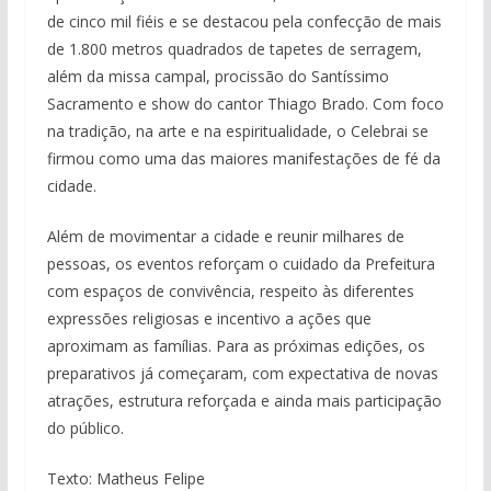
de cinco mil fiéis e se destacou pela confecção de mais
de 1.800 metros quadrados de tapetes de serragem,
além da missa campal, procissão do Santíssimo
Sacramento e show do cantor Thiago Brado. Com foco
na tradição, na arte e na espiritualidade, o Celebrai se
firmou como uma das maiores manifestações de fé da
cidade.
Além de movimentar a cidade e reunir milhares de
pessoas, os eventos reforçam o cuidado da Prefeitura
com espaços de convivência, respeito às diferentes
expressões religiosas e incentivo a ações que
aproximam as famílias. Para as próximas edições, os
preparativos já começaram, com expectativa de novas
atrações, estrutura reforçada e ainda mais participação
do público.
Texto: Matheus Felipe