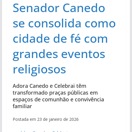
Senador Canedo
se consolida como
cidade de fé com
grandes eventos
religiosos
Adora Canedo e Celebrai têm
transformado praças públicas em
espaços de comunhão e convivência
familiar
Postada em 23 de janeiro de 2026