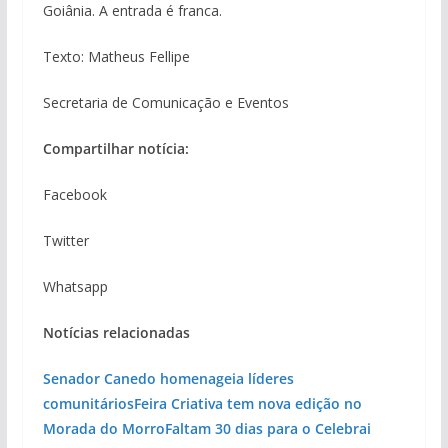
Goiânia. A entrada é franca.
Texto: Matheus Fellipe
Secretaria de Comunicação e Eventos
Compartilhar notícia:
Facebook
Twitter
Whatsapp
Notícias relacionadas
Senador Canedo homenageia líderes
comunitários
Feira Criativa tem nova edição no
Morada do Morro
Faltam 30 dias para o Celebrai