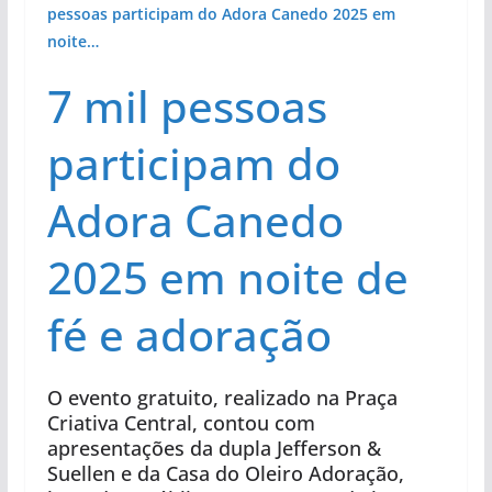
pessoas participam do Adora Canedo 2025 em
noite…
7 mil pessoas
participam do
Adora Canedo
2025 em noite de
fé e adoração
O evento gratuito, realizado na Praça
Criativa Central, contou com
apresentações da dupla Jefferson &
Suellen e da Casa do Oleiro Adoração,