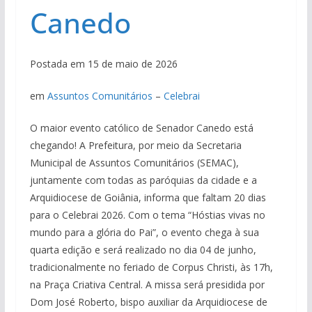
Canedo
Postada em 15 de maio de 2026
em
Assuntos Comunitários
–
Celebrai
O maior evento católico de Senador Canedo está
chegando! A Prefeitura, por meio da Secretaria
Municipal de Assuntos Comunitários (SEMAC),
juntamente com todas as paróquias da cidade e a
Arquidiocese de Goiânia, informa que faltam 20 dias
para o Celebrai 2026. Com o tema “Hóstias vivas no
mundo para a glória do Pai”, o evento chega à sua
quarta edição e será realizado no dia 04 de junho,
tradicionalmente no feriado de Corpus Christi, às 17h,
na Praça Criativa Central. A missa será presidida por
Dom José Roberto, bispo auxiliar da Arquidiocese de