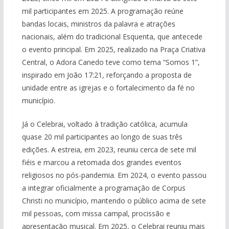
mil participantes em 2025. A programação reúne
bandas locais, ministros da palavra e atrações
nacionais, além do tradicional Esquenta, que antecede
o evento principal. Em 2025, realizado na Praça Criativa
Central, o Adora Canedo teve como tema “Somos 1”,
inspirado em João 17:21, reforçando a proposta de
unidade entre as igrejas e o fortalecimento da fé no
município.
Já o Celebrai, voltado à tradição católica, acumula
quase 20 mil participantes ao longo de suas três
edições. A estreia, em 2023, reuniu cerca de sete mil
fiéis e marcou a retomada dos grandes eventos
religiosos no pós-pandemia. Em 2024, o evento passou
a integrar oficialmente a programação de Corpus
Christi no município, mantendo o público acima de sete
mil pessoas, com missa campal, procissão e
apresentação musical. Em 2025, o Celebrai reuniu mais