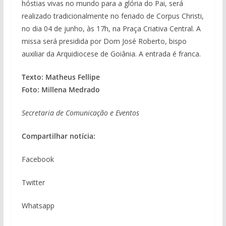
hóstias vivas no mundo para a glória do Pai, será
realizado tradicionalmente no feriado de Corpus Christi,
no dia 04 de junho, às 17h, na Praça Criativa Central. A
missa será presidida por Dom José Roberto, bispo
auxiliar da Arquidiocese de Goiânia. A entrada é franca.
Texto: Matheus Fellipe
Foto: Millena Medrado
Secretaria de Comunicação e Eventos
Compartilhar notícia:
Facebook
Twitter
Whatsapp