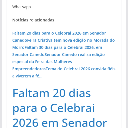
Whatsapp
Notícias relacionadas
Faltam 20 dias para o Celebrai 2026 em Senador
Canedo
Feira Criativa tem nova edição no Morada do
Morro
Faltam 30 dias para o Celebrai 2026, em
Senador Canedo
Senador Canedo realiza edição
especial da Feira das Mulheres
Empreendedoras
Tema do Celebrai 2026 convida fiéis
a viverem a fé…
Faltam 20 dias
para o Celebrai
2026 em Senador