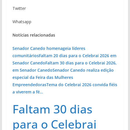
Twitter
Whatsapp
Notícias relacionadas
Senador Canedo homenageia líderes
comunitários
Faltam 20 dias para o Celebrai 2026 em
Senador Canedo
Faltam 30 dias para o Celebrai 2026,
em Senador Canedo
Senador Canedo realiza edição
especial da Feira das Mulheres
Empreendedoras
Tema do Celebrai 2026 convida fiéis
a viverem a fé…
Faltam 30 dias
para o Celebrai