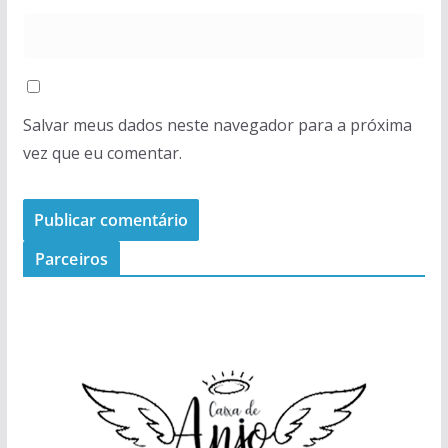
Salvar meus dados neste navegador para a próxima
vez que eu comentar.
Parceiros