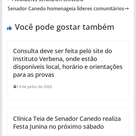
Senador Canedo homenageia líderes comunitários
Você pode gostar também
Consulta deve ser feita pelo site do
Instituto Verbena, onde estão
disponíveis local, horário e orientações
para as provas
14 de junho de 2026
Clínica Teia de Senador Canedo realiza
Festa Junina no próximo sábado