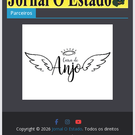
Parceiros
Copyright © 2026
Jornal O Estado
. Todos os direitos