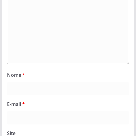
Nome
*
E-mail
*
Site