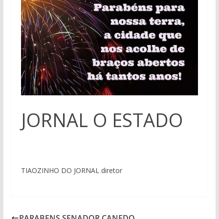
JORNAL O ESTADO
TIAOZINHO DO JORNAL diretor
PARABENS SENADOR CANEDO