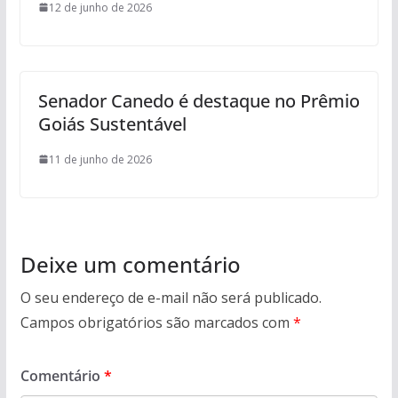
12 de junho de 2026
Senador Canedo é destaque no Prêmio
Goiás Sustentável
11 de junho de 2026
Deixe um comentário
O seu endereço de e-mail não será publicado.
Campos obrigatórios são marcados com
*
Comentário
*