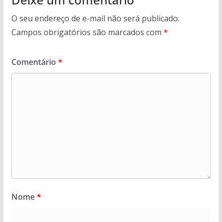
O seu endereço de e-mail não será publicado.
Campos obrigatórios são marcados com
*
Comentário
*
Nome
*