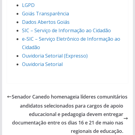
LGPD
Goiás Transparência
Dados Abertos Goiás
SIC – Serviço de Informação ao Cidadão
e-SIC – Serviço Eletrônico de Informação ao
Cidadão
Ouvidoria Setorial (Expresso)
Ouvidoria Setorial
Senador Canedo homenageia líderes comunitários
andidatos selecionados para cargos de apoio
educacional e pedagogia devem entregar
documentação entre os dias 16 e 21 de maio nas
regionais de educação.