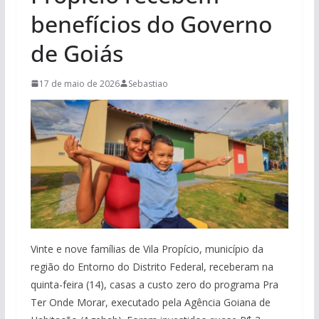
benefícios do Governo
de Goiás
17 de maio de 2026
Sebastiao
Vinte e nove famílias de Vila Propício, município da
região do Entorno do Distrito Federal, receberam na
quinta-feira (14), casas a custo zero do programa Pra
Ter Onde Morar, executado pela Agência Goiana de