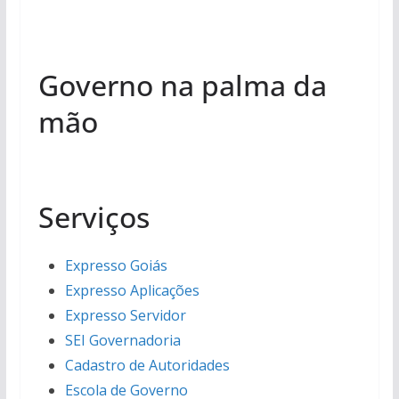
Governo na palma da
mão
Serviços
Expresso Goiás
Expresso Aplicações
Expresso Servidor
SEI Governadoria
Cadastro de Autoridades
Escola de Governo