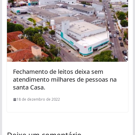
Fechamento de leitos deixa sem
atendimento milhares de pessoas na
santa Casa.
18 de dezembro de 2022
Deixe um comentário