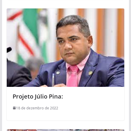
Projeto Júlio Pina:
18 de dezembro de 2022