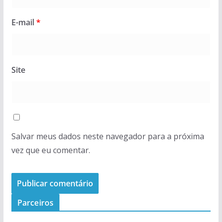
E-mail
*
Site
Salvar meus dados neste navegador para a próxima
vez que eu comentar.
Parceiros