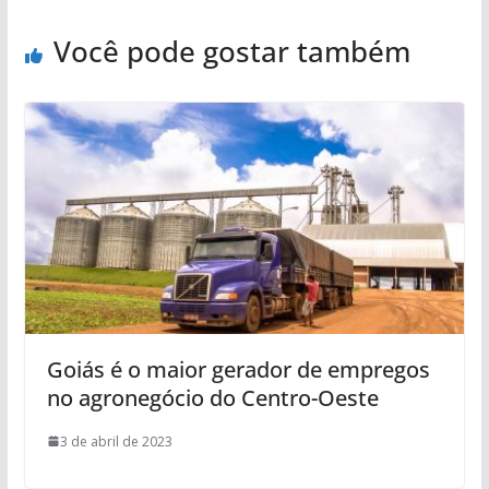
Você pode gostar também
Goiás é o maior gerador de empregos
no agronegócio do Centro-Oeste
3 de abril de 2023