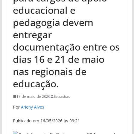
educacional e
pedagogia devem
entregar
documentação entre os
dias 16 e 21 de maio
nas regionais de
educação.
17 de maio de 2026
Sebastiao
Por
Arieny Alves
Publicado em 16/05/2026 às 09:21