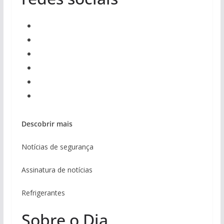
Descobrir mais
Notícias de segurança
Assinatura de notícias
Refrigerantes
Sobre o Dia