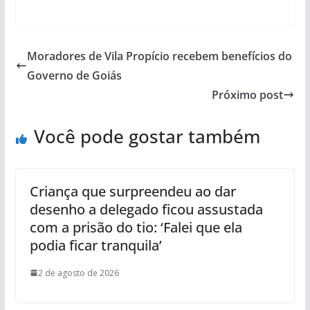
Moradores de Vila Propício recebem benefícios do
Governo de Goiás
Próximo post
Você pode gostar também
Criança que surpreendeu ao dar
desenho a delegado ficou assustada
com a prisão do tio: ‘Falei que ela
podia ficar tranquila’
2 de agosto de 2026