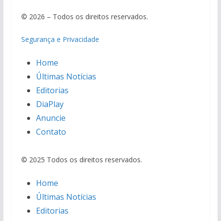
© 2026 – Todos os direitos reservados.
Segurança e Privacidade
Home
Últimas Notícias
Editorias
DiaPlay
Anuncie
Contato
© 2025 Todos os direitos reservados.
Home
Últimas Notícias
Editorias