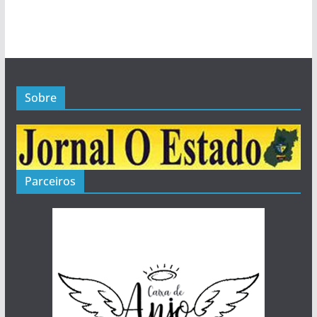
Sobre
Parceiros