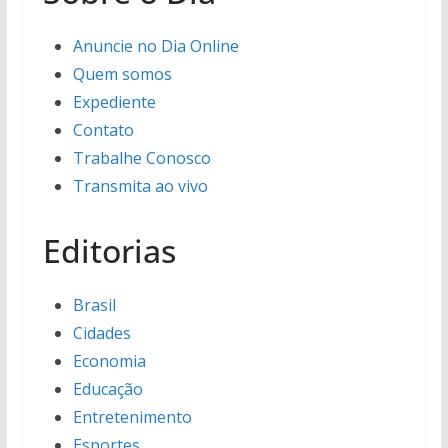
Anuncie no Dia Online
Quem somos
Expediente
Contato
Trabalhe Conosco
Transmita ao vivo
Editorias
Brasil
Cidades
Economia
Educação
Entretenimento
Esportes