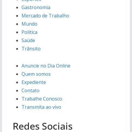
Gastronomia
Mercado de Trabalho
Mundo
Política
Saúde
Trânsito
Anuncie no Dia Online
Quem somos
Expediente
Contato
Trabalhe Conosco
Transmita ao vivo
Redes Sociais