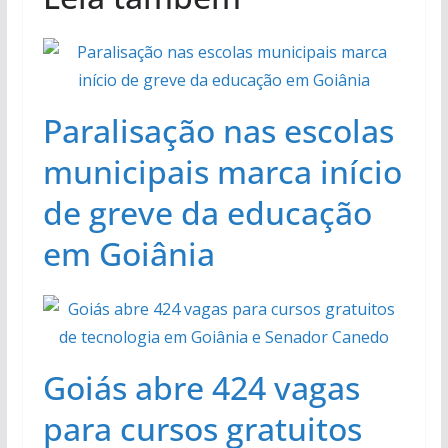
Paralisação nas escolas
municipais marca início
de greve da educação
em Goiânia
Goiás abre 424 vagas
para cursos gratuitos