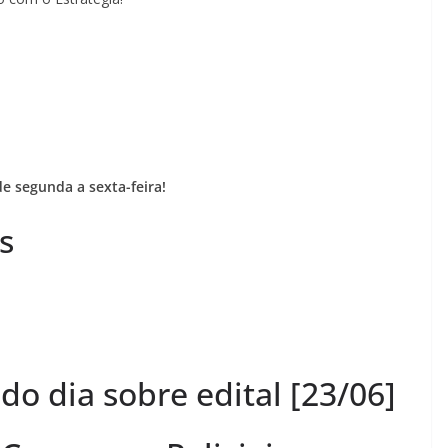
e segunda a sexta-feira!
s
 do dia sobre edital [23/06]