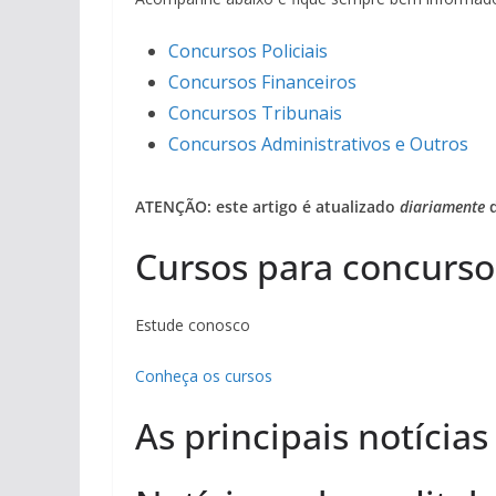
Concursos Policiais
Concursos Financeiros
Concursos Tribunais
Concursos Administrativos e Outros
ATENÇÃO: este artigo é atualizado
diariamente
d
Cursos para concurso
Estude conosco
Conheça os cursos
As principais notícias