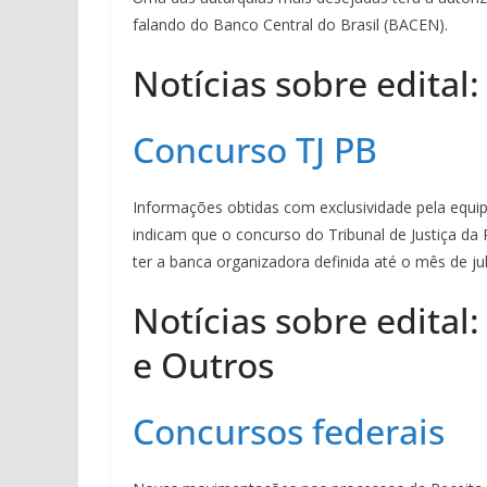
falando do Banco Central do Brasil (BACEN).
Notícias sobre edital
Concurso TJ PB
Informações obtidas com exclusividade pela equipe
indicam que o concurso do Tribunal de Justiça da 
ter a banca organizadora definida até o mês de ju
Notícias sobre edital
e Outros
Concursos federais