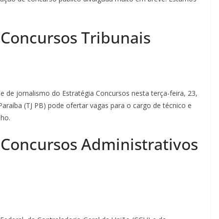
: Concursos Tribunais
 de jornalismo do Estratégia Concursos nesta terça-feira, 23,
Paraíba (TJ PB) pode ofertar vagas para o cargo de técnico e
lho.
: Concursos Administrativos