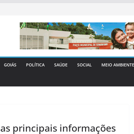
GOIÁS
POLÍTICA
SAÚDE
SOCIAL
MEIO AMBIENT
: as principais informações