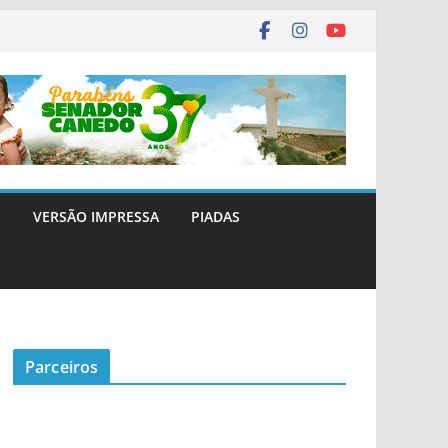
E
VERSÃO IMPRESSA
PIADAS
Parceiros