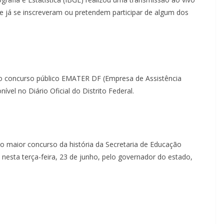
ue já se inscreveram ou pretendem participar de algum dos
o concurso público EMATER DF (Empresa de Assistência
ível no Diário Oficial do Distrito Federal.
o maior concurso da história da Secretaria de Educação
nesta terça-feira, 23 de junho, pelo governador do estado,