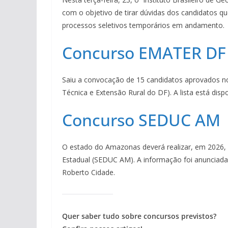
com o objetivo de tirar dúvidas dos candidatos q
processos seletivos temporários em andamento.
Concurso EMATER DF
Saiu a convocação de 15 candidatos aprovados n
Técnica e Extensão Rural do DF). A lista está dispon
Concurso SEDUC AM
O estado do Amazonas deverá realizar, em 2026, 
Estadual (SEDUC AM). A informação foi anunciada 
Roberto Cidade.
Quer saber tudo sobre concursos previstos?