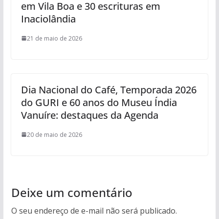
em Vila Boa e 30 escrituras em
Inaciolândia
21 de maio de 2026
Dia Nacional do Café, Temporada 2026
do GURI e 60 anos do Museu Índia
Vanuíre: destaques da Agenda
20 de maio de 2026
Deixe um comentário
O seu endereço de e-mail não será publicado.