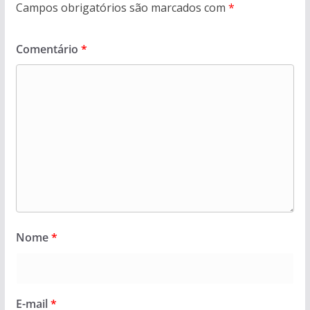
Campos obrigatórios são marcados com
*
Comentário
*
Nome
*
E-mail
*