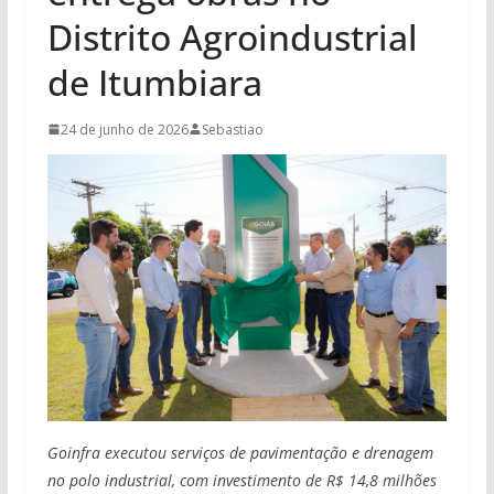
Distrito Agroindustrial
de Itumbiara
24 de junho de 2026
Sebastiao
Goinfra executou serviços de pavimentação e drenagem
no polo industrial, com investimento de R$ 14,8 milhões