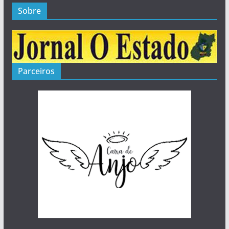
Sobre
Parceiros