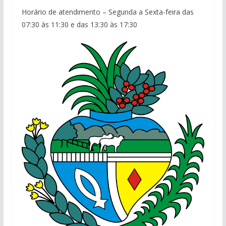
Horário de atendimento – Segunda a Sexta-feira das
07:30 às 11:30 e das 13:30 às 17:30