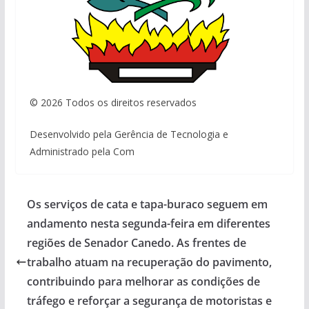
© 2026 Todos os direitos reservados
Desenvolvido pela Gerência de Tecnologia e
Administrado pela Com
Os serviços de cata e tapa-buraco seguem em
andamento nesta segunda-feira em diferentes
regiões de Senador Canedo. As frentes de
trabalho atuam na recuperação do pavimento,
contribuindo para melhorar as condições de
tráfego e reforçar a segurança de motoristas e