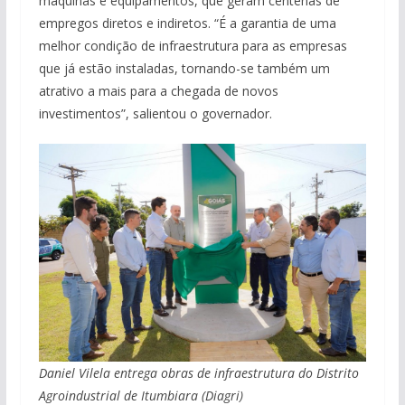
máquinas e equipamentos, que geram centenas de
empregos diretos e indiretos. “É a garantia de uma
melhor condição de infraestrutura para as empresas
que já estão instaladas, tornando-se também um
atrativo a mais para a chegada de novos
investimentos”, salientou o governador.
Daniel Vilela entrega obras de infraestrutura do Distrito
Agroindustrial de Itumbiara (Diagri)