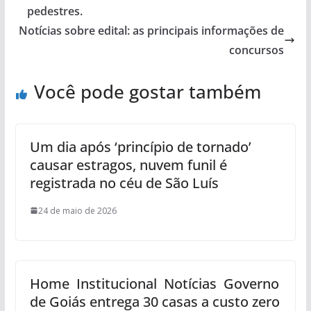
pedestres.
Notícias sobre edital: as principais informações de
concursos
Você pode gostar também
Um dia após ‘princípio de tornado’
causar estragos, nuvem funil é
registrada no céu de São Luís
24 de maio de 2026
Home Institucional Notícias Governo
de Goiás entrega 30 casas a custo zero