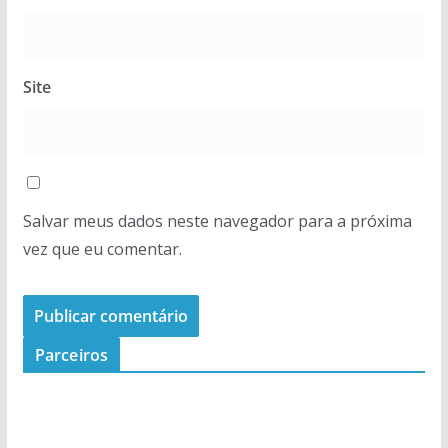
Site
Salvar meus dados neste navegador para a próxima
vez que eu comentar.
Parceiros