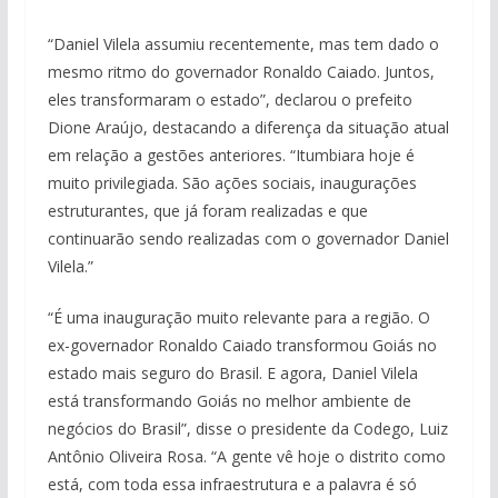
“Daniel Vilela assumiu recentemente, mas tem dado o
mesmo ritmo do governador Ronaldo Caiado. Juntos,
eles transformaram o estado”, declarou o prefeito
Dione Araújo, destacando a diferença da situação atual
em relação a gestões anteriores. “Itumbiara hoje é
muito privilegiada. São ações sociais, inaugurações
estruturantes, que já foram realizadas e que
continuarão sendo realizadas com o governador Daniel
Vilela.”
“É uma inauguração muito relevante para a região. O
ex-governador Ronaldo Caiado transformou Goiás no
estado mais seguro do Brasil. E agora, Daniel Vilela
está transformando Goiás no melhor ambiente de
negócios do Brasil”, disse o presidente da Codego, Luiz
Antônio Oliveira Rosa. “A gente vê hoje o distrito como
está, com toda essa infraestrutura e a palavra é só