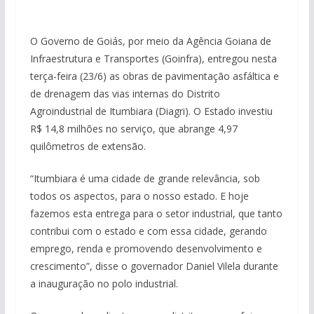
O Governo de Goiás, por meio da Agência Goiana de
Infraestrutura e Transportes (Goinfra), entregou nesta
terça-feira (23/6) as obras de pavimentação asfáltica e
de drenagem das vias internas do Distrito
Agroindustrial de Itumbiara (Diagri). O Estado investiu
R$ 14,8 milhões no serviço, que abrange 4,97
quilômetros de extensão.
“Itumbiara é uma cidade de grande relevância, sob
todos os aspectos, para o nosso estado. E hoje
fazemos esta entrega para o setor industrial, que tanto
contribui com o estado e com essa cidade, gerando
emprego, renda e promovendo desenvolvimento e
crescimento”, disse o governador Daniel Vilela durante
a inauguração no polo industrial.