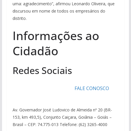
uma: agradecimento”, afirmou Leonardo Oliveira, que
discursou em nome de todos os empresários do
distrito.
Informações ao
Cidadão
Redes Sociais
FALE CONOSCO
Av. Governador José Ludovico de Almeida nº 20 (BR-
153, km 493,5), Conjunto Caiçara, Goiânia – Goiás –
Brasil – CEP: 74.775-013 Telefone: (62) 3265-4000