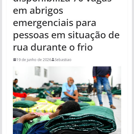
em abrigos
emergenciais para
pessoas em situação de
rua durante o frio
19 de junho de 2026
Sebastiao