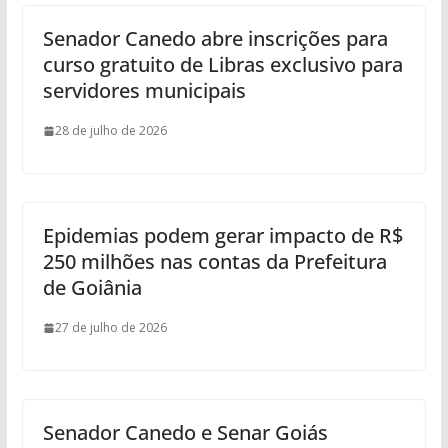
Senador Canedo abre inscrições para
curso gratuito de Libras exclusivo para
servidores municipais
28 de julho de 2026
Epidemias podem gerar impacto de R$
250 milhões nas contas da Prefeitura
de Goiânia
27 de julho de 2026
Senador Canedo e Senar Goiás