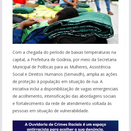
Com a chegada do período de baixas temperaturas na
capital, a Prefeitura de Goiânia, por meio da Secretaria
Municipal de Políticas para as Mulheres, Assistência
Social e Direitos Humanos (Semasdh), amplia as ações
de proteção à população em situação de rua. A
iniciativa inclui a disponibilização de vagas emergenciais
de acolhimento, intensificação das abordagens sociais
e fortalecimento da rede de atendimento voltada às
pessoas em situação de vulnerabilidade.