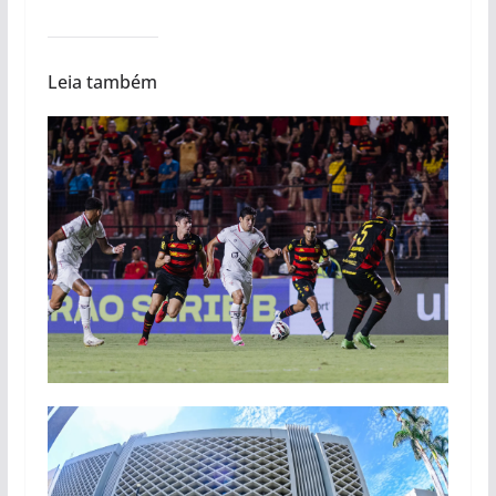
Leia também