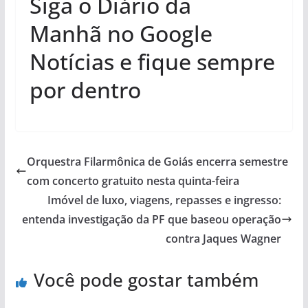
Siga o Diário da
Manhã no Google
Notícias e fique sempre
por dentro
Orquestra Filarmônica de Goiás encerra semestre
com concerto gratuito nesta quinta-feira
Imóvel de luxo, viagens, repasses e ingresso:
entenda investigação da PF que baseou operação
contra Jaques Wagner
Você pode gostar também