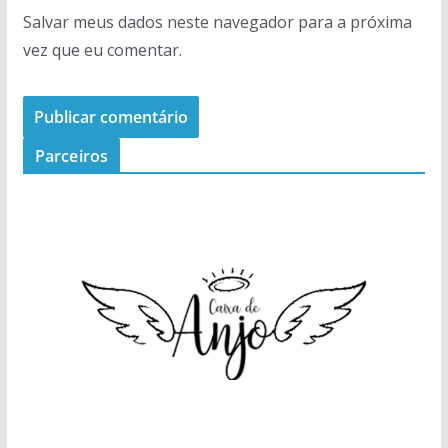
Salvar meus dados neste navegador para a próxima
vez que eu comentar.
Parceiros