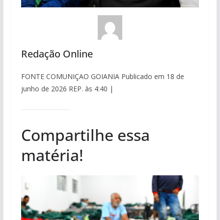
Redação Online
FONTE COMUNIÇAO GOIANIA Publicado em 18 de
junho de 2026 REP. às 4:40 |
Compartilhe essa
matéria!