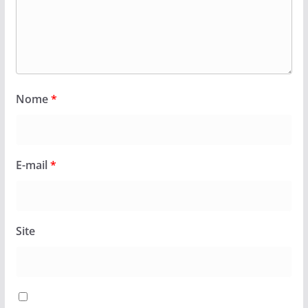
Nome
*
E-mail
*
Site