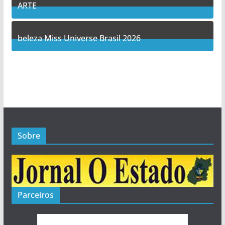
ARTE
5
Posts
beleza Miss Universe Brasil 2026
1
Posts
Sobre
Parceiros