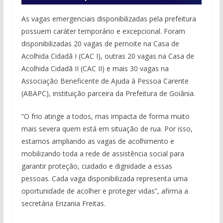
As vagas emergenciais disponibilizadas pela prefeitura
possuem caráter temporário e excepcional. Foram
disponibilizadas 20 vagas de pernoite na Casa de
Acolhida Cidadã I (CAC I), outras 20 vagas na Casa de
Acolhida Cidadã II (CAC II) e mais 30 vagas na
Associação Beneficente de Ajuda à Pessoa Carente
(ABAPC), instituição parceira da Prefeitura de Goiânia.
“O frio atinge a todos, mas impacta de forma muito
mais severa quem está em situação de rua. Por isso,
estamos ampliando as vagas de acolhimento e
mobilizando toda a rede de assistência social para
garantir proteção, cuidado e dignidade a essas
pessoas. Cada vaga disponibilizada representa uma
oportunidade de acolher e proteger vidas”, afirma a
secretária Erizania Freitas.