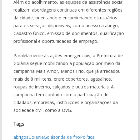
Além do acolhimento, as equipes da assistência social
realizam abordagens contínuas em diferentes regiões
da cidade, orientando e encaminhando os usuários
para os serviços disponíveis, como acesso a abrigo,
Cadastro Único, emissão de documentos, qualificação
profissional e oportunidades de emprego.
Paralelamente às ações emergenciais, a Prefeitura de
Goiânia segue mobilizando a população por meio da
campanha Mais Amor, Menos Frio, que já arrecadou
mais de 8 mil itens, entre cobertores, agasalhos,
roupas de inverno, calçados e outros materiais. A
campanha tem contado com a participação de
cidadãos, empresas, instituições e organizações da
sociedade civil, como a OVG.
Tags
abrigos
Goiania
Goiás
onda de frio
Política