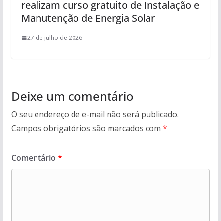
realizam curso gratuito de Instalação e
Manutenção de Energia Solar
27 de julho de 2026
Deixe um comentário
O seu endereço de e-mail não será publicado.
Campos obrigatórios são marcados com
*
Comentário
*