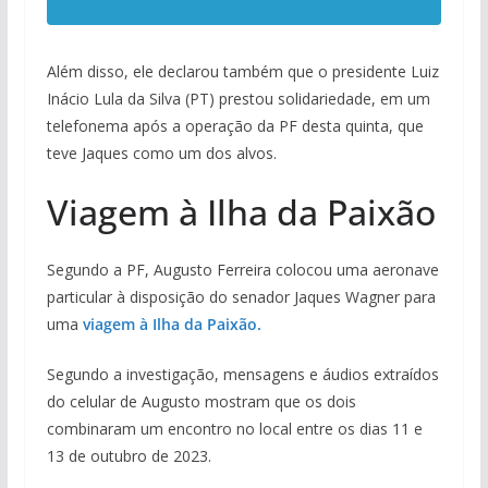
Além disso, ele declarou também que o presidente Luiz
Inácio Lula da Silva (PT) prestou solidariedade, em um
telefonema após a operação da PF desta quinta, que
teve Jaques como um dos alvos.
Viagem à Ilha da Paixão
Segundo a PF, Augusto Ferreira colocou uma aeronave
particular à disposição do senador Jaques Wagner para
uma
viagem à Ilha da Paixão.
Segundo a investigação, mensagens e áudios extraídos
do celular de Augusto mostram que os dois
combinaram um encontro no local entre os dias 11 e
13 de outubro de 2023.