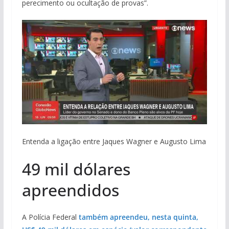
perecimento ou ocultação de provas”.
Entenda a ligação entre Jaques Wagner e Augusto Lima
49 mil dólares
apreendidos
A Polícia Federal
também apreendeu, nesta quinta,