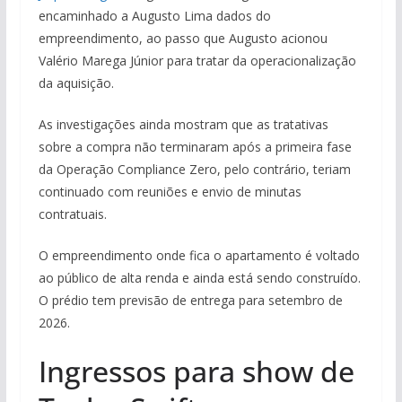
encaminhado a Augusto Lima dados do
empreendimento, ao passo que Augusto acionou
Valério Marega Júnior para tratar da operacionalização
da aquisição.
As investigações ainda mostram que as tratativas
sobre a compra não terminaram após a primeira fase
da Operação Compliance Zero, pelo contrário, teriam
continuado com reuniões e envio de minutas
contratuais.
O empreendimento onde fica o apartamento é voltado
ao público de alta renda e ainda está sendo construído.
O prédio tem previsão de entrega para setembro de
2026.
Ingressos para show de