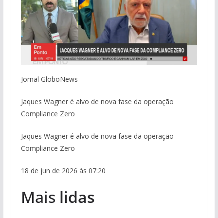
Jornal GloboNews
Jaques Wagner é alvo de nova fase da operação
Compliance Zero
Jaques Wagner é alvo de nova fase da operação
Compliance Zero
18 de jun de 2026 às 07:20
Mais
lidas