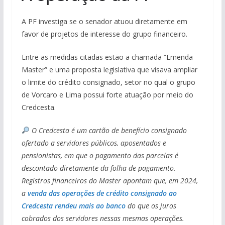
A PF investiga se o senador atuou diretamente em
favor de projetos de interesse do grupo financeiro.
Entre as medidas citadas estão a chamada “Emenda
Master” e uma proposta legislativa que visava ampliar
o limite do crédito consignado, setor no qual o grupo
de Vorcaro e Lima possui forte atuação por meio do
Credcesta.
O Credcesta é um cartão de benefício consignado
ofertado a servidores públicos, aposentados e
pensionistas, em que o pagamento das parcelas é
descontado diretamente da folha de pagamento.
Registros financeiros do Master apontam que, em 2024,
a
venda das operações de crédito consignado ao
Credcesta rendeu mais ao banco
do que os juros
cobrados dos servidores nessas mesmas operações.