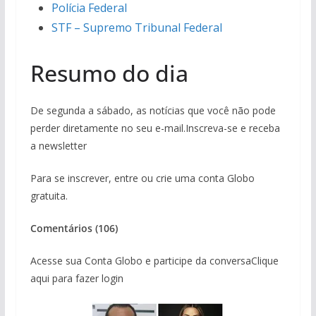
Polícia Federal
STF – Supremo Tribunal Federal
Resumo do dia
De segunda a sábado, as notícias que você não pode
perder diretamente no seu e-mail.Inscreva-se e receba
a newsletter
Para se inscrever, entre ou crie uma conta Globo
gratuita.
Comentários (106)
Acesse sua Conta Globo e participe da conversaClique
aqui para fazer login