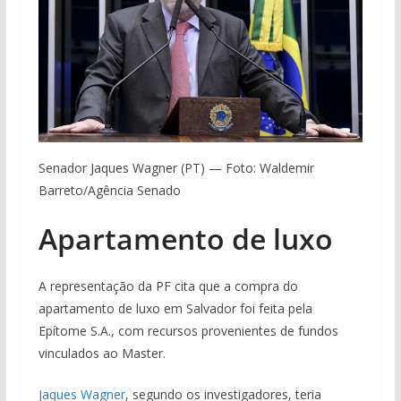
Senador Jaques Wagner (PT) — Foto: Waldemir
Barreto/Agência Senado
Apartamento de luxo
A representação da PF cita que a compra do
apartamento de luxo em Salvador foi feita pela
Epítome S.A., com recursos provenientes de fundos
vinculados ao Master.
Jaques Wagner
, segundo os investigadores, teria