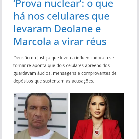
‘Prova nuclear’: o que
há nos celulares que
levaram Deolane e
Marcola a virar réus
Decisão da Justiça que levou a influenciadora a se
tornar ré aponta que dois celulares apreendidos
guardavam áudios, mensagens e comprovantes de
depósitos que sustentam as acusações.