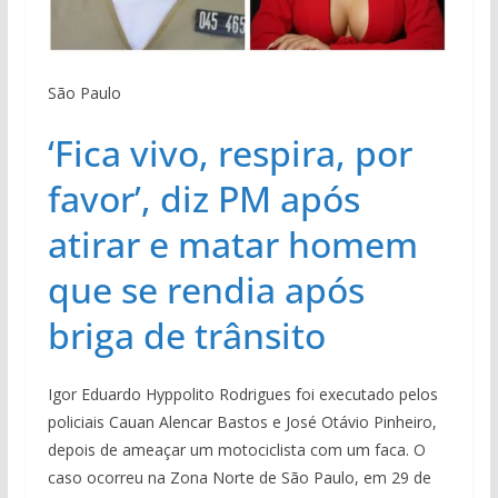
São Paulo
‘Fica vivo, respira, por
favor’, diz PM após
atirar e matar homem
que se rendia após
briga de trânsito
Igor Eduardo Hyppolito Rodrigues foi executado pelos
policiais Cauan Alencar Bastos e José Otávio Pinheiro,
depois de ameaçar um motociclista com um faca. O
caso ocorreu na Zona Norte de São Paulo, em 29 de