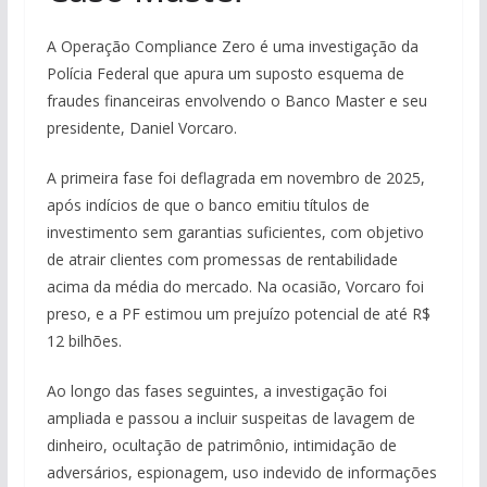
A Operação Compliance Zero é uma investigação da
Polícia Federal que apura um suposto esquema de
fraudes financeiras envolvendo o Banco Master e seu
presidente, Daniel Vorcaro.
A primeira fase foi deflagrada em novembro de 2025,
após indícios de que o banco emitiu títulos de
investimento sem garantias suficientes, com objetivo
de atrair clientes com promessas de rentabilidade
acima da média do mercado. Na ocasião, Vorcaro foi
preso, e a PF estimou um prejuízo potencial de até R$
12 bilhões.
Ao longo das fases seguintes, a investigação foi
ampliada e passou a incluir suspeitas de lavagem de
dinheiro, ocultação de patrimônio, intimidação de
adversários, espionagem, uso indevido de informações