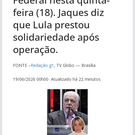
feira (18). Jaques diz
que Lula prestou
solidariedade após
operação.
FONTE –
Redação g1
, TV Globo — Brasília
19/06/2026 00h00 Atualizado há 22 minutos