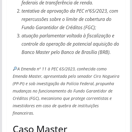
federais de transferência de renda.
tentativa de aprovação da PEC nº65/2023, com
repercussões sobre o limite de cobertura do
Fundo Garantidor de Créditos (FGC);
atuação parlamentar voltada à fiscalização e
controle da operação de potencial aquisição do
Banco Master pelo Banco de Brasília (BRB).
A Emenda nº 11 à PEC 65/2023, conhecida como
Emenda Master, apresentada pelo senador Ciro Nogueira
(PP-PI) e sob investigação da Polícia Federal, propunha
mudanças no funcionamento do Fundo Garantidor de
Créditos (FGC), mecanismo que protege correntistas e
investidores em caso de quebra de instituições
financeiras.
Caso Master