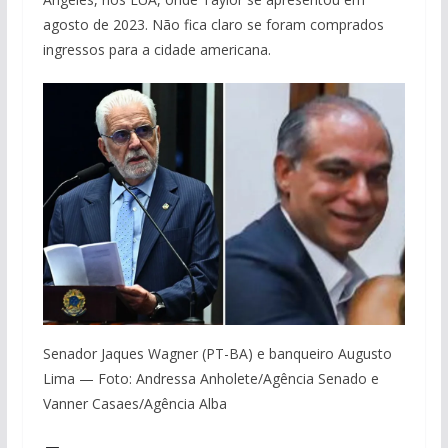
agosto de 2023. Não fica claro se foram comprados
ingressos para a cidade americana.
Senador Jaques Wagner (PT-BA) e banqueiro Augusto
Lima — Foto: Andressa Anholete/Agência Senado e
Vanner Casaes/Agência Alba