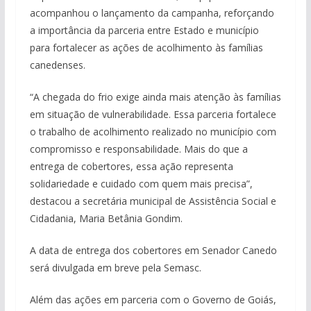
acompanhou o lançamento da campanha, reforçando
a importância da parceria entre Estado e município
para fortalecer as ações de acolhimento às famílias
canedenses.
“A chegada do frio exige ainda mais atenção às famílias
em situação de vulnerabilidade. Essa parceria fortalece
o trabalho de acolhimento realizado no município com
compromisso e responsabilidade. Mais do que a
entrega de cobertores, essa ação representa
solidariedade e cuidado com quem mais precisa”,
destacou a secretária municipal de Assistência Social e
Cidadania, Maria Betânia Gondim.
A data de entrega dos cobertores em Senador Canedo
será divulgada em breve pela Semasc.
Além das ações em parceria com o Governo de Goiás,