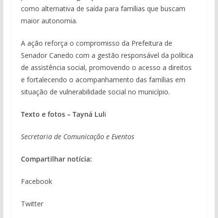
como alternativa de saída para famílias que buscam
maior autonomia.
A ação reforça o compromisso da Prefeitura de
Senador Canedo com a gestão responsável da política
de assistência social, promovendo o acesso a direitos
e fortalecendo o acompanhamento das famílias em
situação de vulnerabilidade social no município.
Texto e fotos – Tayná Lul
i
Secretaria de Comunicação e Eventos
Compartilhar notícia:
Facebook
Twitter