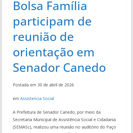
Bolsa Família
participam de
reunião de
orientação em
Senador Canedo
Postada em 30 de abril de 2026
em
Assistencia Social
A Prefeitura de Senador Canedo, por meio da
Secretaria Municipal de Assistência Social e Cidadania
(SEMASc), realizou uma reunião no auditório do Paço