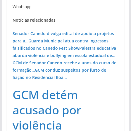
Whatsapp
Notícias relacionadas
Senador Canedo divulga edital de apoio a projetos
para a…
Guarda Municipal atua contra ingressos
falsificados no Canedo Fest Show
Palestra educativa
aborda violência e bullying em escola estadual de…
GCM de Senador Canedo recebe alunos do curso de
formação…
GCM conduz suspeitos por furto de
fiação no Residencial Boa…
GCM detém
acusado por
violência