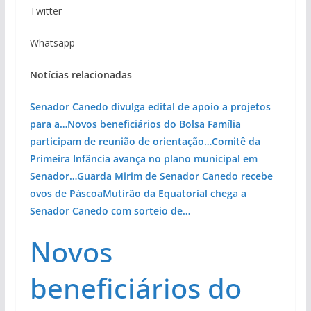
Twitter
Whatsapp
Notícias relacionadas
Senador Canedo divulga edital de apoio a projetos
para a…
Novos beneficiários do Bolsa Família
participam de reunião de orientação…
Comitê da
Primeira Infância avança no plano municipal em
Senador…
Guarda Mirim de Senador Canedo recebe
ovos de Páscoa
Mutirão da Equatorial chega a
Senador Canedo com sorteio de…
Novos
beneficiários do