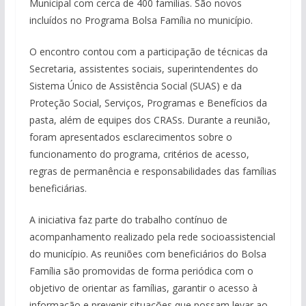
Municipal com cerca de 400 famílias. São novos
incluídos no Programa Bolsa Família no município.
O encontro contou com a participação de técnicas da
Secretaria, assistentes sociais, superintendentes do
Sistema Único de Assistência Social (SUAS) e da
Proteção Social, Serviços, Programas e Benefícios da
pasta, além de equipes dos CRASs. Durante a reunião,
foram apresentados esclarecimentos sobre o
funcionamento do programa, critérios de acesso,
regras de permanência e responsabilidades das famílias
beneficiárias.
A iniciativa faz parte do trabalho contínuo de
acompanhamento realizado pela rede socioassistencial
do município. As reuniões com beneficiários do Bolsa
Família são promovidas de forma periódica com o
objetivo de orientar as famílias, garantir o acesso à
informação e prevenir situações que possam levar ao