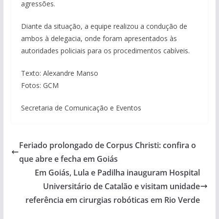
agressões.
Diante da situação, a equipe realizou a condução de
ambos à delegacia, onde foram apresentados às
autoridades policiais para os procedimentos cabíveis.
Texto: Alexandre Manso
Fotos: GCM
Secretaria de Comunicação e Eventos
Feriado prolongado de Corpus Christi: confira o
que abre e fecha em Goiás
Em Goiás, Lula e Padilha inauguram Hospital
Universitário de Catalão e visitam unidade
referência em cirurgias robóticas em Rio Verde