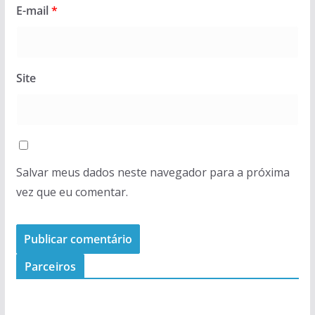
E-mail
*
Site
Salvar meus dados neste navegador para a próxima
vez que eu comentar.
Parceiros