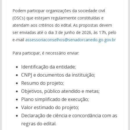
Podem participar organizações da sociedade civil
(OSCs) que estejam regularmente constituídas e
atendam aos critérios do edital. As propostas devem
ser enviadas até o dia 3 de junho de 2026, às 17h, pelo
e-mail
assessoriaconselhos@senadorcanedo.go.gov.br
Para participar, é necessário enviar:
Identificação da entidade;
CNPJ e documentos da instituição;
Resumo do projeto;
Objetivos, público atendido e metas;
Plano simplificado de execução;
Valor estimado do projeto;
Declaração de ciência e concordância com as
regras do edital.