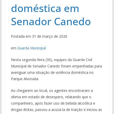
doméstica em
Senador Canedo
Postada em 31 de março de 2026
em
Guarda Municipal
Nesta segunda-feira (30), equipes da Guarda Civil
Municipal de Senador Canedo foram empenhadas para
averiguar uma situação de violência doméstica no
Parque Alvorada.
Ao chegarem ao local, os agentes encontraram a
vítima em estado de desespero, relatando que o
companheiro, após fazer uso de bebida alcoólica e
drogas ilícitas, passou a acusá-la de traição e iniciou as