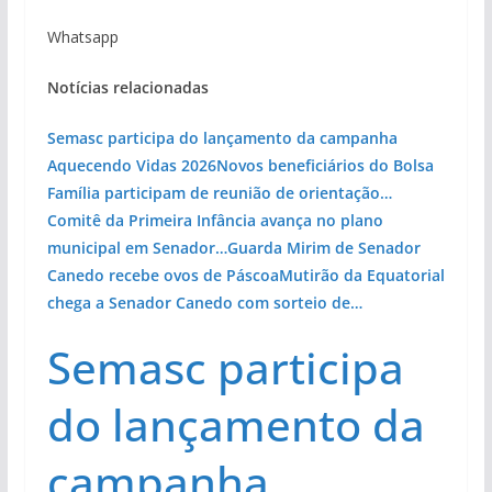
Whatsapp
Notícias relacionadas
Semasc participa do lançamento da campanha
Aquecendo Vidas 2026
Novos beneficiários do Bolsa
Família participam de reunião de orientação…
Comitê da Primeira Infância avança no plano
municipal em Senador…
Guarda Mirim de Senador
Canedo recebe ovos de Páscoa
Mutirão da Equatorial
chega a Senador Canedo com sorteio de…
Semasc participa
do lançamento da
campanha