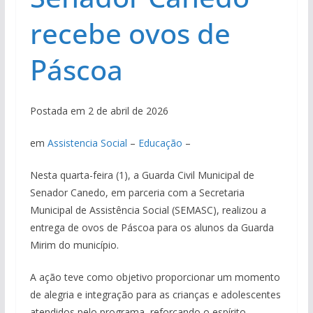
recebe ovos de
Páscoa
Postada em 2 de abril de 2026
em
Assistencia Social
–
Educação
–
Nesta quarta-feira (1), a Guarda Civil Municipal de
Senador Canedo, em parceria com a Secretaria
Municipal de Assistência Social (SEMASC), realizou a
entrega de ovos de Páscoa para os alunos da Guarda
Mirim do município.
A ação teve como objetivo proporcionar um momento
de alegria e integração para as crianças e adolescentes
atendidos pelo programa, reforçando o espírito