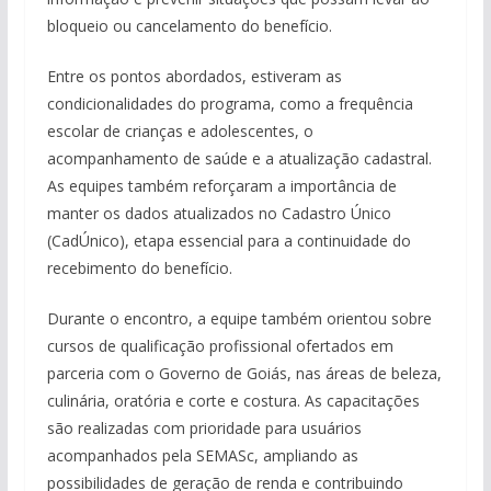
bloqueio ou cancelamento do benefício.
Entre os pontos abordados, estiveram as
condicionalidades do programa, como a frequência
escolar de crianças e adolescentes, o
acompanhamento de saúde e a atualização cadastral.
As equipes também reforçaram a importância de
manter os dados atualizados no Cadastro Único
(CadÚnico), etapa essencial para a continuidade do
recebimento do benefício.
Durante o encontro, a equipe também orientou sobre
cursos de qualificação profissional ofertados em
parceria com o Governo de Goiás, nas áreas de beleza,
culinária, oratória e corte e costura. As capacitações
são realizadas com prioridade para usuários
acompanhados pela SEMASc, ampliando as
possibilidades de geração de renda e contribuindo