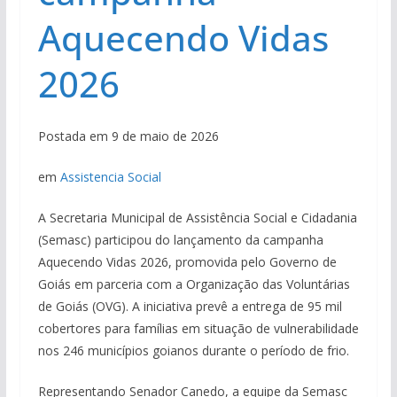
Aquecendo Vidas
2026
Postada em 9 de maio de 2026
em
Assistencia Social
A Secretaria Municipal de Assistência Social e Cidadania
(Semasc) participou do lançamento da campanha
Aquecendo Vidas 2026, promovida pelo Governo de
Goiás em parceria com a Organização das Voluntárias
de Goiás (OVG). A iniciativa prevê a entrega de 95 mil
cobertores para famílias em situação de vulnerabilidade
nos 246 municípios goianos durante o período de frio.
Representando Senador Canedo, a equipe da Semasc