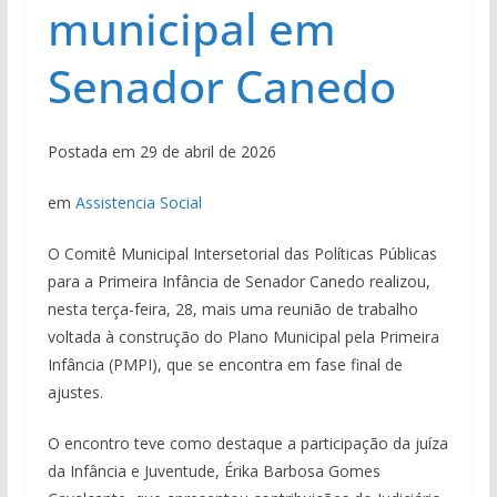
municipal em
Senador Canedo
Postada em 29 de abril de 2026
em
Assistencia Social
O Comitê Municipal Intersetorial das Políticas Públicas
para a Primeira Infância de Senador Canedo realizou,
nesta terça-feira, 28, mais uma reunião de trabalho
voltada à construção do Plano Municipal pela Primeira
Infância (PMPI), que se encontra em fase final de
ajustes.
O encontro teve como destaque a participação da juíza
da Infância e Juventude, Érika Barbosa Gomes