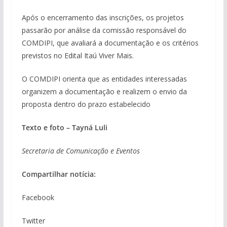
Após o encerramento das inscrições, os projetos
passarão por análise da comissão responsável do
COMDIPI, que avaliará a documentação e os critérios
previstos no Edital Itaú Viver Mais.
O COMDIPI orienta que as entidades interessadas
organizem a documentação e realizem o envio da
proposta dentro do prazo estabelecido
Texto e foto – Tayná Luli
Secretaria de Comunicação e Eventos
Compartilhar notícia:
Facebook
Twitter