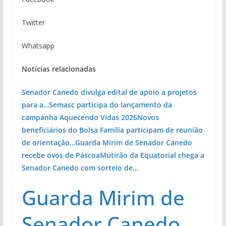
Twitter
Whatsapp
Notícias relacionadas
Senador Canedo divulga edital de apoio a projetos
para a…
Semasc participa do lançamento da
campanha Aquecendo Vidas 2026
Novos
beneficiários do Bolsa Família participam de reunião
de orientação…
Guarda Mirim de Senador Canedo
recebe ovos de Páscoa
Mutirão da Equatorial chega a
Senador Canedo com sorteio de…
Guarda Mirim de
Senador Canedo