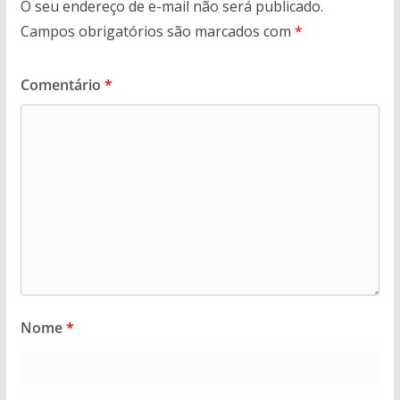
O seu endereço de e-mail não será publicado.
Campos obrigatórios são marcados com
*
Comentário
*
Nome
*