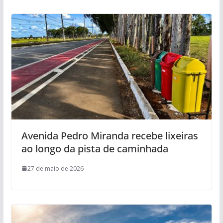
Avenida Pedro Miranda recebe lixeiras
ao longo da pista de caminhada
27 de maio de 2026