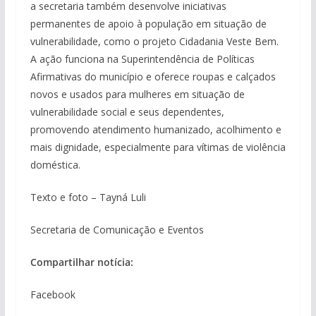
a secretaria também desenvolve iniciativas
permanentes de apoio à população em situação de
vulnerabilidade, como o projeto Cidadania Veste Bem.
A ação funciona na Superintendência de Políticas
Afirmativas do município e oferece roupas e calçados
novos e usados para mulheres em situação de
vulnerabilidade social e seus dependentes,
promovendo atendimento humanizado, acolhimento e
mais dignidade, especialmente para vítimas de violência
doméstica.
Texto e foto – Tayná Luli
Secretaria de Comunicação e Eventos
Compartilhar notícia:
Facebook