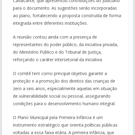
Cavalcante, que apresentou contribuições do Judiciário
para o documento. As sugestões serão incorporadas
ao plano, fortalecendo a proposta construída de forma
integrada entre diferentes instituições.
A reunião contou ainda com a presença de
representantes do poder público, da iniciativa privada,
do Ministério Público e do Tribunal de Justiça,
reforçando o caráter intersetorial da iniciativa.
O comitê tem como principal objetivo garantir a
proteção e a promoção dos direitos das crianças de
zero a seis anos, especialmente aquelas em situação
de vulnerabilidade social ou pessoal, assegurando
condições para o desenvolvimento humano integral.
O Plano Municipal pela Primeira Infância é um
instrumento estratégico que orienta políticas públicas
voltadas a essa faixa etária. A primeira infância, que