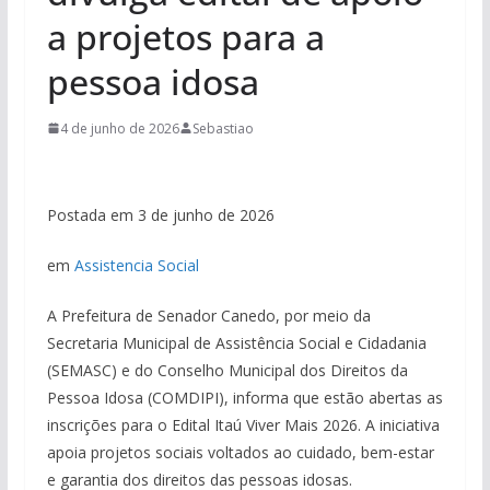
a projetos para a
pessoa idosa
4 de junho de 2026
Sebastiao
Postada em 3 de junho de 2026
em
Assistencia Social
A Prefeitura de Senador Canedo, por meio da
Secretaria Municipal de Assistência Social e Cidadania
(SEMASC) e do Conselho Municipal dos Direitos da
Pessoa Idosa (COMDIPI), informa que estão abertas as
inscrições para o Edital Itaú Viver Mais 2026. A iniciativa
apoia projetos sociais voltados ao cuidado, bem-estar
e garantia dos direitos das pessoas idosas.