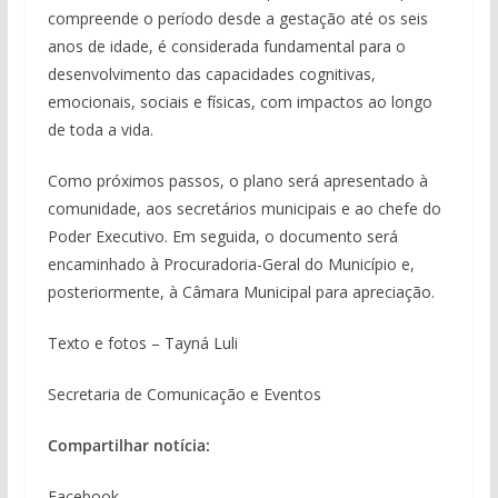
compreende o período desde a gestação até os seis
anos de idade, é considerada fundamental para o
desenvolvimento das capacidades cognitivas,
emocionais, sociais e físicas, com impactos ao longo
de toda a vida.
Como próximos passos, o plano será apresentado à
comunidade, aos secretários municipais e ao chefe do
Poder Executivo. Em seguida, o documento será
encaminhado à Procuradoria-Geral do Município e,
posteriormente, à Câmara Municipal para apreciação.
Texto e fotos – Tayná Luli
Secretaria de Comunicação e Eventos
Compartilhar notícia:
Facebook