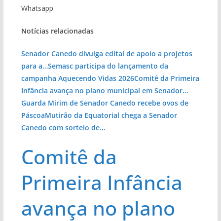
Whatsapp
Notícias relacionadas
Senador Canedo divulga edital de apoio a projetos
para a…
Semasc participa do lançamento da
campanha Aquecendo Vidas 2026
Comitê da Primeira
Infância avança no plano municipal em Senador…
Guarda Mirim de Senador Canedo recebe ovos de
Páscoa
Mutirão da Equatorial chega a Senador
Canedo com sorteio de…
Comitê da
Primeira Infância
avança no plano