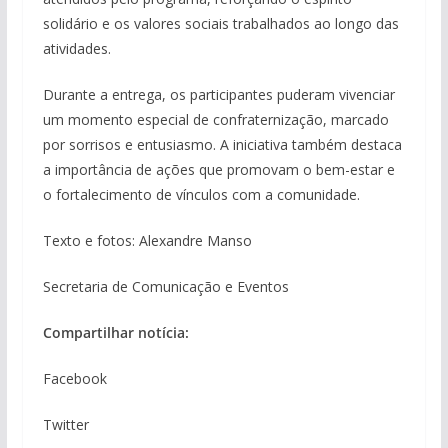
solidário e os valores sociais trabalhados ao longo das
atividades.
Durante a entrega, os participantes puderam vivenciar
um momento especial de confraternização, marcado
por sorrisos e entusiasmo. A iniciativa também destaca
a importância de ações que promovam o bem-estar e
o fortalecimento de vínculos com a comunidade.
Texto e fotos: Alexandre Manso
Secretaria de Comunicação e Eventos
Compartilhar notícia:
Facebook
Twitter