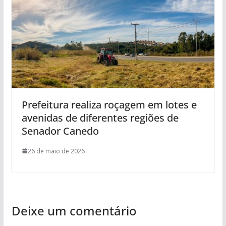
Prefeitura realiza roçagem em lotes e
avenidas de diferentes regiões de
Senador Canedo
26 de maio de 2026
Deixe um comentário