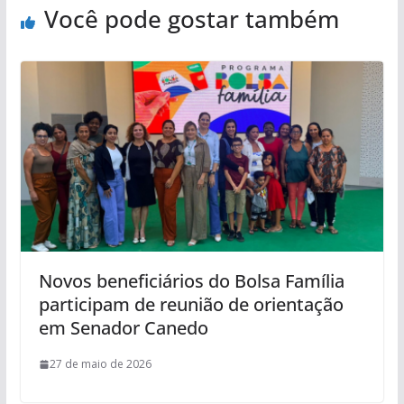
Você pode gostar também
Novos beneficiários do Bolsa Família
participam de reunião de orientação
em Senador Canedo
27 de maio de 2026