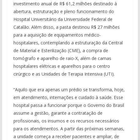
investimento anual de R$ 61,2 milhões destinado à
abertura, estruturação e pleno funcionamento do
Hospital Universitário da Universidade Federal de
Catalão. Além disso, a pasta destinou R$ 27 milhões
para a aquisição de equipamentos médico-
hospitalares, contemplando a estruturação da Central
de Material e Esterilização (CME), a compra de
tomógrafo e aparelho de raio-X, além de camas
hospitalares elétricas e aparelhos para o centro
cirúrgico e as Unidades de Terapia Intensiva (UTI).
“Aquilo que era apenas um prédio se transforma, hoje,
em atendimento, internações e cuidado à saúde. Esse
hospital passa a funcionar porque o Governo do Brasil
assume a gestão, garante a contratação de
profissionais, os insumos e os recursos necessários
para os atendimentos. A partir das próximas semanas,
a unidade começa a receber pacientes e ampliar, de