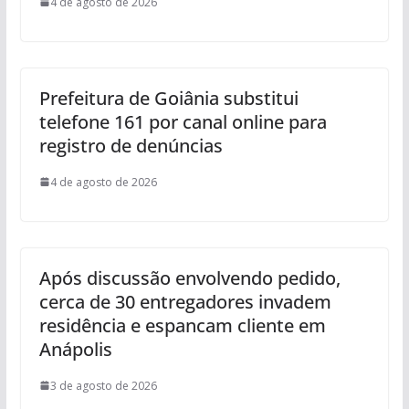
4 de agosto de 2026
Prefeitura de Goiânia substitui
telefone 161 por canal online para
registro de denúncias
4 de agosto de 2026
Após discussão envolvendo pedido,
cerca de 30 entregadores invadem
residência e espancam cliente em
Anápolis
3 de agosto de 2026