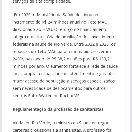
serviços de alta complexidade.
Em 2026, o Ministério da Saúde destinou um
incremento de R$ 24 milhões anual no Teto MAC
direcionado ao HMU. O reforço no financiamento
integra uma trajetória de ampliação dos investimentos
federais na saúde de Rio Verde. Entre 2022 e 2026, os
repasses do Teto MAC para o município cresceram
248%, passando de R$ 38,2 milhões para R$ 133,2
milhões por ano. O aumento fortalece a rede de saúde
local, amplia a capacidade de atendimento e garante
maior acesso da população a serviços especializados
sem necessidade de deslocamentos para outros
centros.
Foto: Walterson Rocha/MS
Regulamentação da profissão de sanitaristas
Ainda em Rio Verde, o ministro da Saúde entregou
carteiras profissionais a sanitaristas. A profissão foi