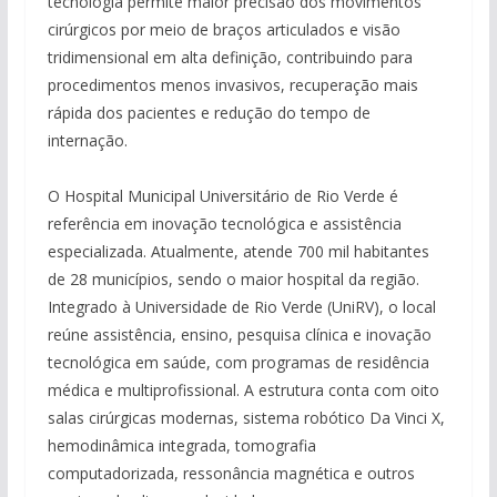
tecnologia permite maior precisão dos movimentos
cirúrgicos por meio de braços articulados e visão
tridimensional em alta definição, contribuindo para
procedimentos menos invasivos, recuperação mais
rápida dos pacientes e redução do tempo de
internação.
O Hospital Municipal Universitário de Rio Verde é
referência em inovação tecnológica e assistência
especializada. Atualmente, atende 700 mil habitantes
de 28 municípios, sendo o maior hospital da região.
Integrado à Universidade de Rio Verde (UniRV), o local
reúne assistência, ensino, pesquisa clínica e inovação
tecnológica em saúde, com programas de residência
médica e multiprofissional. A estrutura conta com oito
salas cirúrgicas modernas, sistema robótico Da Vinci X,
hemodinâmica integrada, tomografia
computadorizada, ressonância magnética e outros