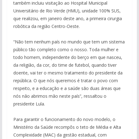
também incluiu visitação ao Hospital Municipal
Universitário de Rio Verde (HMU), unidade 100% SUS,
que realizou, em janeiro deste ano, a primeira cirurgia
robótica da região Centro-Oeste.
“Não tem nenhum país no mundo que tem um sistema
público tão completo como o nosso. Toda mulher e
todo homem, independente do berço em que nasceu,
da religião, da cor, do time de futebol, quando tiver
doente, vai ter o mesmo tratamento do presidente da
república. O que nós queremos é tratar o povo com
respeito, e a educação e a saúde são duas áreas que
nós não abrimos mão neste país”, ressaltou o
presidente Lula.
Para garantir o funcionamento do novo modelo, o
Ministério da Saúde recompôs o teto de Média e Alta
Complexidade (MAC) da gestão estadual, com