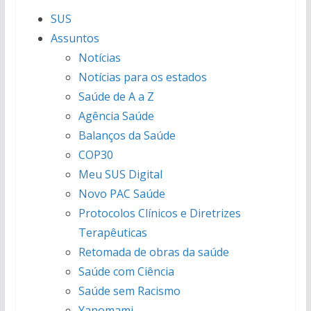
SUS
Assuntos
Notícias
Notícias para os estados
Saúde de A a Z
Agência Saúde
Balanços da Saúde
COP30
Meu SUS Digital
Novo PAC Saúde
Protocolos Clínicos e Diretrizes
Terapêuticas
Retomada de obras da saúde
Saúde com Ciência
Saúde sem Racismo
Yanomami