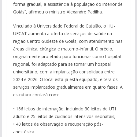
forma gradual, a assistência à população do interior de
Goiás”, afirmou o ministro Alexandre Padilha.
Vinculado à Universidade Federal de Catalão, o HU-
UFCAT aumenta a oferta de serviços de saúde na
região Centro-Sudeste de Goiás, com atendimento nas
áreas clínica, cirúrgica e materno-infantil. O prédio,
originalmente projetado para funcionar como hospital
regional, foi adaptado para se tornar um hospital
universitário, com a implantação consolidada entre
2024 e 2026. O local está já está equipado, e terá os
serviços implantados gradualmente em quatro fases. A
estrutura contará com:
• 166 leitos de internação, incluindo 30 leitos de UTI
adulto e 25 leitos de cuidados intensivos neonatais;
• 40 leitos de observação e recuperação pós-
anestésica.