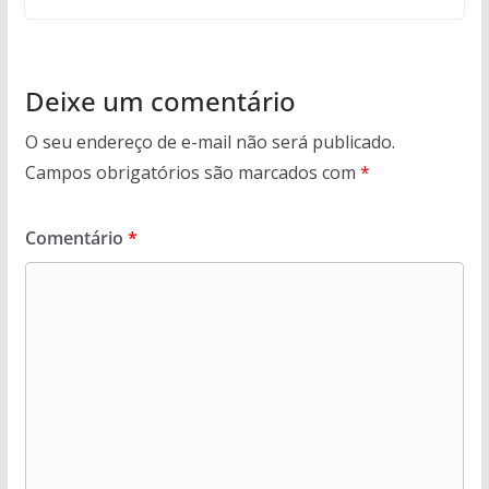
Deixe um comentário
O seu endereço de e-mail não será publicado.
Campos obrigatórios são marcados com
*
Comentário
*