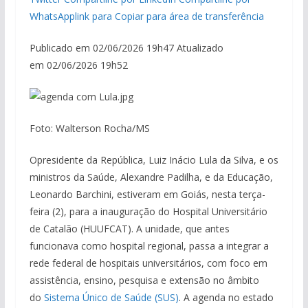
WhatsApp
link para Copiar para área de transferência
Publicado em 02/06/2026 19h47 Atualizado
em 02/06/2026 19h52
Foto: Walterson Rocha/MS
Opresidente da República, Luiz Inácio Lula da Silva, e os
ministros da Saúde, Alexandre Padilha, e da Educação,
Leonardo Barchini, estiveram em Goiás, nesta terça-
feira (2), para a inauguração do Hospital Universitário
de Catalão (HUUFCAT). A unidade, que antes
funcionava como hospital regional, passa a integrar a
rede federal de hospitais universitários, com foco em
assistência, ensino, pesquisa e extensão no âmbito
do
Sistema Único de Saúde (SUS)
. A agenda no estado