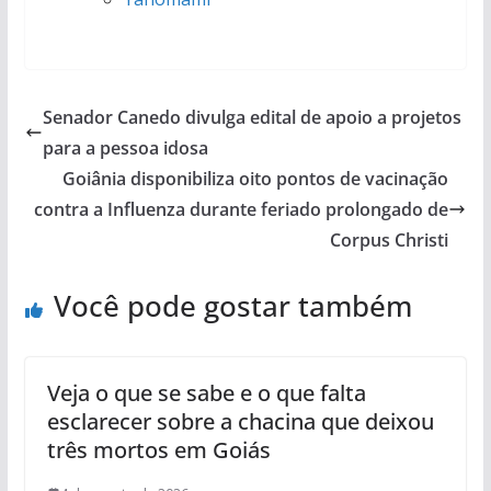
Senador Canedo divulga edital de apoio a projetos
para a pessoa idosa
Goiânia disponibiliza oito pontos de vacinação
contra a Influenza durante feriado prolongado de
Corpus Christi
Você pode gostar também
Veja o que se sabe e o que falta
esclarecer sobre a chacina que deixou
três mortos em Goiás