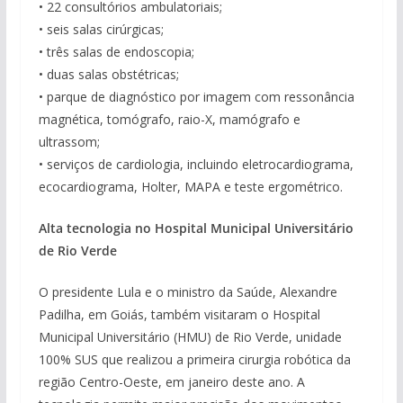
• 22 consultórios ambulatoriais;
• seis salas cirúrgicas;
• três salas de endoscopia;
• duas salas obstétricas;
• parque de diagnóstico por imagem com ressonância
magnética, tomógrafo, raio-X, mamógrafo e
ultrassom;
• serviços de cardiologia, incluindo eletrocardiograma,
ecocardiograma, Holter, MAPA e teste ergométrico.
Alta tecnologia no Hospital Municipal Universitário
de Rio Verde
O presidente Lula e o ministro da Saúde, Alexandre
Padilha, em Goiás, também visitaram o Hospital
Municipal Universitário (HMU) de Rio Verde, unidade
100% SUS que realizou a primeira cirurgia robótica da
região Centro-Oeste, em janeiro deste ano. A