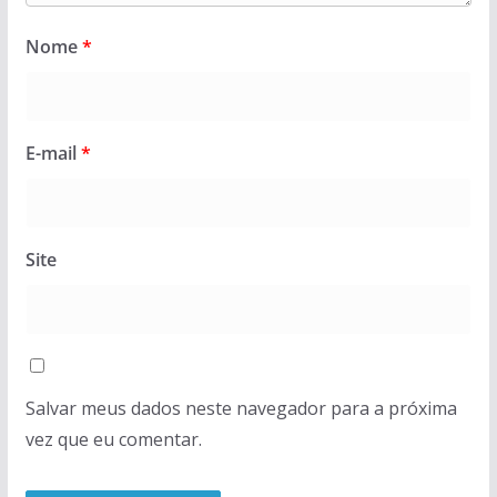
Nome
*
E-mail
*
Site
Salvar meus dados neste navegador para a próxima
vez que eu comentar.