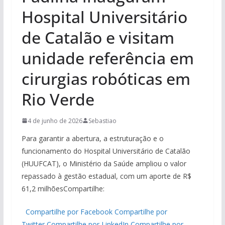
Hospital Universitário
de Catalão e visitam
unidade referência em
cirurgias robóticas em
Rio Verde
4 de junho de 2026
Sebastiao
Para garantir a abertura, a estruturação e o
funcionamento do Hospital Universitário de Catalão
(HUUFCAT), o Ministério da Saúde ampliou o valor
repassado à gestão estadual, com um aporte de R$
61,2 milhõesCompartilhe:
Compartilhe por Facebook
Compartilhe por
Twitter
Compartilhe por LinkedIn
Compartilhe por