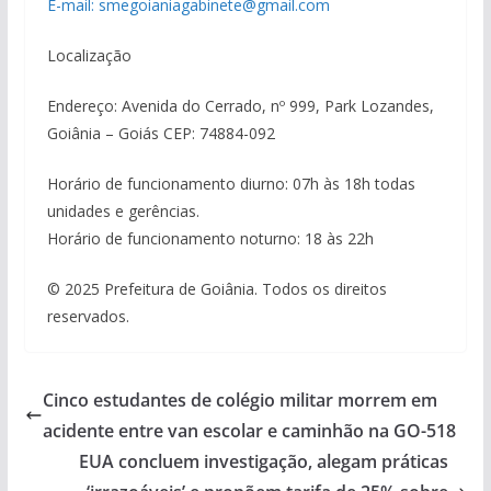
E-mail: smegoianiagabinete@gmail.com
Localização
Endereço: Avenida do Cerrado, nº 999, Park Lozandes,
Goiânia – Goiás CEP: 74884-092
Horário de funcionamento diurno: 07h às 18h todas
unidades e gerências.
Horário de funcionamento noturno: 18 às 22h
© 2025 Prefeitura de Goiânia. Todos os direitos
reservados.
Cinco estudantes de colégio militar morrem em
acidente entre van escolar e caminhão na GO-518
EUA concluem investigação, alegam práticas