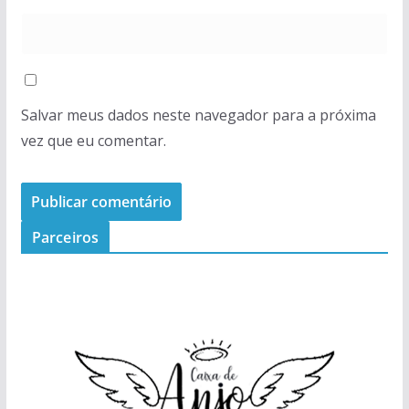
Salvar meus dados neste navegador para a próxima
vez que eu comentar.
Parceiros