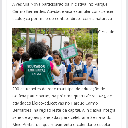
Alves Vila Nova participarão da iniciativa, no Parque
Carmo Bernardes. Atividade visa estimular consciência
ecológica por meio do contato direto com a natureza
Cerca de
200 estudantes da rede municipal de educação de
Goiânia participarão, na próxima quarta-feira (3/6), de
atividades lúdico-educativas no Parque Carmo
Bernardes, na região leste da capital. A iniciativa integra
série de ações planejadas para celebrar a Semana do
Meio Ambiente, que movimenta o calendário escolar