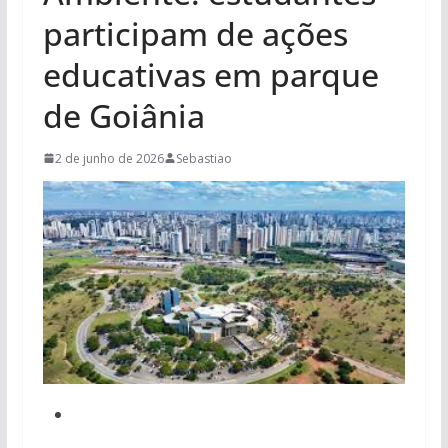
participam de ações
educativas em parque
de Goiânia
2 de junho de 2026
Sebastiao