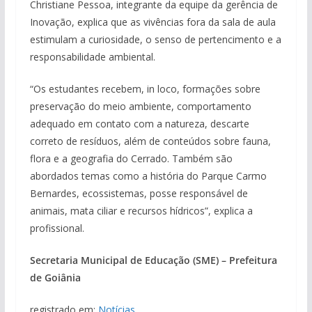
Christiane Pessoa, integrante da equipe da gerência de
Inovação, explica que as vivências fora da sala de aula
estimulam a curiosidade, o senso de pertencimento e a
responsabilidade ambiental.
“Os estudantes recebem, in loco, formações sobre
preservação do meio ambiente, comportamento
adequado em contato com a natureza, descarte
correto de resíduos, além de conteúdos sobre fauna,
flora e a geografia do Cerrado. Também são
abordados temas como a história do Parque Carmo
Bernardes, ecossistemas, posse responsável de
animais, mata ciliar e recursos hídricos”, explica a
profissional.
Secretaria Municipal de Educação (SME) – Prefeitura
de Goiânia
registrado em:
Notícias