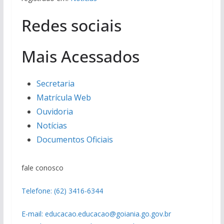
Redes sociais
Mais Acessados
Secretaria
Matrícula Web
Ouvidoria
Notícias
Documentos Oficiais
fale conosco
Telefone: (62) 3416-6344
E-mail: educacao.educacao@goiania.go.gov.br