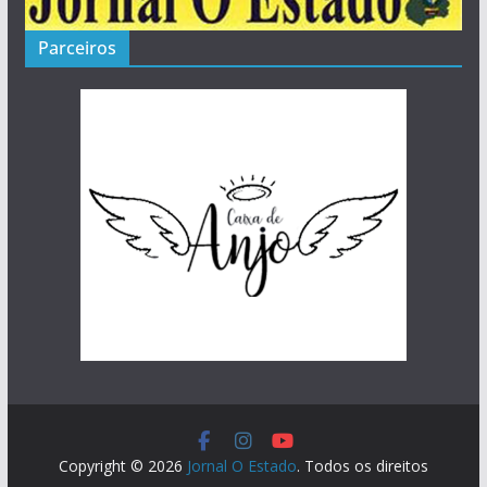
Parceiros
Copyright © 2026
Jornal O Estado
. Todos os direitos