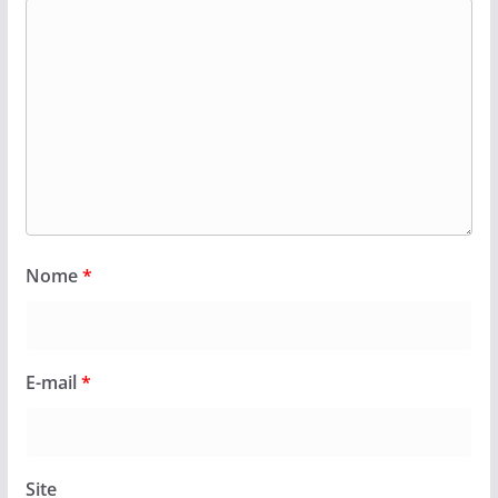
Nome
*
E-mail
*
Site