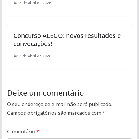
18 de abril de 2026
Concurso ALEGO: novos resultados e
convocações!
18 de abril de 2026
Deixe um comentário
O seu endereço de e-mail não será publicado.
Campos obrigatórios são marcados com
*
Comentário
*