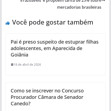
‘irrazoáveis’ e propõem tarifa de 25% sobre
mercadorias brasileiras
Você pode gostar também
Pai é preso suspeito de estuprar filhas
adolescentes, em Aparecida de
Goiânia
18 de abril de 2026
Como se inscrever no Concurso
Procurador Câmara de Senador
Canedo?