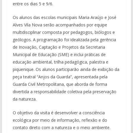
entre os dias 5 e 9/6.
Os alunos das escolas municipais Maria Araújo e José
Alves Vila Nova serão acompanhados por equipe
multidisciplinar composta por pedagogos, biólogos e
geólogos. A programação foi idealizada pela gerência
de Inovação, Captação e Projetos da Secretaria
Municipal de Educação (SME) e inclui práticas de
educação ambiental, trilha pedagógica, palestra e
piquenique. Os alunos participarão ainda de exibição da
peça teatral “Anjos da Guarda”, apresentada pela
Guarda Civil Metropolitana, que aborda de forma
divertida a responsabilidade coletiva pela preservação
da natureza.
O objetivo da visita é desenvolver a consciência
ecológica por meio de informação, reflexão e do
contato direto com a natureza e o meio ambiente.