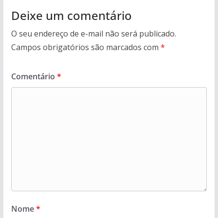
Deixe um comentário
O seu endereço de e-mail não será publicado.
Campos obrigatórios são marcados com
*
Comentário
*
Nome
*