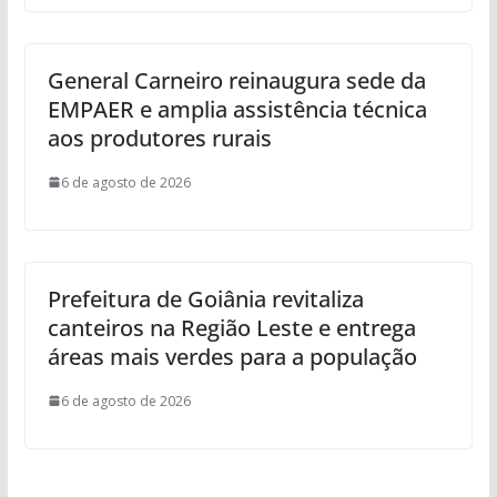
General Carneiro reinaugura sede da
EMPAER e amplia assistência técnica
aos produtores rurais
6 de agosto de 2026
Prefeitura de Goiânia revitaliza
canteiros na Região Leste e entrega
áreas mais verdes para a população
6 de agosto de 2026