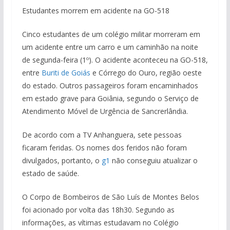
Estudantes morrem em acidente na GO-518
Cinco estudantes de um colégio militar morreram em
um acidente entre um carro e um caminhão na noite
de segunda-feira (1º). O acidente aconteceu na GO-518,
entre
Buriti de Goiás
e Córrego do Ouro, região oeste
do estado. Outros passageiros foram encaminhados
em estado grave para Goiânia, segundo o Serviço de
Atendimento Móvel de Urgência de Sancrerlândia.
De acordo com a TV Anhanguera, sete pessoas
ficaram feridas. Os nomes dos feridos não foram
divulgados, portanto, o
g1
não conseguiu atualizar o
estado de saúde.
O Corpo de Bombeiros de São Luís de Montes Belos
foi acionado por volta das 18h30. Segundo as
informações, as vítimas estudavam no Colégio