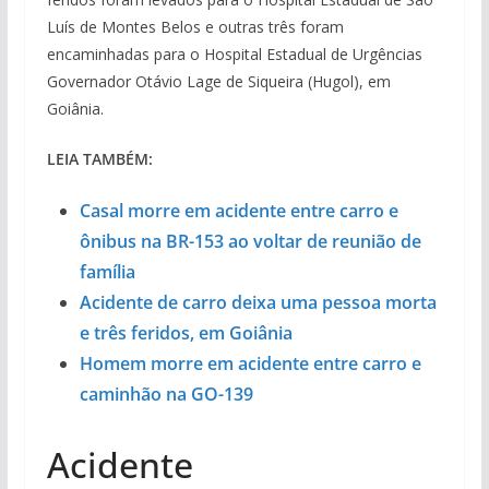
Luís de Montes Belos e outras três foram
encaminhadas para o Hospital Estadual de Urgências
Governador Otávio Lage de Siqueira (Hugol), em
Goiânia.
LEIA TAMBÉM:
Casal morre em acidente entre carro e
ônibus na BR-153 ao voltar de reunião de
família
Acidente de carro deixa uma pessoa morta
e três feridos, em Goiânia
Homem morre em acidente entre carro e
caminhão na GO-139
Acidente