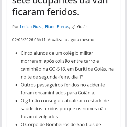
ficaram feridos.
Por
Letícia Fiuza
,
Eliane Barros
, g1 Goiás
02/06/2026 06h11 Atualizado agora mesmo
Cinco alunos de um colégio militar
morreram após colisão entre carro e
caminhão na GO-518, em Buriti de Goiás, na
noite de segunda-feira, dia 1º.
Outros passageiros feridos no acidente
foram encaminhados para Goiânia.
O g1 não conseguiu atualizar o estado de
saúde dos feridos porque os nomes não
foram divulgados.
O Corpo de Bombeiros de São Luís de