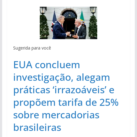
Sugerida para você
EUA concluem
investigação, alegam
práticas ‘irrazoáveis’ e
propõem tarifa de 25%
sobre mercadorias
brasileiras