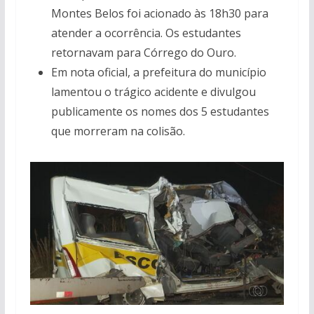
Montes Belos foi acionado às 18h30 para
atender a ocorrência. Os estudantes
retornavam para Córrego do Ouro.
Em nota oficial, a prefeitura do município
lamentou o trágico acidente e divulgou
publicamente os nomes dos 5 estudantes
que morreram na colisão.