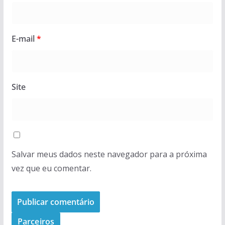
E-mail
*
Site
Salvar meus dados neste navegador para a próxima
vez que eu comentar.
Parceiros