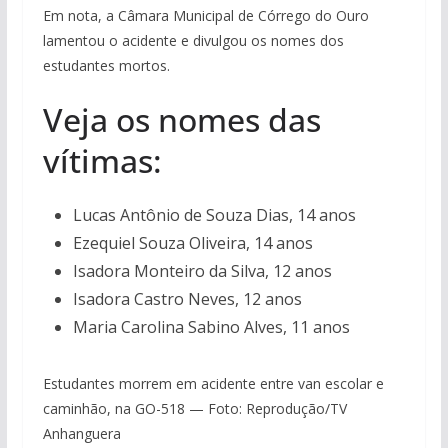
Em nota, a Câmara Municipal de Córrego do Ouro
lamentou o acidente e divulgou os nomes dos
estudantes mortos.
Veja os nomes das
vítimas:
Lucas Antônio de Souza Dias, 14 anos
Ezequiel Souza Oliveira, 14 anos
Isadora Monteiro da Silva, 12 anos
Isadora Castro Neves, 12 anos
Maria Carolina Sabino Alves, 11 anos
Estudantes morrem em acidente entre van escolar e
caminhão, na GO-518 — Foto: Reprodução/TV
Anhanguera