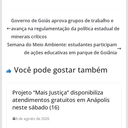
Governo de Goiás aprova grupos de trabalho e
avança na regulamentação da política estadual de
minerais críticos
Semana do Meio Ambiente: estudantes participam
de ações educativas em parque de Goiânia
Você pode gostar também
Projeto “Mais Justiça” disponibiliza
atendimentos gratuitos em Anápolis
neste sábado (16)
6 de agosto de 2026