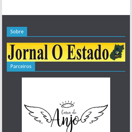
Sobre
Parceiros