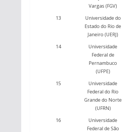
Vargas (FGV)
13
Universidade do
Estado do Rio de
Janeiro (UERJ)
14
Universidade
Federal de
Pernambuco
(UFPE)
15
Universidade
Federal do Rio
Grande do Norte
(UFRN)
16
Universidade
Federal de São