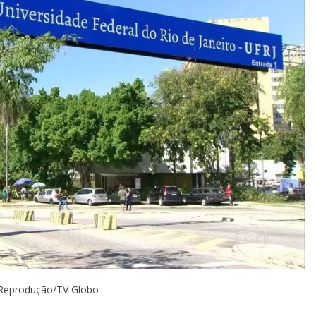
: Reprodução/TV Globo