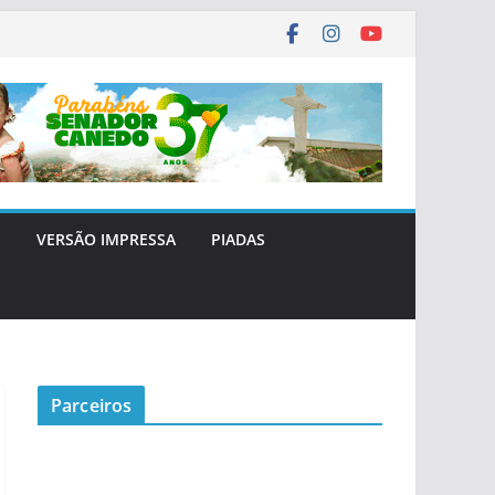
E
VERSÃO IMPRESSA
PIADAS
Parceiros