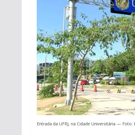
Entrada da UFRJ, na Cidade Universitária — Foto