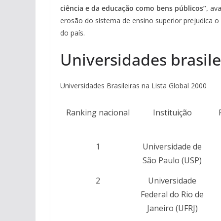
ciência e da educação como bens públicos”,
ava
erosão do sistema de ensino superior prejudica o 
do país.
Universidades brasile
Universidades Brasileiras na Lista Global 2000
Ranking nacional
Instituição
1
Universidade de
São Paulo (USP)
2
Universidade
Federal do Rio de
Janeiro (UFRJ)