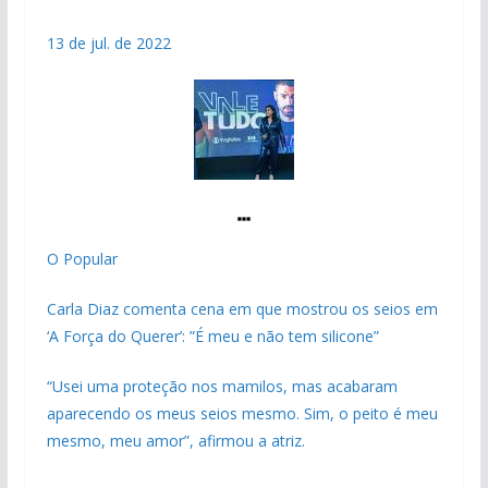
13 de jul. de 2022
O Popular
Carla Diaz comenta cena em que mostrou os seios em
‘A Força do Querer’: ”É meu e não tem silicone”
“Usei uma proteção nos mamilos, mas acabaram
aparecendo os meus seios mesmo. Sim, o peito é meu
mesmo, meu amor”, afirmou a atriz.