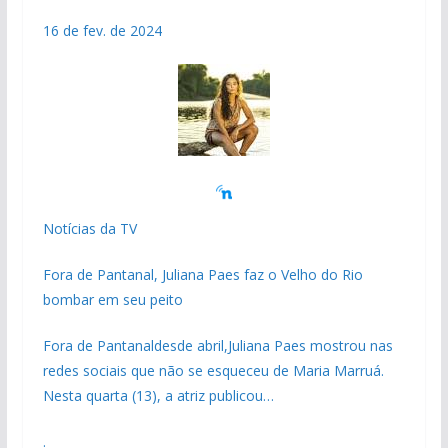
16 de fev. de 2024
Notícias da TV
Fora de Pantanal, Juliana Paes faz o Velho do Rio
bombar em seu peito
Fora de Pantanaldesde abril,Juliana Paes mostrou nas
redes sociais que não se esqueceu de Maria Marruá.
Nesta quarta (13), a atriz publicou…
.