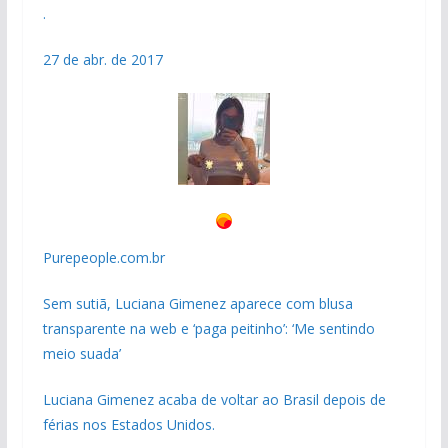
.
27 de abr. de 2017
Purepeople.com.br
Sem sutiã, Luciana Gimenez aparece com blusa
transparente na web e ‘paga peitinho’: ‘Me sentindo
meio suada’
Luciana Gimenez acaba de voltar ao Brasil depois de
férias nos Estados Unidos.