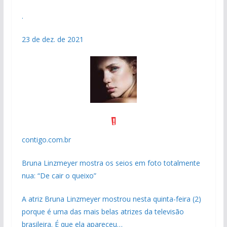
.
23 de dez. de 2021
contigo.com.br
Bruna Linzmeyer mostra os seios em foto totalmente
nua: “De cair o queixo”
A atriz Bruna Linzmeyer mostrou nesta quinta-feira (2)
porque é uma das mais belas atrizes da televisão
brasileira. É que ela apareceu…