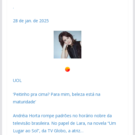
.
28 de jan. de 2025
UOL
‘Peitinho pra cima? Para mim, beleza está na
maturidade’
Andréia Horta rompe padrões no horário nobre da
televisão brasileira. No papel de Lara, na novela “Um
Lugar ao Sol”, da TV Globo, a atriz…