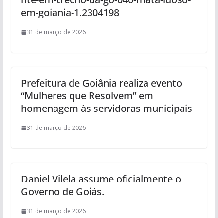
em-goiania-1.2304198
31 de março de 2026
Prefeitura de Goiânia realiza evento
“Mulheres que Resolvem” em
homenagem às servidoras municipais
31 de março de 2026
Daniel Vilela assume oficialmente o
Governo de Goiás.
31 de março de 2026