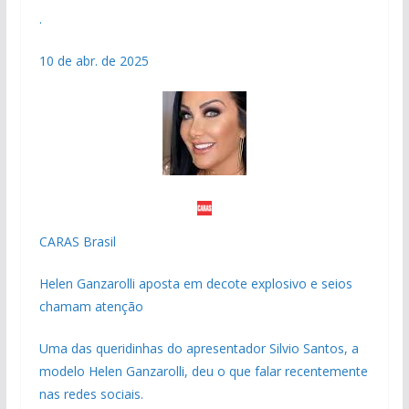
.
10 de abr. de 2025
CARAS Brasil
Helen Ganzarolli aposta em decote explosivo e seios
chamam atenção
Uma das queridinhas do apresentador Silvio Santos, a
modelo Helen Ganzarolli, deu o que falar recentemente
nas redes sociais.