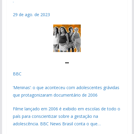
.
29 de ago. de 2023
BBC
‘Meninas’: o que aconteceu com adolescentes grávidas
que protagonizaram documentário de 2006
Filme lançado em 2006 é exibido em escolas de todo o
país para conscientizar sobre a gestação na
adolescência. BBC News Brasil conta o que…