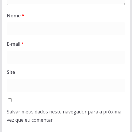
Nome
*
E-mail
*
Site
Salvar meus dados neste navegador para a próxima
vez que eu comentar.