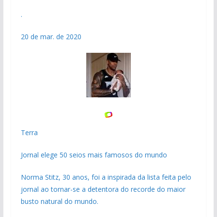
.
20 de mar. de 2020
Terra
Jornal elege 50 seios mais famosos do mundo
Norma Stitz, 30 anos, foi a inspirada da lista feita pelo
jornal ao tornar-se a detentora do recorde do maior
busto natural do mundo.