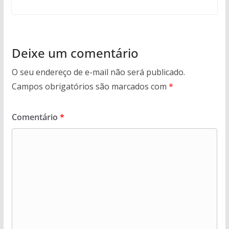
Deixe um comentário
O seu endereço de e-mail não será publicado.
Campos obrigatórios são marcados com
*
Comentário
*