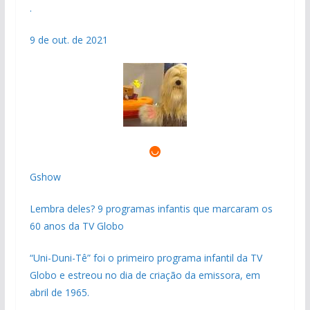
.
9 de out. de 2021
Gshow
Lembra deles? 9 programas infantis que marcaram os
60 anos da TV Globo
“Uni-Duni-Tê” foi o primeiro programa infantil da TV
Globo e estreou no dia de criação da emissora, em
abril de 1965.