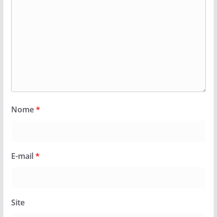
Nome
*
E-mail
*
Site