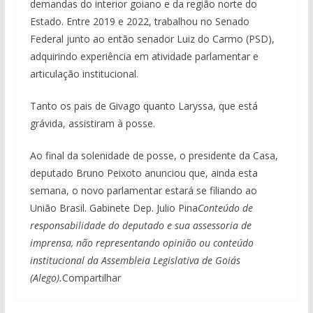
demandas do interior goiano e da região norte do
Estado. Entre 2019 e 2022, trabalhou no Senado
Federal junto ao então senador Luiz do Carmo (PSD),
adquirindo experiência em atividade parlamentar e
articulação institucional.
Tanto os pais de Givago quanto Laryssa, que está
grávida, assistiram à posse.
Ao final da solenidade de posse, o presidente da Casa,
deputado Bruno Peixoto anunciou que, ainda esta
semana, o novo parlamentar estará se filiando ao
União Brasil. Gabinete Dep. Julio Pina
Conteúdo de
responsabilidade do deputado e sua assessoria de
imprensa, não representando opinião ou conteúdo
institucional da Assembleia Legislativa de Goiás
(Alego).
Compartilhar