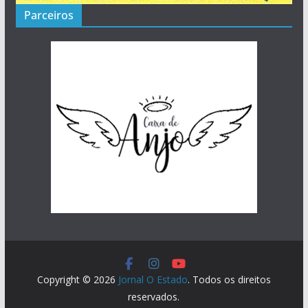
Parceiros
Copyright © 2026
Jornal O Estado
. Todos os direitos
reservados.