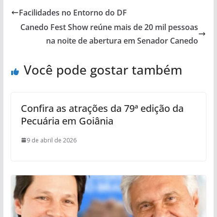
Facilidades no Entorno do DF
Canedo Fest Show reúne mais de 20 mil pessoas
na noite de abertura em Senador Canedo
Você pode gostar também
Confira as atrações da 79ª edição da
Pecuária em Goiânia
9 de abril de 2026