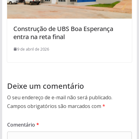
Construção de UBS Boa Esperança
entra na reta final
9 de abril de 2026
Deixe um comentário
O seu endereço de e-mail não será publicado.
Campos obrigatórios são marcados com
*
Comentário
*