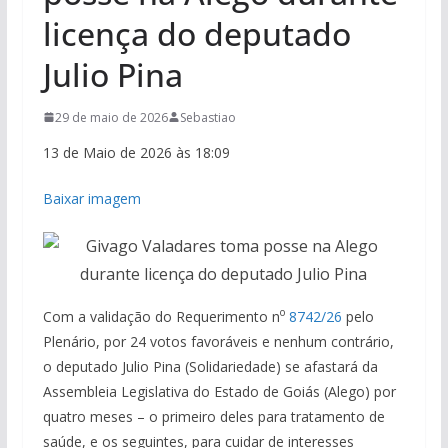
licença do deputado
Julio Pina
29 de maio de 2026
Sebastiao
13 de Maio de 2026 às 18:09
Baixar imagem
o
Com a validação do Requerimento n
8742/26
pelo
Plenário, por 24 votos favoráveis e nenhum contrário,
o deputado Julio Pina (Solidariedade) se afastará da
Assembleia Legislativa do Estado de Goiás (Alego) por
quatro meses – o primeiro deles para tratamento de
saúde, e os seguintes, para cuidar de interesses