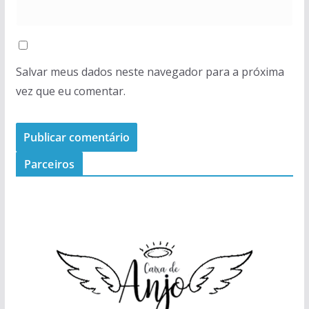
Salvar meus dados neste navegador para a próxima
vez que eu comentar.
Parceiros