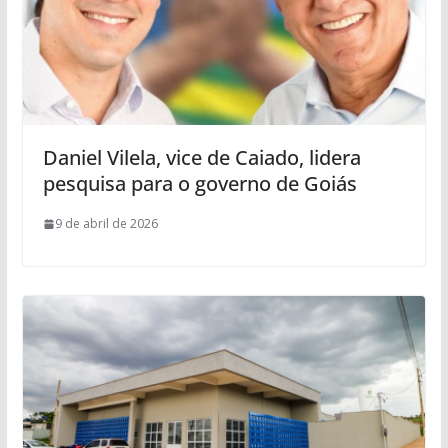
Daniel Vilela, vice de Caiado, lidera
pesquisa para o governo de Goiás
9 de abril de 2026