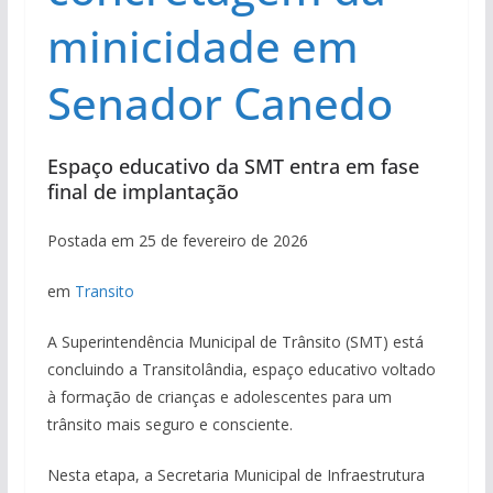
minicidade em
Senador Canedo
Espaço educativo da SMT entra em fase
final de implantação
Postada em 25 de fevereiro de 2026
em
Transito
A Superintendência Municipal de Trânsito (SMT) está
concluindo a Transitolândia, espaço educativo voltado
à formação de crianças e adolescentes para um
trânsito mais seguro e consciente.
Nesta etapa, a Secretaria Municipal de Infraestrutura