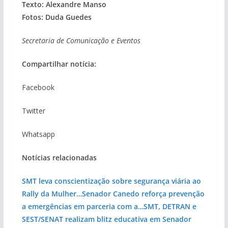
Texto: Alexandre Manso
Fotos: Duda Guedes
Secretaria de Comunicação e Eventos
Compartilhar notícia:
Facebook
Twitter
Whatsapp
Notícias relacionadas
SMT leva conscientização sobre segurança viária ao
Rally da Mulher…
Senador Canedo reforça prevenção
a emergências em parceria com a…
SMT, DETRAN e
SEST/SENAT realizam blitz educativa em Senador