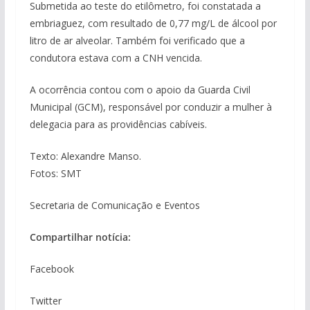
Submetida ao teste do etilômetro, foi constatada a
embriaguez, com resultado de 0,77 mg/L de álcool por
litro de ar alveolar. Também foi verificado que a
condutora estava com a CNH vencida.
A ocorrência contou com o apoio da Guarda Civil
Municipal (GCM), responsável por conduzir a mulher à
delegacia para as providências cabíveis.
Texto: Alexandre Manso.
Fotos: SMT
Secretaria de Comunicação e Eventos
Compartilhar notícia:
Facebook
Twitter