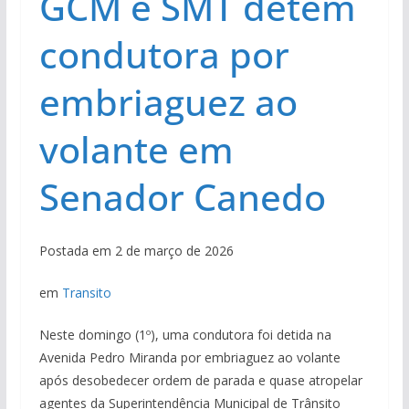
GCM e SMT detém
condutora por
embriaguez ao
volante em
Senador Canedo
Postada em 2 de março de 2026
em
Transito
Neste domingo (1º), uma condutora foi detida na
Avenida Pedro Miranda por embriaguez ao volante
após desobedecer ordem de parada e quase atropelar
agentes da Superintendência Municipal de Trânsito