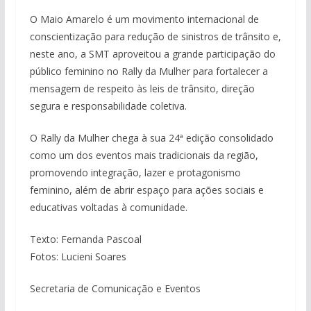
O Maio Amarelo é um movimento internacional de
conscientização para redução de sinistros de trânsito e,
neste ano, a SMT aproveitou a grande participação do
público feminino no Rally da Mulher para fortalecer a
mensagem de respeito às leis de trânsito, direção
segura e responsabilidade coletiva.
O Rally da Mulher chega à sua 24ª edição consolidado
como um dos eventos mais tradicionais da região,
promovendo integração, lazer e protagonismo
feminino, além de abrir espaço para ações sociais e
educativas voltadas à comunidade.
Texto: Fernanda Pascoal
Fotos: Lucieni Soares
Secretaria de Comunicação e Eventos