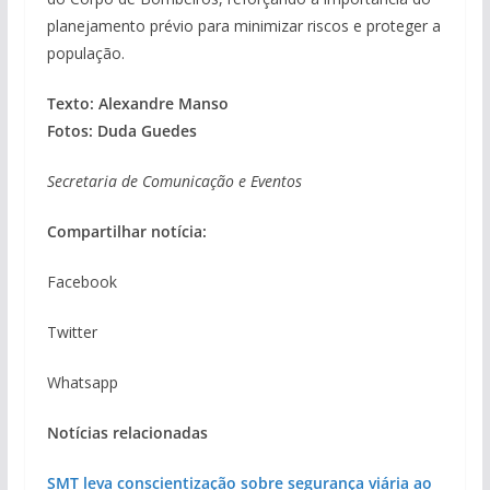
planejamento prévio para minimizar riscos e proteger a
população.
Texto: Alexandre Manso
Fotos: Duda Guedes
Secretaria de Comunicação e Eventos
Compartilhar notícia:
Facebook
Twitter
Whatsapp
Notícias relacionadas
SMT leva conscientização sobre segurança viária ao