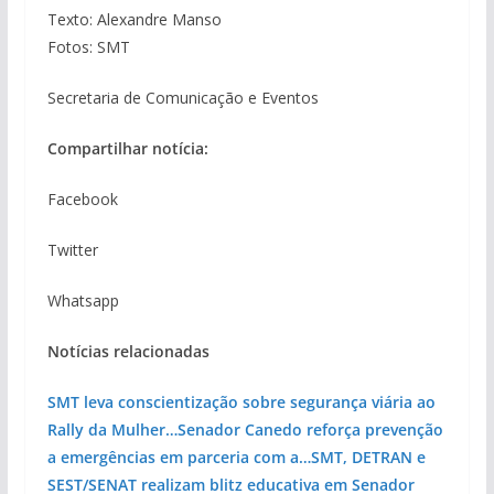
Texto: Alexandre Manso
Fotos: SMT
Secretaria de Comunicação e Eventos
Compartilhar notícia:
Facebook
Twitter
Whatsapp
Notícias relacionadas
SMT leva conscientização sobre segurança viária ao
Rally da Mulher…
Senador Canedo reforça prevenção
a emergências em parceria com a…
SMT, DETRAN e
SEST/SENAT realizam blitz educativa em Senador