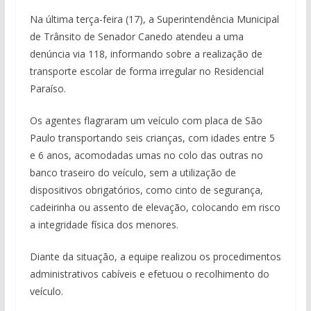
Na última terça-feira (17), a Superintendência Municipal
de Trânsito de Senador Canedo atendeu a uma
denúncia via 118, informando sobre a realização de
transporte escolar de forma irregular no Residencial
Paraíso.
Os agentes flagraram um veículo com placa de São
Paulo transportando seis crianças, com idades entre 5
e 6 anos, acomodadas umas no colo das outras no
banco traseiro do veículo, sem a utilização de
dispositivos obrigatórios, como cinto de segurança,
cadeirinha ou assento de elevação, colocando em risco
a integridade física dos menores.
Diante da situação, a equipe realizou os procedimentos
administrativos cabíveis e efetuou o recolhimento do
veículo.