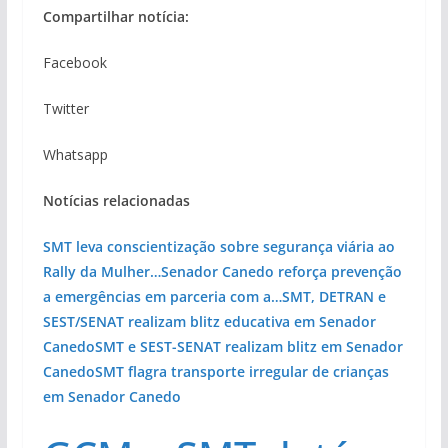
Compartilhar notícia:
Facebook
Twitter
Whatsapp
Notícias relacionadas
SMT leva conscientização sobre segurança viária ao
Rally da Mulher…
Senador Canedo reforça prevenção
a emergências em parceria com a…
SMT, DETRAN e
SEST/SENAT realizam blitz educativa em Senador
Canedo
SMT e SEST-SENAT realizam blitz em Senador
Canedo
SMT flagra transporte irregular de crianças
em Senador Canedo