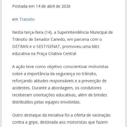
Postada em 14 de abril de 2026
em
Transito
Nesta terça-feira (14), a Superintendência Municipal de
Trânsito de Senador Canedo, em parceria com o
DETRAN e o SEST/SENAT, promoveu uma blitz
educativa na Praça Criativa Central.
A ação teve como objetivo conscientizar motoristas
sobre a importância da segurança no trânsito,
reforçando atitudes responsáveis e a prevenção de
acidentes. Durante a abordagem, os condutores
receberam orientações educativas, além de brindes
distribuídos pelas equipes envolvidas.
Outro destaque da iniciativa foi a oferta de vacinação
contra a gripe, destinada aos motoristas que fazem