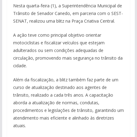
Nesta quarta-feira (1), a Superintendência Municipal de
Trânsito de Senador Canedo, em parceria com o SEST-
SENAT, realizou uma blitz na Praça Criativa Central.
A ação teve como principal objetivo orientar
motociclistas e fiscalizar veículos que estejam
adulterados ou sem condições adequadas de
circulação, promovendo mais segurança no trânsito da
cidade.
Além da fiscalização, a blitz também faz parte de um
curso de atualização destinado aos agentes de
trânsito, realizado a cada três anos. A capacitação
aborda a atualização de normas, condutas,
procedimentos e legislações de trânsito, garantindo um
atendimento mais eficiente e alinhado às diretrizes
atuais.