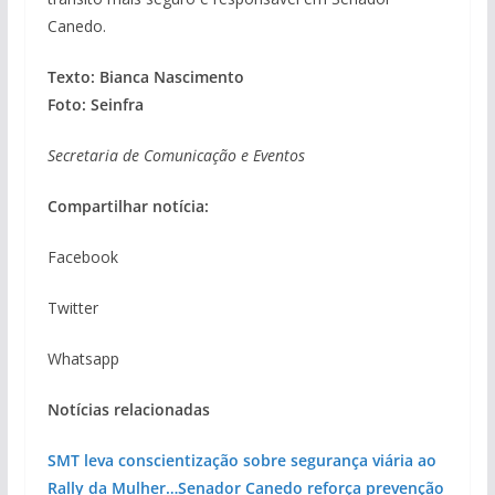
Canedo.
Texto: Bianca Nascimento
Foto: Seinfra
Secretaria de Comunicação e Eventos
Compartilhar notícia:
Facebook
Twitter
Whatsapp
Notícias relacionadas
SMT leva conscientização sobre segurança viária ao
Rally da Mulher…
Senador Canedo reforça prevenção