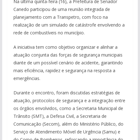
Na última quinta-feira (16), a Prefeitura de Senador
Canedo participou de uma reunião integrada de
planejamento com a Transpetro, com foco na
realização de um simulado de catástrofe envolvendo a
rede de combustíveis no município.
A iniciativa tem como objetivo organizar e alinhar a
atuação conjunta das forças de segurança municipais
diante de um possível cenário de acidente, garantindo
mais eficiência, rapidez e segurança na resposta a
emergências.
Durante o encontro, foram discutidas estratégias de
atuação, protocolos de segurança e a integração entre
os órgãos envolvidos, como a Secretaria Municipal de
Trânsito (SMT), a Defesa Civil, a Secretaria de
Comunicação (Secom), além do Ministério Público, do
Serviço de Atendimento Móvel de Urgência (Samu) e
do Corpo de Bombeiros, reforçando a importância do