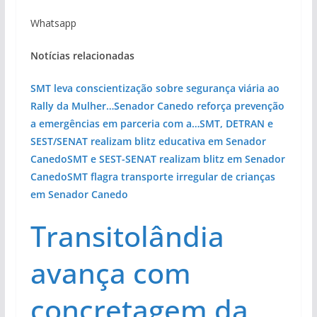
Whatsapp
Notícias relacionadas
SMT leva conscientização sobre segurança viária ao
Rally da Mulher…
Senador Canedo reforça prevenção
a emergências em parceria com a…
SMT, DETRAN e
SEST/SENAT realizam blitz educativa em Senador
Canedo
SMT e SEST-SENAT realizam blitz em Senador
Canedo
SMT flagra transporte irregular de crianças
em Senador Canedo
Transitolândia
avança com
concretagem da