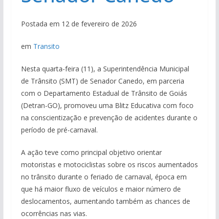
Postada em 12 de fevereiro de 2026
em
Transito
Nesta quarta-feira (11), a Superintendência Municipal
de Trânsito (SMT) de Senador Canedo, em parceria
com o Departamento Estadual de Trânsito de Goiás
(Detran-GO), promoveu uma Blitz Educativa com foco
na conscientização e prevenção de acidentes durante o
período de pré-carnaval.
A ação teve como principal objetivo orientar
motoristas e motociclistas sobre os riscos aumentados
no trânsito durante o feriado de carnaval, época em
que há maior fluxo de veículos e maior número de
deslocamentos, aumentando também as chances de
ocorrências nas vias.