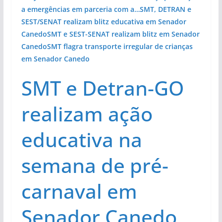
a emergências em parceria com a…
SMT, DETRAN e
SEST/SENAT realizam blitz educativa em Senador
Canedo
SMT e SEST-SENAT realizam blitz em Senador
Canedo
SMT flagra transporte irregular de crianças
em Senador Canedo
SMT e Detran-GO
realizam ação
educativa na
semana de pré-
carnaval em
Senador Canedo