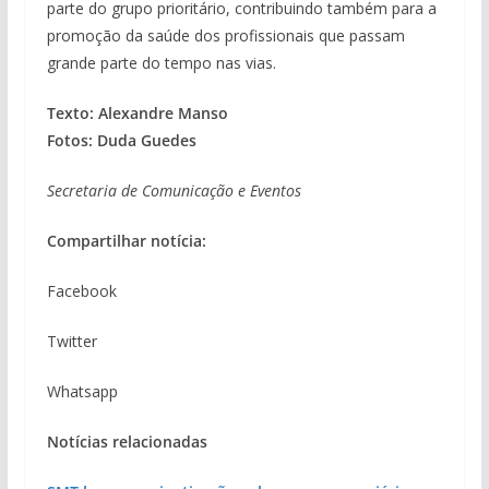
parte do grupo prioritário, contribuindo também para a
promoção da saúde dos profissionais que passam
grande parte do tempo nas vias.
Texto: Alexandre Manso
Fotos: Duda Guedes
Secretaria de Comunicação e Eventos
Compartilhar notícia:
Facebook
Twitter
Whatsapp
Notícias relacionadas