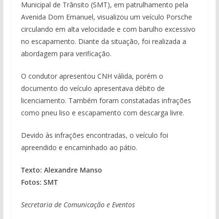
Municipal de Trânsito (SMT), em patrulhamento pela
Avenida Dom Emanuel, visualizou um veículo Porsche
circulando em alta velocidade e com barulho excessivo
no escapamento. Diante da situação, foi realizada a
abordagem para verificação.
O condutor apresentou CNH válida, porém o
documento do veículo apresentava débito de
licenciamento. Também foram constatadas infrações
como pneu liso e escapamento com descarga livre.
Devido às infrações encontradas, o veículo foi
apreendido e encaminhado ao pátio.
Texto: Alexandre Manso
Fotos: SMT
Secretaria de Comunicação e Eventos