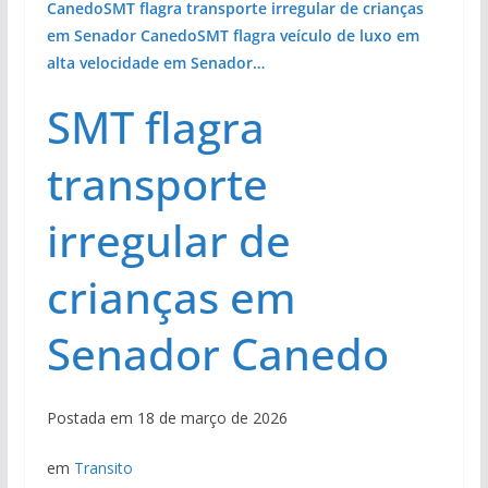
Canedo
SMT flagra transporte irregular de crianças
em Senador Canedo
SMT flagra veículo de luxo em
alta velocidade em Senador…
SMT flagra
transporte
irregular de
crianças em
Senador Canedo
Postada em 18 de março de 2026
em
Transito