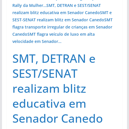
Rally da Mulher…
SMT, DETRAN e SEST/SENAT
realizam blitz educativa em Senador Canedo
SMT e
SEST-SENAT realizam blitz em Senador Canedo
SMT
flagra transporte irregular de crianças em Senador
Canedo
SMT flagra veículo de luxo em alta
velocidade em Senador…
SMT, DETRAN e
SEST/SENAT
realizam blitz
educativa em
Senador Canedo