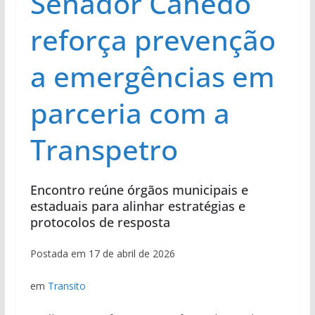
Senador Canedo
reforça prevenção
a emergências em
parceria com a
Transpetro
Encontro reúne órgãos municipais e
estaduais para alinhar estratégias e
protocolos de resposta
Postada em 17 de abril de 2026
em
Transito