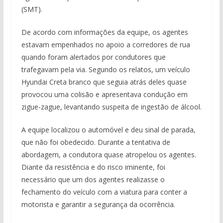
(SMT).
De acordo com informações da equipe, os agentes
estavam empenhados no apoio a corredores de rua
quando foram alertados por condutores que
trafegavam pela via. Segundo os relatos, um veículo
Hyundai Creta branco que seguia atrás deles quase
provocou uma colisão e apresentava condução em
zigue-zague, levantando suspeita de ingestão de álcool.
A equipe localizou o automóvel e deu sinal de parada,
que não foi obedecido. Durante a tentativa de
abordagem, a condutora quase atropelou os agentes.
Diante da resistência e do risco iminente, foi
necessário que um dos agentes realizasse o
fechamento do veículo com a viatura para conter a
motorista e garantir a segurança da ocorrência.