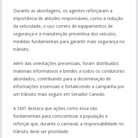
Durante as abordagens, os agentes reforçaram a
importância de atitudes responsáveis, como a redução
da velocidade, o uso correto de equipamentos de
segurança e a manutenção preventiva dos veículos,
medidas fundamentais para garantir mais segurança no
trânsito.
Além das orientações presenciais, foram distribuídos
materiais informativos e brindes a todos os condutores
abordados, contribuindo para a disseminação de
informações essenciais e fortalecendo a campanha por
um trânsito mais seguro em Senador Canedo.
A SMT destaca que ações como essa são
fundamentais para conscientizar a população e
reforçar que, durante o carnaval, a responsabilidade no
trânsito deve ser prioridade.