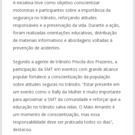
A iniciativa teve como objetivo conscientizar
motoristas e participantes sobre a importância da
segurança no trânsito, reforçando atitudes
responsáveis e a preservação da vida. Durante a ação,
foram realizadas orientações educativas, distribuição
de materiais informativos e abordagens voltadas à
prevenção de acidentes.
Segundo a agente de trânsito Priscila dos Prazeres, a
participação da SMT em eventos com grande alcance
popular fortalece a conscientização da população
sobre atitudes seguras no trânsito. “Estar presente em
um evento como o Rally da Mulher é muito importante
para aproximar a SMT da comunidade e reforçar que a
educação no trânsito salva vidas. O Maio Amarelo é
um momento de conscientização, mas essa
responsabilidade deve ser praticada todos os dias”,
destacou.