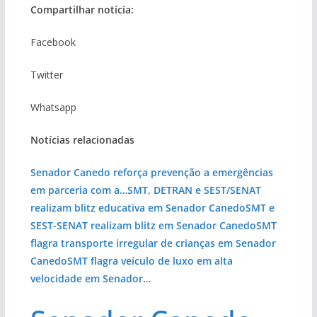
Compartilhar notícia:
Facebook
Twitter
Whatsapp
Notícias relacionadas
Senador Canedo reforça prevenção a emergências
em parceria com a…
SMT, DETRAN e SEST/SENAT
realizam blitz educativa em Senador Canedo
SMT e
SEST-SENAT realizam blitz em Senador Canedo
SMT
flagra transporte irregular de crianças em Senador
Canedo
SMT flagra veículo de luxo em alta
velocidade em Senador…