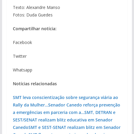
Texto: Alexandre Manso
Fotos: Duda Guedes
Compartilhar notícia:
Facebook
Twitter
Whatsapp
Notícias relacionadas
SMT leva conscientização sobre segurança viária ao
Rally da Mulher…
Senador Canedo reforça prevenção
a emergências em parceria com a…
SMT, DETRAN e
SEST/SENAT realizam blitz educativa em Senador
Canedo
SMT e SEST-SENAT realizam blitz em Senador