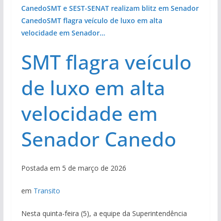
Canedo
SMT e SEST-SENAT realizam blitz em Senador
Canedo
SMT flagra veículo de luxo em alta
velocidade em Senador…
SMT flagra veículo
de luxo em alta
velocidade em
Senador Canedo
Postada em 5 de março de 2026
em
Transito
Nesta quinta-feira (5), a equipe da Superintendência