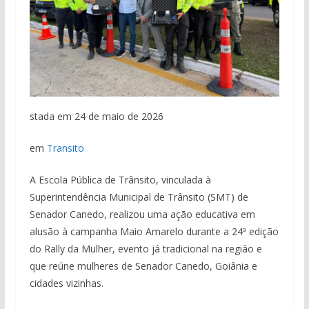
stada em 24 de maio de 2026
em
Transito
A Escola Pública de Trânsito, vinculada à
Superintendência Municipal de Trânsito (SMT) de
Senador Canedo, realizou uma ação educativa em
alusão à campanha Maio Amarelo durante a 24ª edição
do Rally da Mulher, evento já tradicional na região e
que reúne mulheres de Senador Canedo, Goiânia e
cidades vizinhas.