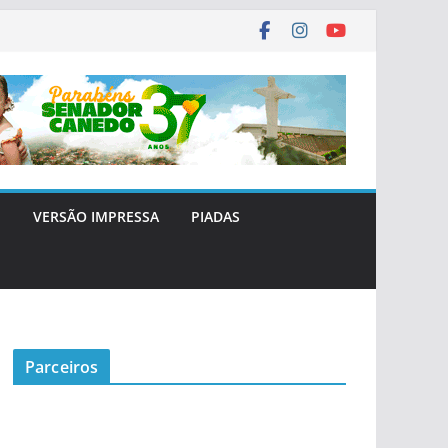
E
VERSÃO IMPRESSA
PIADAS
Parceiros