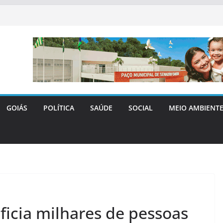
GOIÁS
POLÍTICA
SAÚDE
SOCIAL
MEIO AMBIENT
icia milhares de pessoas