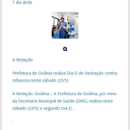
1 dia atrás
A Redação
Prefeitura de Goiânia realiza Dia D de Vacinação contra
Influenza neste sábado (23/5)
A Redação. Goiânia – A Prefeitura de Goiânia, por meio
da Secretaria Municipal de Saúde (SMS), realiza neste
sábado (23/5) o segundo Dia D…
.