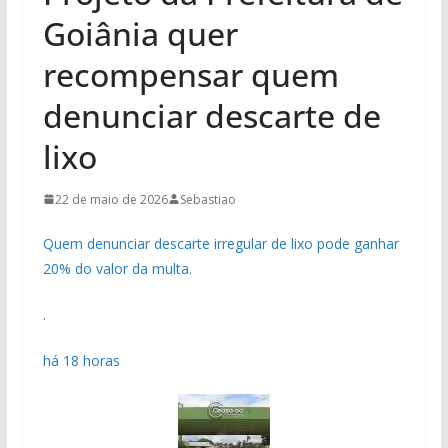
Goiânia quer
recompensar quem
denunciar descarte de
lixo
22 de maio de 2026
Sebastiao
Quem denunciar descarte irregular de lixo pode ganhar
20% do valor da multa.
.
há 18 horas