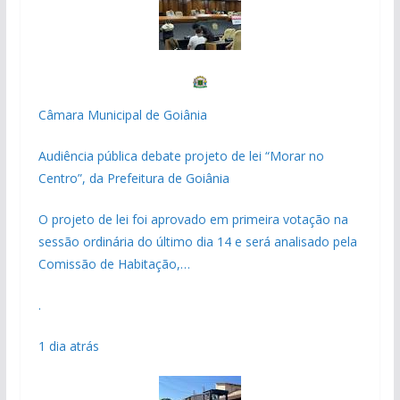
Câmara Municipal de Goiânia
Audiência pública debate projeto de lei “Morar no
Centro”, da Prefeitura de Goiânia
O projeto de lei foi aprovado em primeira votação na
sessão ordinária do último dia 14 e será analisado pela
Comissão de Habitação,…
.
1 dia atrás