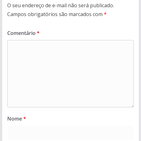
O seu endereço de e-mail não será publicado.
Campos obrigatórios são marcados com
*
Comentário
*
Nome
*