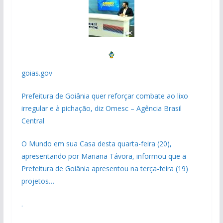
goias.gov
Prefeitura de Goiânia quer reforçar combate ao lixo
irregular e à pichação, diz Omesc – Agência Brasil
Central
O Mundo em sua Casa desta quarta-feira (20),
apresentando por Mariana Távora, informou que a
Prefeitura de Goiânia apresentou na terça-feira (19)
projetos…
.