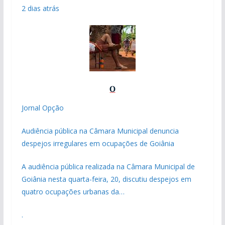
2 dias atrás
Jornal Opção
Audiência pública na Câmara Municipal denuncia
despejos irregulares em ocupações de Goiânia
A audiência pública realizada na Câmara Municipal de
Goiânia nesta quarta-feira, 20, discutiu despejos em
quatro ocupações urbanas da…
.