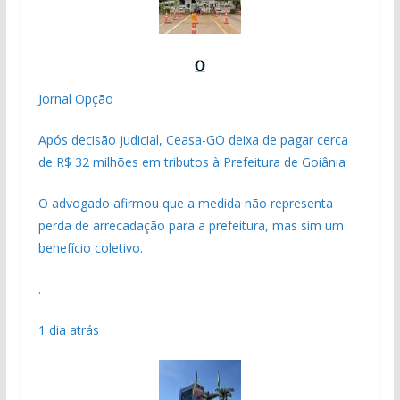
Jornal Opção
Após decisão judicial, Ceasa-GO deixa de pagar cerca
de R$ 32 milhões em tributos à Prefeitura de Goiânia
O advogado afirmou que a medida não representa
perda de arrecadação para a prefeitura, mas sim um
benefício coletivo.
.
1 dia atrás