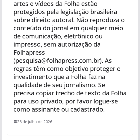
artes e vídeos da Folha estão
protegidos pela legislação brasileira
sobre direito autoral. Não reproduza o
conteúdo do jornal em qualquer meio
de comunicação, eletrônico ou
impresso, sem autorização da
Folhapress
(pesquisa@folhapress.com.br). As
regras têm como objetivo proteger o
investimento que a Folha faz na
qualidade de seu jornalismo. Se
precisa copiar trecho de texto da Folha
para uso privado, por favor logue-se
como assinante ou cadastrado.
26 de julho de 2026