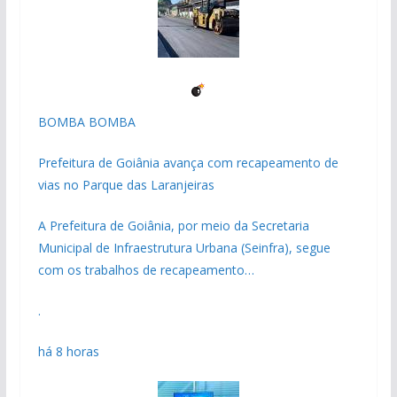
BOMBA BOMBA
Prefeitura de Goiânia avança com recapeamento de
vias no Parque das Laranjeiras
A Prefeitura de Goiânia, por meio da Secretaria
Municipal de Infraestrutura Urbana (Seinfra), segue
com os trabalhos de recapeamento…
.
há 8 horas