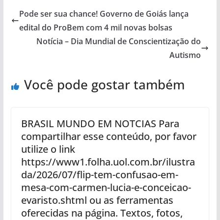
Pode ser sua chance! Governo de Goiás lança
edital do ProBem com 4 mil novas bolsas
Notícia – Dia Mundial de Conscientização do
Autismo
Você pode gostar também
BRASIL MUNDO EM NOTCIAS Para
compartilhar esse conteúdo, por favor
utilize o link
https://www1.folha.uol.com.br/ilustra
da/2026/07/flip-tem-confusao-em-
mesa-com-carmen-lucia-e-conceicao-
evaristo.shtml ou as ferramentas
oferecidas na página. Textos, fotos,