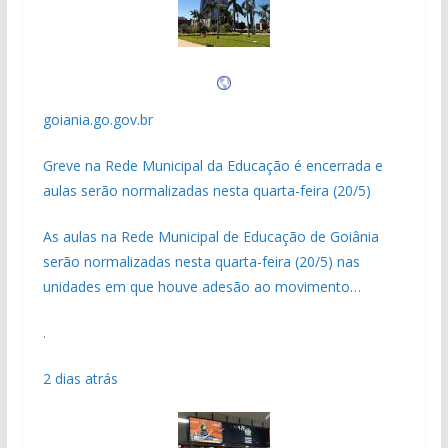
goiania.go.gov.br
Greve na Rede Municipal da Educação é encerrada e
aulas serão normalizadas nesta quarta-feira (20/5)
As aulas na Rede Municipal de Educação de Goiânia
serão normalizadas nesta quarta-feira (20/5) nas
unidades em que houve adesão ao movimento…
.
2 dias atrás