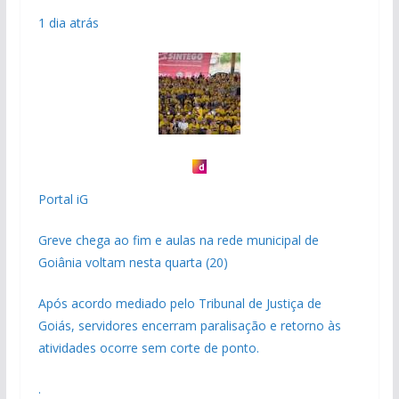
1 dia atrás
Portal iG
Greve chega ao fim e aulas na rede municipal de
Goiânia voltam nesta quarta (20)
Após acordo mediado pelo Tribunal de Justiça de
Goiás, servidores encerram paralisação e retorno às
atividades ocorre sem corte de ponto.
.