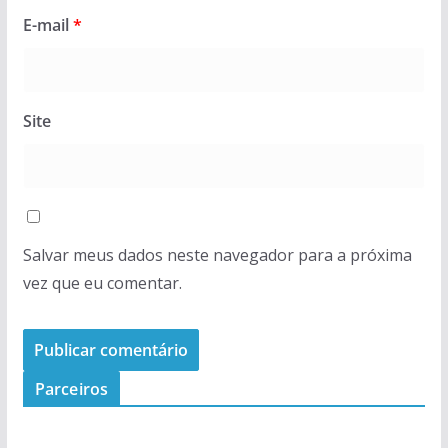
E-mail
*
Site
Salvar meus dados neste navegador para a próxima
vez que eu comentar.
Parceiros