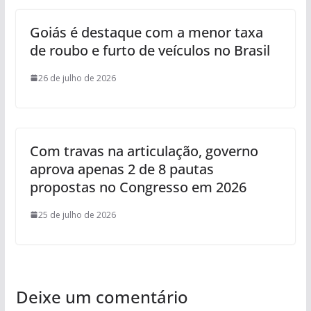
Goiás é destaque com a menor taxa
de roubo e furto de veículos no Brasil
26 de julho de 2026
Com travas na articulação, governo
aprova apenas 2 de 8 pautas
propostas no Congresso em 2026
25 de julho de 2026
Deixe um comentário