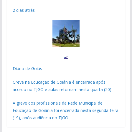
2 dias atrás
Diário de Goiás
Greve na Educação de Goiânia é encerrada após
acordo no TJGO e aulas retornam nesta quarta (20)
A greve dos profissionais da Rede Municipal de
Educação de Goiânia foi encerrada nesta segunda-feira
(19), após audiência no TJGO.