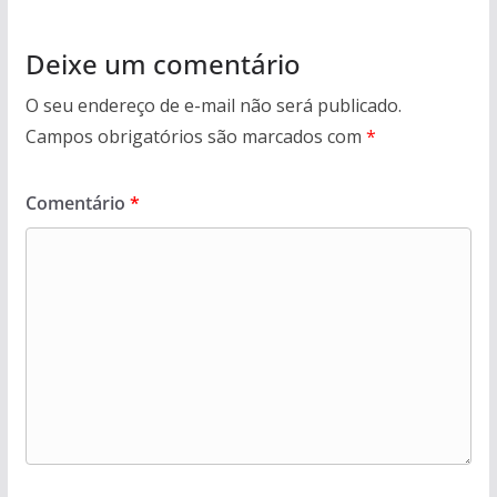
Deixe um comentário
O seu endereço de e-mail não será publicado.
Campos obrigatórios são marcados com
*
Comentário
*