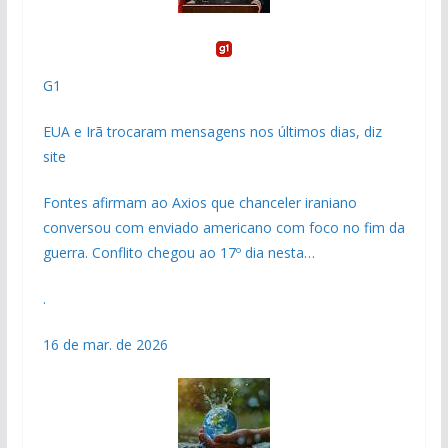
G1
EUA e Irã trocaram mensagens nos últimos dias, diz
site
Fontes afirmam ao Axios que chanceler iraniano
conversou com enviado americano com foco no fim da
guerra. Conflito chegou ao 17º dia nesta…
.
16 de mar. de 2026