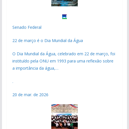
Senado Federal
22 de março é o Dia Mundial da Água
O Dia Mundial da Água, celebrado em 22 de março, foi
instituído pela ONU em 1993 para uma reflexão sobre
a importância da água,…
.
20 de mar. de 2026