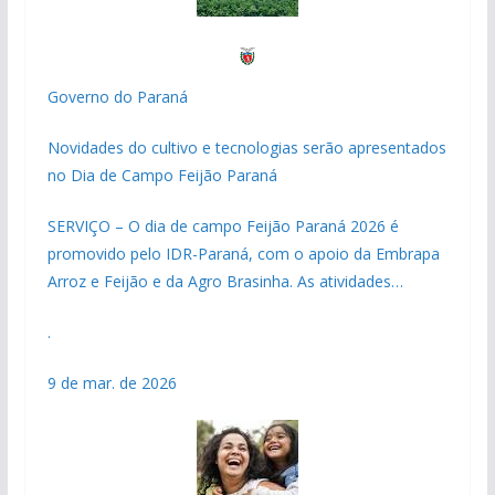
Governo do Paraná
Novidades do cultivo e tecnologias serão apresentados
no Dia de Campo Feijão Paraná
SERVIÇO – O dia de campo Feijão Paraná 2026 é
promovido pelo IDR-Paraná, com o apoio da Embrapa
Arroz e Feijão e da Agro Brasinha. As atividades…
.
9 de mar. de 2026