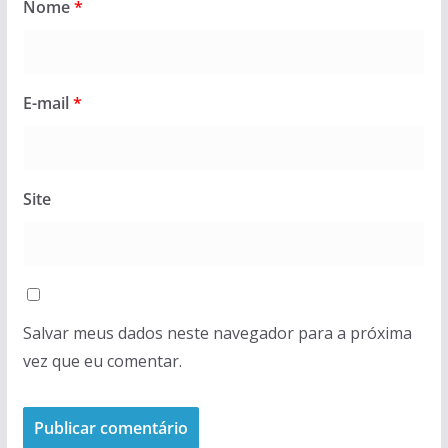
Nome
*
E-mail
*
Site
Salvar meus dados neste navegador para a próxima
vez que eu comentar.