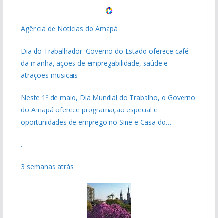
Agência de Notícias do Amapá
Dia do Trabalhador: Governo do Estado oferece café
da manhã, ações de empregabilidade, saúde e
atrações musicais
Neste 1º de maio, Dia Mundial do Trabalho, o Governo
do Amapá oferece programação especial e
oportunidades de emprego no Sine e Casa do…
.
3 semanas atrás