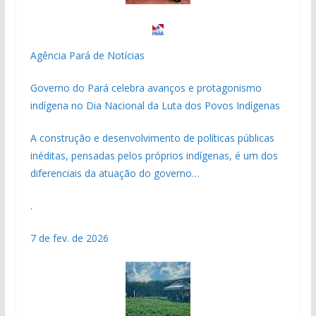
Agência Pará de Notícias
Governo do Pará celebra avanços e protagonismo
indígena no Dia Nacional da Luta dos Povos Indígenas
A construção e desenvolvimento de políticas públicas
inéditas, pensadas pelos próprios indígenas, é um dos
diferenciais da atuação do governo…
.
7 de fev. de 2026