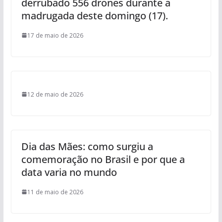
derrubado 556 drones durante a
madrugada deste domingo (17).
17 de maio de 2026
12 de maio de 2026
Dia das Mães: como surgiu a
comemoração no Brasil e por que a
data varia no mundo
11 de maio de 2026