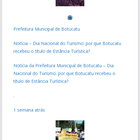
Prefeitura Municipal de Botucatu
Notícia – Dia Nacional do Turismo: por que Botucatu
recebeu o título de Estância Turística?
Notícia da Prefeitura Municipal de Botucatu – Dia
Nacional do Turismo: por que Botucatu recebeu o
título de Estância Turística?
.
1 semana atrás