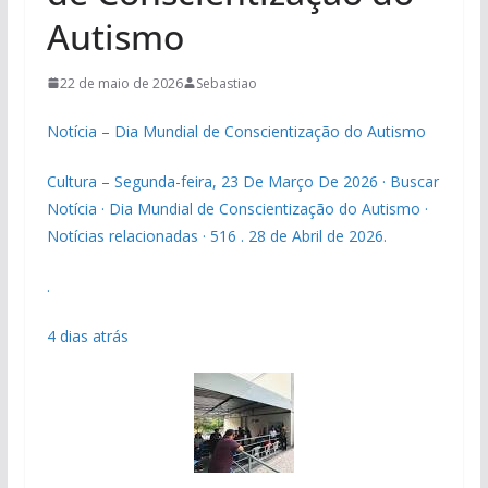
Autismo
22 de maio de 2026
Sebastiao
Notícia – Dia Mundial de Conscientização do Autismo
Cultura – Segunda-feira, 23 De Março De 2026 · Buscar
Notícia · Dia Mundial de Conscientização do Autismo ·
Notícias relacionadas · 516 . 28 de Abril de 2026.
.
4 dias atrás