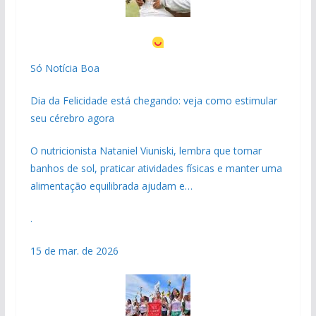
Só Notícia Boa
Dia da Felicidade está chegando: veja como estimular
seu cérebro agora
O nutricionista Nataniel Viuniski, lembra que tomar
banhos de sol, praticar atividades físicas e manter uma
alimentação equilibrada ajudam e…
.
15 de mar. de 2026