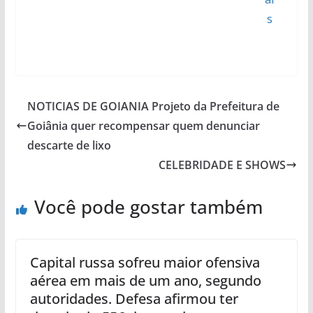
s
NOTICIAS DE GOIANIA Projeto da Prefeitura de
Goiânia quer recompensar quem denunciar
descarte de lixo
CELEBRIDADE E SHOWS
Você pode gostar também
Capital russa sofreu maior ofensiva
aérea em mais de um ano, segundo
autoridades. Defesa afirmou ter