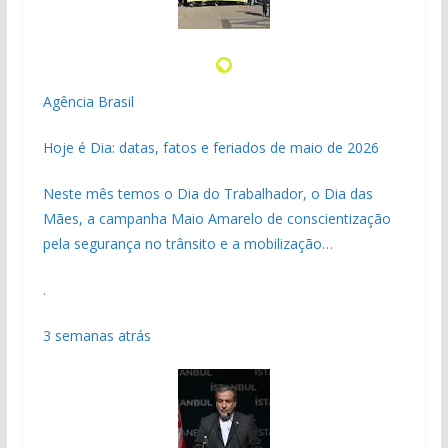
Agência Brasil
Hoje é Dia: datas, fatos e feriados de maio de 2026
Neste mês temos o Dia do Trabalhador, o Dia das
Mães, a campanha Maio Amarelo de conscientização
pela segurança no trânsito e a mobilização…
.
3 semanas atrás