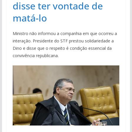
disse ter vontade de
matá-lo
Ministro não informou a companhia em que ocorreu a
interação. Presidente do STF prestou solidariedade a
Dino e disse que o respeito é condição essencial da
convivência republicana.