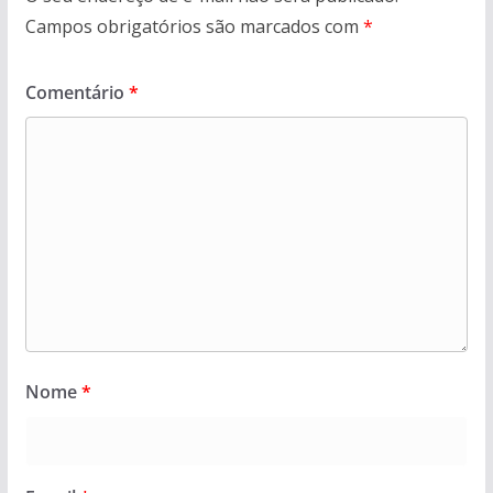
Campos obrigatórios são marcados com
*
Comentário
*
Nome
*