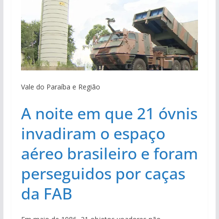
Vale do Paraíba e Região
A noite em que 21 óvnis
invadiram o espaço
aéreo brasileiro e foram
perseguidos por caças
da FAB