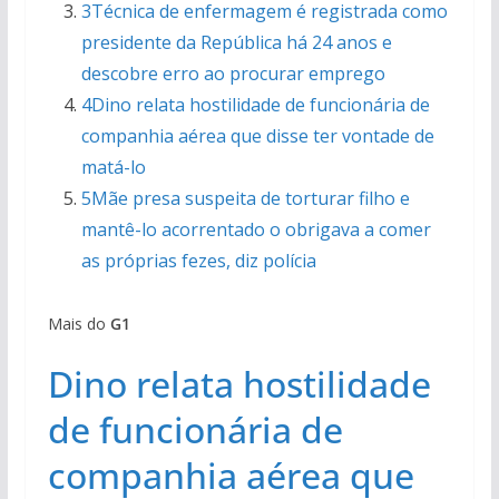
3Técnica de enfermagem é registrada como
presidente da República há 24 anos e
descobre erro ao procurar emprego
4Dino relata hostilidade de funcionária de
companhia aérea que disse ter vontade de
matá-lo
5Mãe presa suspeita de torturar filho e
mantê-lo acorrentado o obrigava a comer
as próprias fezes, diz polícia
Mais do
G1
Dino relata hostilidade
de funcionária de
companhia aérea que