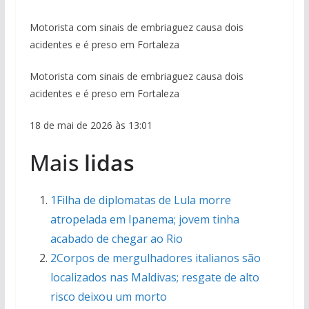
Motorista com sinais de embriaguez causa dois
acidentes e é preso em Fortaleza
Motorista com sinais de embriaguez causa dois
acidentes e é preso em Fortaleza
18 de mai de 2026 às 13:01
Mais
lidas
1Filha de diplomatas de Lula morre
atropelada em Ipanema; jovem tinha
acabado de chegar ao Rio
2Corpos de mergulhadores italianos são
localizados nas Maldivas; resgate de alto
risco deixou um morto