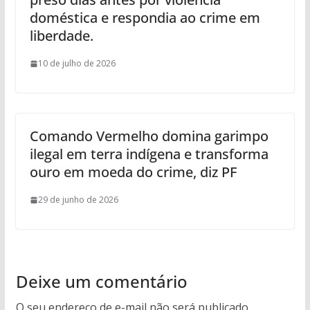
doméstica e respondia ao crime em
liberdade.
10 de julho de 2026
Comando Vermelho domina garimpo
ilegal em terra indígena e transforma
ouro em moeda do crime, diz PF
29 de junho de 2026
Deixe um comentário
O seu endereço de e-mail não será publicado.