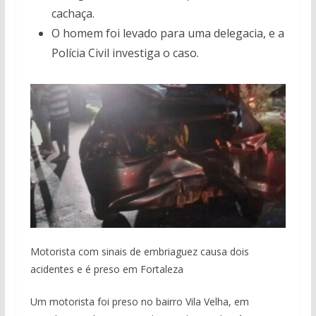
cachaça.
O homem foi levado para uma delegacia, e a
Polícia Civil investiga o caso.
Motorista com sinais de embriaguez causa dois
acidentes e é preso em Fortaleza
Um motorista foi preso no bairro Vila Velha, em