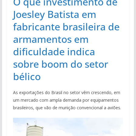
O que investimento de
Joesley Batista em
fabricante brasileira de
armamentos em
dificuldade indica
sobre boom do setor
bélico
As exportações do Brasil no setor vêm crescendo, em
um mercado com ampla demanda por equipamentos
brasileiros, que vão de munição convencional a aviões.