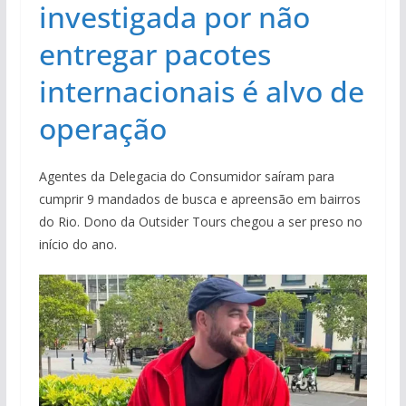
investigada por não
entregar pacotes
internacionais é alvo de
operação
Agentes da Delegacia do Consumidor saíram para
cumprir 9 mandados de busca e apreensão em bairros
do Rio. Dono da Outsider Tours chegou a ser preso no
início do ano.