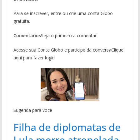
Para se inscrever, entre ou crie uma conta Globo
gratuita.
Comentários
Seja o primeiro a comentar!
Acesse sua Conta Globo e participe da conversaClique
aqui para fazer login
Sugerida para você
Filha de diplomatas de
Lula morre atropelada