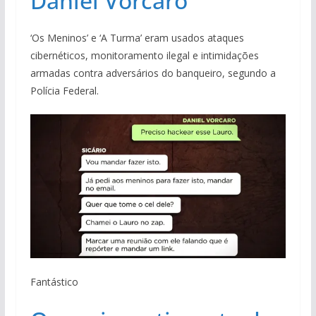
Daniel Vorcaro
‘Os Meninos’ e ‘A Turma’ eram usados ataques
cibernéticos, monitoramento ilegal e intimidações
armadas contra adversários do banqueiro, segundo a
Polícia Federal.
Fantástico