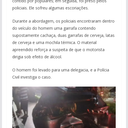
contido por populares; em seguida, foi preso pelos
policiais. Ele sofreu algumas escoriações.
Durante a abordagem, os policiais encontraram dentro
do veículo do homem uma garrafa contendo
supostamente cachaça, duas garrafas de cerveja, latas
de cerveja e uma mochila térmica. O material
apreendido reforça a suspeita de que o motorista
dirigia sob efeito de álcool.
O homem foi levado para uma delegacia, e a Polícia
Civil investiga o caso.