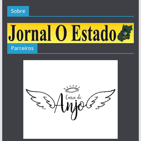
Sobre
Parceiros