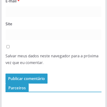
E-mail
*
Site
Salvar meus dados neste navegador para a próxima
vez que eu comentar.
Parceiros