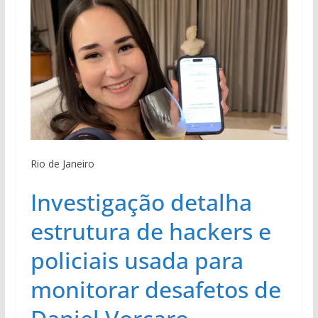
Rio de Janeiro
Investigação detalha
estrutura de hackers e
policiais usada para
monitorar desafetos de