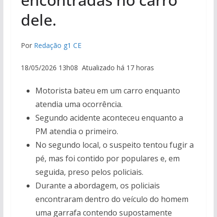
dele.
Por
Redação g1 CE
18/05/2026 13h08 Atualizado há 17 horas
Motorista bateu em um carro enquanto
atendia uma ocorrência.
Segundo acidente aconteceu enquanto a
PM atendia o primeiro.
No segundo local, o suspeito tentou fugir a
pé, mas foi contido por populares e, em
seguida, preso pelos policiais.
Durante a abordagem, os policiais
encontraram dentro do veículo do homem
uma garrafa contendo supostamente