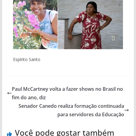
Espírito Santo
Paul McCartney volta a fazer shows no Brasil no
fim do ano, diz
Senador Canedo realiza formação continuada
para servidores da Educação
Você pode gostar também