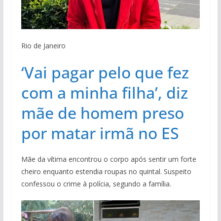
Rio de Janeiro
‘Vai pagar pelo que fez
com a minha filha’, diz
mãe de homem preso
por matar irmã no ES
Mãe da vítima encontrou o corpo após sentir um forte
cheiro enquanto estendia roupas no quintal. Suspeito
confessou o crime à polícia, segundo a família.