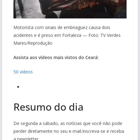
Motorista com sinais de embriaguez causa dois
acidentes e é preso em Fortaleza — Foto: TV Verdes
Mares/Reprodução
Assista aos vídeos mais vistos do Ceará:
50 vídeos
Resumo do dia
De segunda a sábado, as notícias que você não pode
perder diretamente no seu e-mail.Inscreva-se e receba
a newsletter