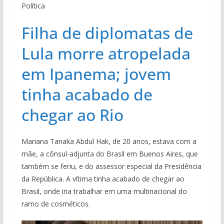
Política
Filha de diplomatas de
Lula morre atropelada
em Ipanema; jovem
tinha acabado de
chegar ao Rio
Mariana Tanaka Abdul Hak, de 20 anos, estava com a
mãe, a cônsul-adjunta do Brasil em Buenos Aires, que
também se feriu, e do assessor especial da Presidência
da República. A vítima tinha acabado de chegar ao
Brasil, onde iria trabalhar em uma multinacional do
ramo de cosméticos.