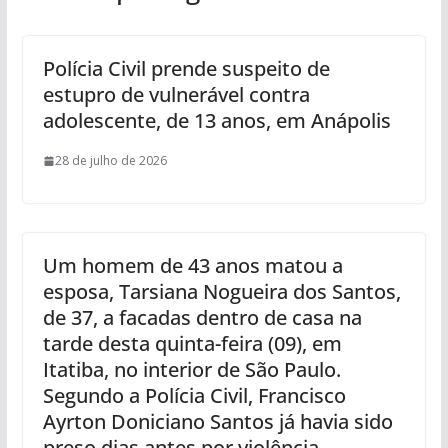
Polícia Civil prende suspeito de
estupro de vulnerável contra
adolescente, de 13 anos, em Anápolis
28 de julho de 2026
Um homem de 43 anos matou a
esposa, Tarsiana Nogueira dos Santos,
de 37, a facadas dentro de casa na
tarde desta quinta-feira (09), em
Itatiba, no interior de São Paulo.
Segundo a Polícia Civil, Francisco
Ayrton Doniciano Santos já havia sido
preso dias antes por violência