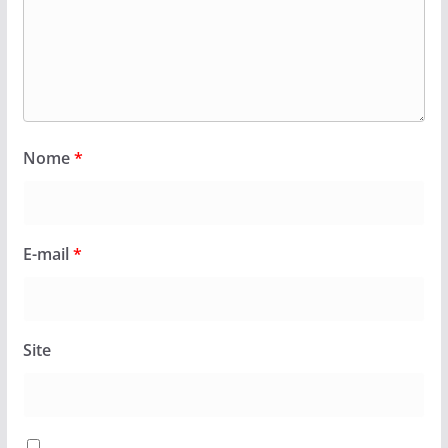
Nome
*
E-mail
*
Site