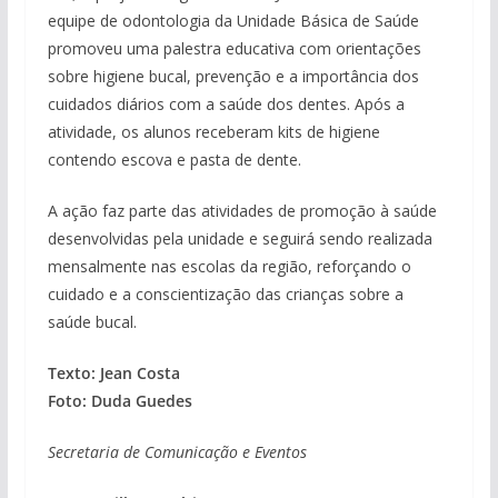
equipe de odontologia da Unidade Básica de Saúde
promoveu uma palestra educativa com orientações
sobre higiene bucal, prevenção e a importância dos
cuidados diários com a saúde dos dentes. Após a
atividade, os alunos receberam kits de higiene
contendo escova e pasta de dente.
A ação faz parte das atividades de promoção à saúde
desenvolvidas pela unidade e seguirá sendo realizada
mensalmente nas escolas da região, reforçando o
cuidado e a conscientização das crianças sobre a
saúde bucal.
Texto: Jean Costa
Foto: Duda Guedes
Secretaria de Comunicação e Eventos