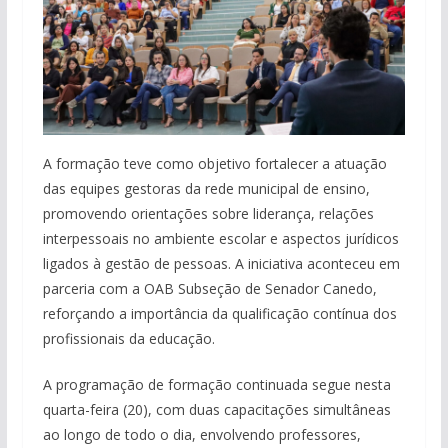
A formação teve como objetivo fortalecer a atuação
das equipes gestoras da rede municipal de ensino,
promovendo orientações sobre liderança, relações
interpessoais no ambiente escolar e aspectos jurídicos
ligados à gestão de pessoas. A iniciativa aconteceu em
parceria com a OAB Subseção de Senador Canedo,
reforçando a importância da qualificação contínua dos
profissionais da educação.
A programação de formação continuada segue nesta
quarta-feira (20), com duas capacitações simultâneas
ao longo de todo o dia, envolvendo professores,