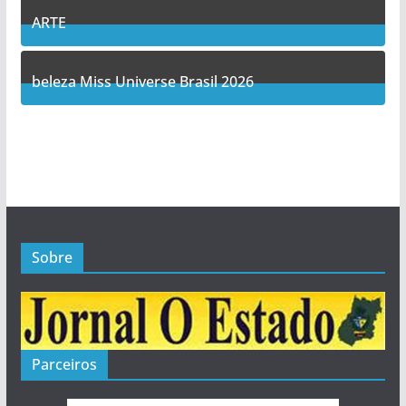
ARTE
5
Posts
beleza Miss Universe Brasil 2026
1
Posts
Sobre
Parceiros