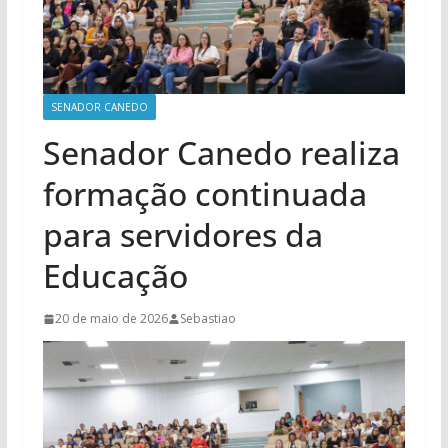
SENADOR CANEDO
Senador Canedo realiza
formação continuada
para servidores da
Educação
20 de maio de 2026
Sebastiao