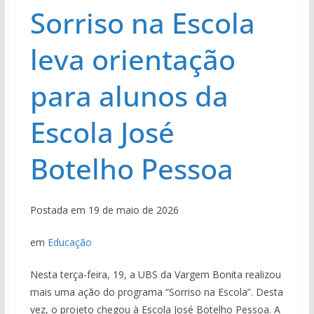
Sorriso na Escola
leva orientação
para alunos da
Escola José
Botelho Pessoa
Postada em 19 de maio de 2026
em
Educação
Nesta terça-feira, 19, a UBS da Vargem Bonita realizou
mais uma ação do programa “Sorriso na Escola”. Desta
vez, o projeto chegou à Escola José Botelho Pessoa. A