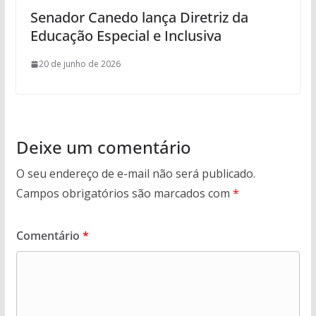
Senador Canedo lança Diretriz da
Educação Especial e Inclusiva
20 de junho de 2026
Deixe um comentário
O seu endereço de e-mail não será publicado.
Campos obrigatórios são marcados com
*
Comentário
*