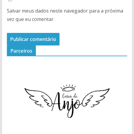
Salvar meus dados neste navegador para a próxima
vez que eu comentar.
Parceiros