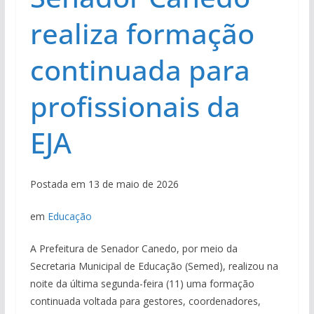
realiza formação
continuada para
profissionais da
EJA
Postada em 13 de maio de 2026
em
Educação
A Prefeitura de Senador Canedo, por meio da
Secretaria Municipal de Educação (Semed), realizou na
noite da última segunda-feira (11) uma formação
continuada voltada para gestores, coordenadores,