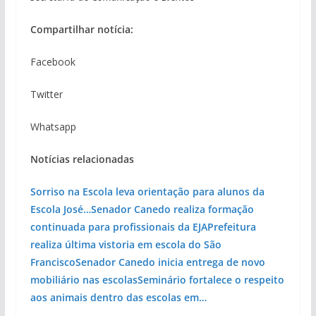
Compartilhar notícia:
Facebook
Twitter
Whatsapp
Notícias relacionadas
Sorriso na Escola leva orientação para alunos da
Escola José…
Senador Canedo realiza formação
continuada para profissionais da EJA
Prefeitura
realiza última vistoria em escola do São
Francisco
Senador Canedo inicia entrega de novo
mobiliário nas escolas
Seminário fortalece o respeito
aos animais dentro das escolas em…