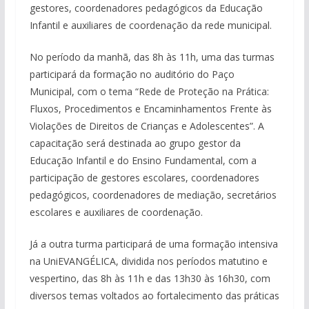
gestores, coordenadores pedagógicos da Educação
Infantil e auxiliares de coordenação da rede municipal.
No período da manhã, das 8h às 11h, uma das turmas
participará da formação no auditório do Paço
Municipal, com o tema “Rede de Proteção na Prática:
Fluxos, Procedimentos e Encaminhamentos Frente às
Violações de Direitos de Crianças e Adolescentes”. A
capacitação será destinada ao grupo gestor da
Educação Infantil e do Ensino Fundamental, com a
participação de gestores escolares, coordenadores
pedagógicos, coordenadores de mediação, secretários
escolares e auxiliares de coordenação.
Já a outra turma participará de uma formação intensiva
na UniEVANGÉLICA, dividida nos períodos matutino e
vespertino, das 8h às 11h e das 13h30 às 16h30, com
diversos temas voltados ao fortalecimento das práticas