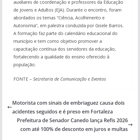
auxiliares de coordenação e professores da Educação
de Jovens e Adultos (EJA). Durante o encontro, foram
abordados os temas “Ciência, Acolhimento e
Autonomia”, em palestra conduzida por Gisele Barros.
A formação faz parte do calendário educacional do
município e tem como objetivo promover a
capacitação contínua dos servidores da educação,
fortalecendo a qualidade do ensino oferecido à
população.
FONTE –
Secretaria de Comunicação e Eventos
Motorista com sinais de embriaguez causa dois
acidentes seguidos e é preso em Fortaleza
Prefeitura de Senador Canedo lança Refis 2026
com até 100% de desconto em juros e multas