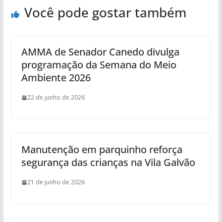
Você pode gostar também
AMMA de Senador Canedo divulga
programação da Semana do Meio
Ambiente 2026
22 de junho de 2026
Manutenção em parquinho reforça
segurança das crianças na Vila Galvão
21 de junho de 2026