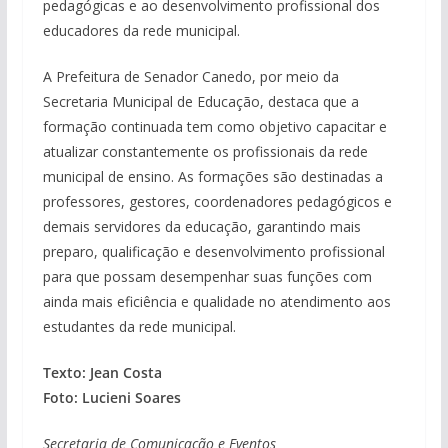
pedagógicas e ao desenvolvimento profissional dos
educadores da rede municipal.
A Prefeitura de Senador Canedo, por meio da
Secretaria Municipal de Educação, destaca que a
formação continuada tem como objetivo capacitar e
atualizar constantemente os profissionais da rede
municipal de ensino. As formações são destinadas a
professores, gestores, coordenadores pedagógicos e
demais servidores da educação, garantindo mais
preparo, qualificação e desenvolvimento profissional
para que possam desempenhar suas funções com
ainda mais eficiência e qualidade no atendimento aos
estudantes da rede municipal.
Texto: Jean Costa
Foto: Lucieni Soares
Secretaria de Comunicação e Eventos