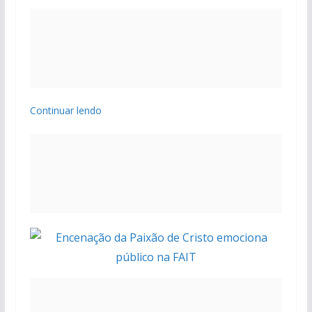
Continuar lendo