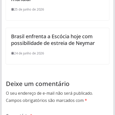
25 de junho de 2026
Brasil enfrenta a Escócia hoje com
possibilidade de estreia de Neymar
24 de junho de 2026
Deixe um comentário
O seu endereço de e-mail não será publicado.
Campos obrigatórios são marcados com
*