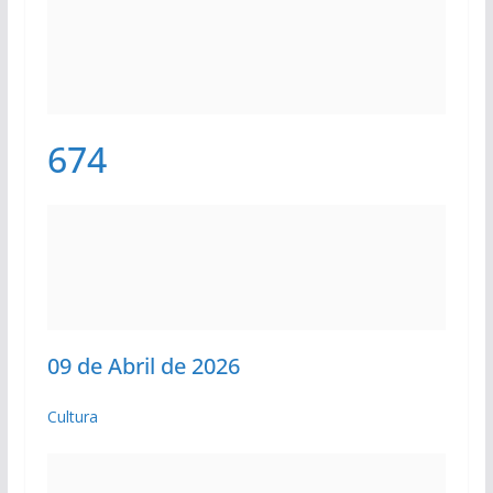
674
09 de Abril de 2026
Cultura