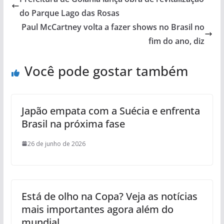
do Parque Lago das Rosas
Paul McCartney volta a fazer shows no Brasil no
fim do ano, diz
Você pode gostar também
Japão empata com a Suécia e enfrenta
Brasil na próxima fase
26 de junho de 2026
Está de olho na Copa? Veja as notícias
mais importantes agora além do
mundial