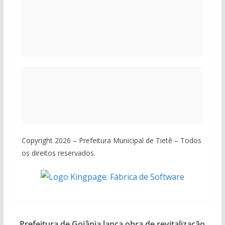
Copyright 2026 – Prefeitura Municipal de Tietê – Todos
os direitos reservados.
Prefeitura de Goiânia lança obra de revitalização