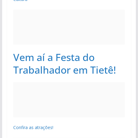
Vem aí a Festa do
Trabalhador em Tietê!
Confira as atrações!