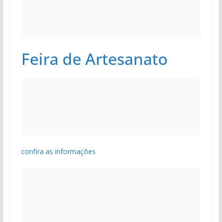
Feira de Artesanato
confira as informações