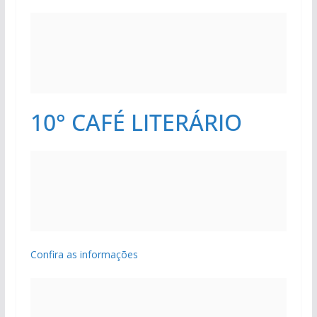
10° CAFÉ LITERÁRIO
Confira as informações