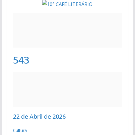
543
22 de Abril de 2026
Cultura