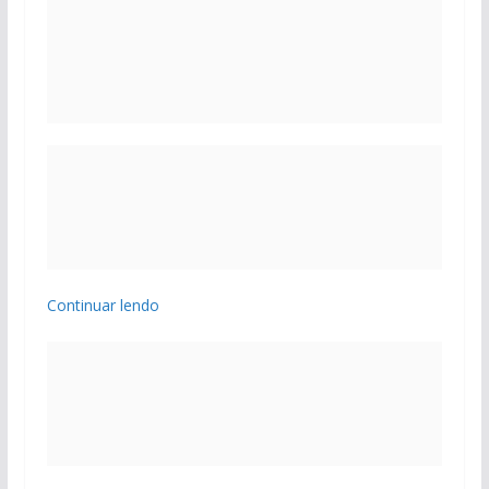
Continuar lendo