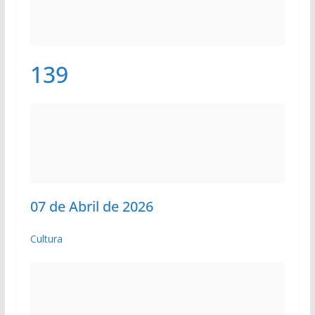
139
07 de Abril de 2026
Cultura