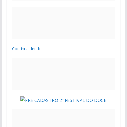
Continuar lendo