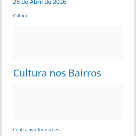
28 de Abril de 2026
Cultura
Cultura nos Bairros
Confira as informações