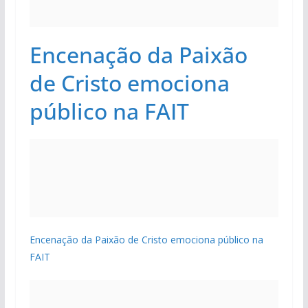
Encenação da Paixão
de Cristo emociona
público na FAIT
Encenação da Paixão de Cristo emociona público na
FAIT