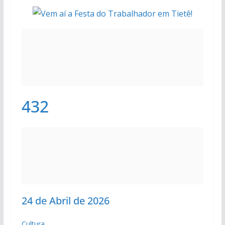
432
24 de Abril de 2026
Cultura