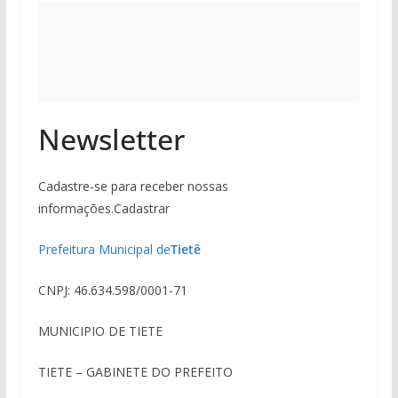
Newsletter
Cadastre-se para receber nossas
informações.Cadastrar
Prefeitura Municipal de
Tietê
CNPJ: 46.634.598/0001-71
MUNICIPIO DE TIETE
TIETE – GABINETE DO PREFEITO