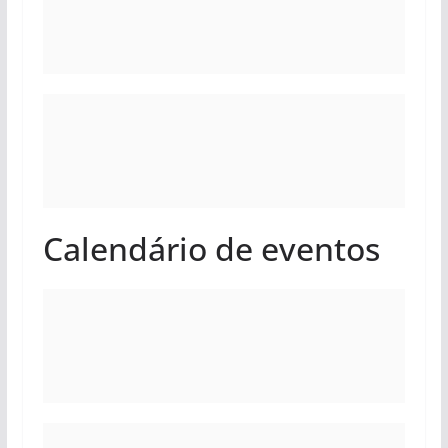
Calendário de eventos