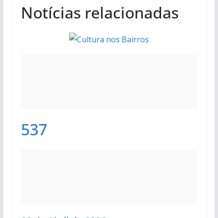
Notícias relacionadas
537