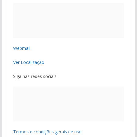
Webmail
Ver Localização
Siga nas redes sociais:
Termos e condições gerais de uso