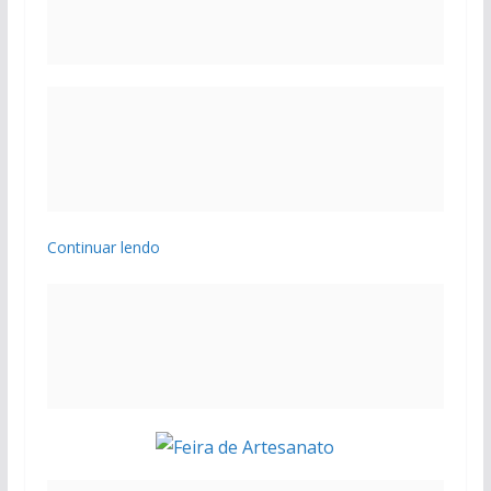
Continuar lendo