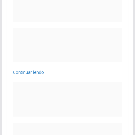
Continuar lendo