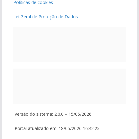
Políticas de cookies
Lei Geral de Proteção de Dados
Versão do sistema: 2.0.0 – 15/05/2026
Portal atualizado em: 18/05/2026 16:42:23