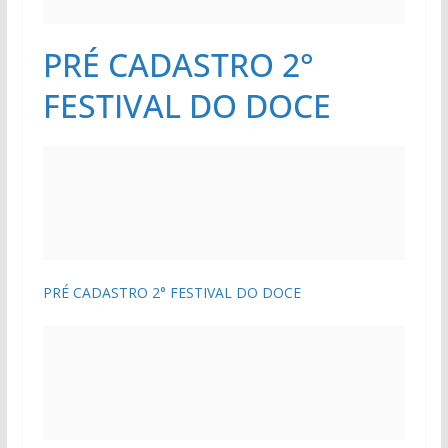
PRÉ CADASTRO 2°
FESTIVAL DO DOCE
PRÉ CADASTRO 2° FESTIVAL DO DOCE