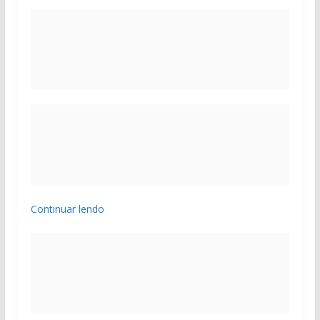
Continuar lendo