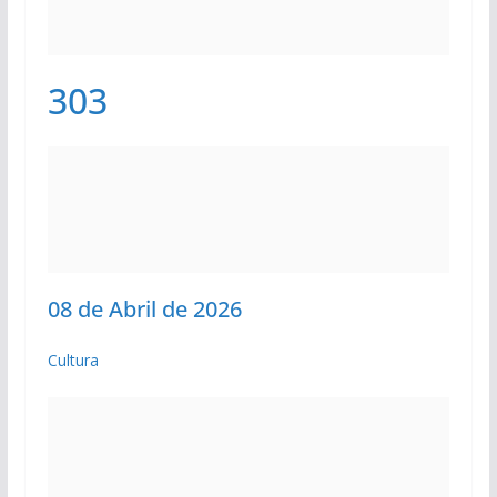
303
08 de Abril de 2026
Cultura