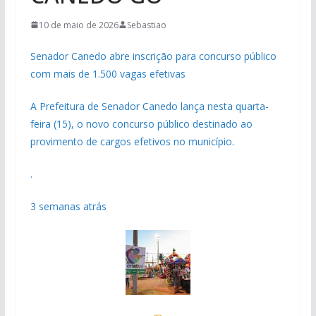
10 de maio de 2026
Sebastiao
Senador Canedo abre inscrição para concurso público
com mais de 1.500 vagas efetivas
A Prefeitura de Senador Canedo lança nesta quarta-
feira (15), o novo concurso público destinado ao
provimento de cargos efetivos no município.
.
3 semanas atrás