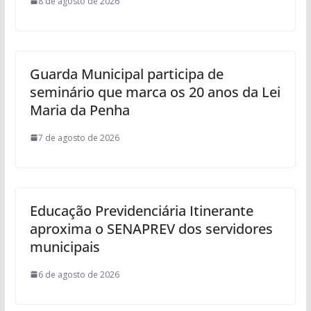
8 de agosto de 2026
Guarda Municipal participa de
seminário que marca os 20 anos da Lei
Maria da Penha
7 de agosto de 2026
Educação Previdenciária Itinerante
aproxima o SENAPREV dos servidores
municipais
6 de agosto de 2026