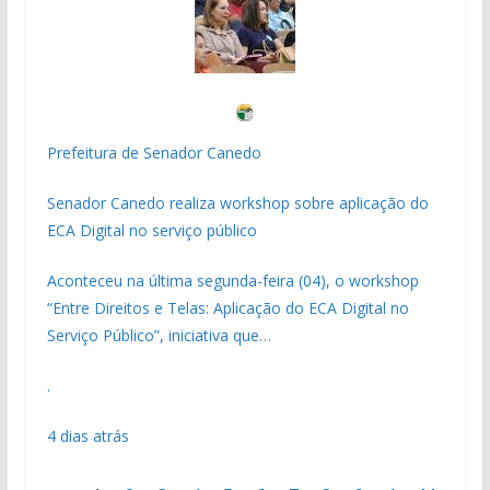
Prefeitura de Senador Canedo
Senador Canedo realiza workshop sobre aplicação do
ECA Digital no serviço público
Aconteceu na última segunda-feira (04), o workshop
“Entre Direitos e Telas: Aplicação do ECA Digital no
Serviço Público”, iniciativa que…
.
4 dias atrás