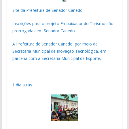
Site da Prefeitura de Senador Canedo
Inscrições para o projeto Embaixador do Turismo são
prorrogadas em Senador Canedo
A Prefeitura de Senador Canedo, por meio da
Secretaria Municipal de Inovação Tecnológica, em
parceria com a Secretaria Municipal de Esporte,…
.
1 dia atrás