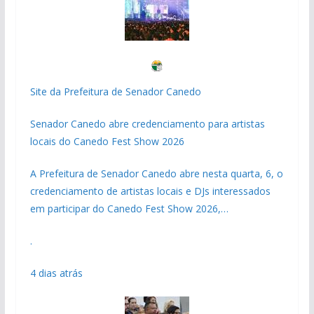
Site da Prefeitura de Senador Canedo
Senador Canedo abre credenciamento para artistas
locais do Canedo Fest Show 2026
A Prefeitura de Senador Canedo abre nesta quarta, 6, o
credenciamento de artistas locais e DJs interessados
em participar do Canedo Fest Show 2026,…
.
4 dias atrás