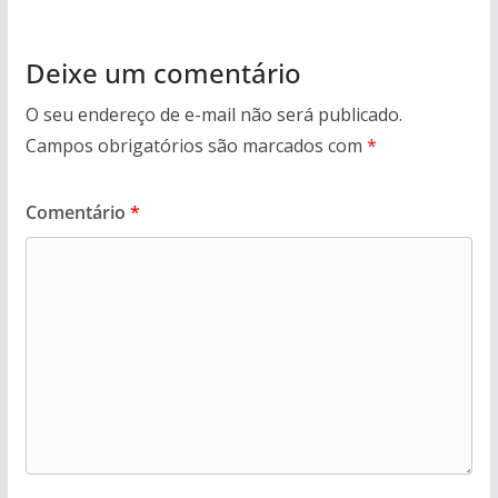
Deixe um comentário
O seu endereço de e-mail não será publicado.
Campos obrigatórios são marcados com
*
Comentário
*