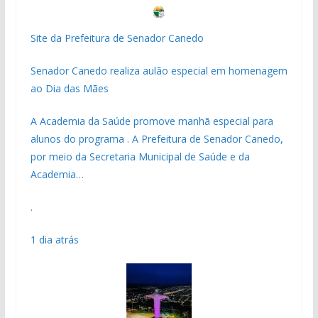
Site da Prefeitura de Senador Canedo
Senador Canedo realiza aulão especial em homenagem
ao Dia das Mães
A Academia da Saúde promove manhã especial para
alunos do programa . A Prefeitura de Senador Canedo,
por meio da Secretaria Municipal de Saúde e da
Academia…
.
1 dia atrás