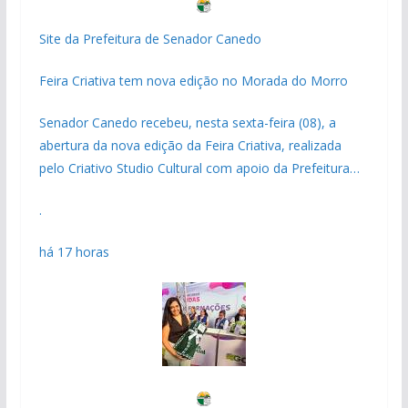
Site da Prefeitura de Senador Canedo
Feira Criativa tem nova edição no Morada do Morro
Senador Canedo recebeu, nesta sexta-feira (08), a
abertura da nova edição da Feira Criativa, realizada
pelo Criativo Studio Cultural com apoio da Prefeitura…
.
há 17 horas