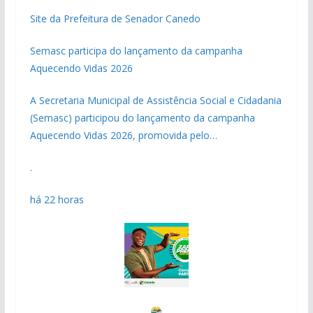
Site da Prefeitura de Senador Canedo
Semasc participa do lançamento da campanha
Aquecendo Vidas 2026
A Secretaria Municipal de Assistência Social e Cidadania
(Semasc) participou do lançamento da campanha
Aquecendo Vidas 2026, promovida pelo…
.
há 22 horas