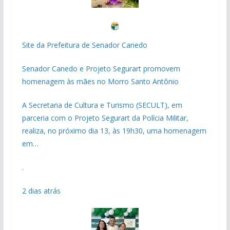
Site da Prefeitura de Senador Canedo
Senador Canedo e Projeto Segurart promovem
homenagem às mães no Morro Santo Antônio
A Secretaria de Cultura e Turismo (SECULT), em
parceria com o Projeto Segurart da Polícia Militar,
realiza, no próximo dia 13, às 19h30, uma homenagem
em…
.
2 dias atrás