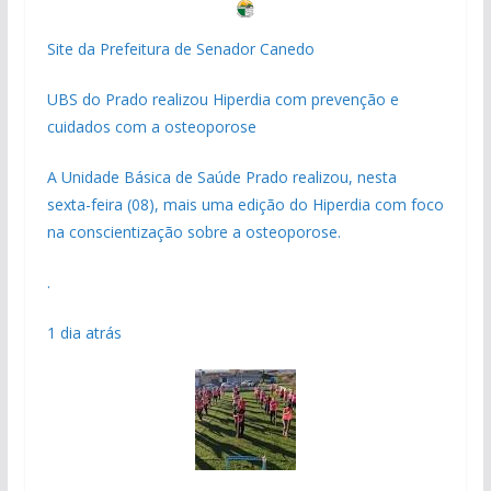
Site da Prefeitura de Senador Canedo
UBS do Prado realizou Hiperdia com prevenção e
cuidados com a osteoporose
A Unidade Básica de Saúde Prado realizou, nesta
sexta-feira (08), mais uma edição do Hiperdia com foco
na conscientização sobre a osteoporose.
.
1 dia atrás