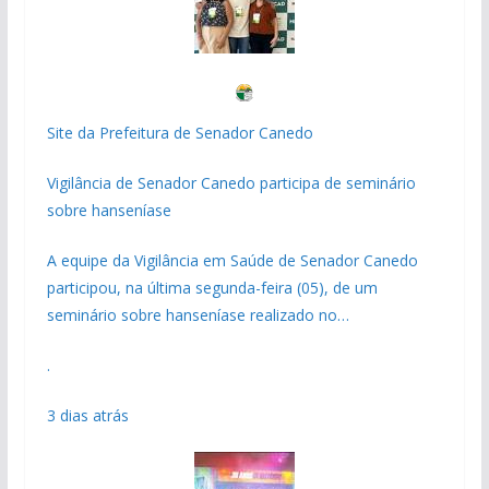
Site da Prefeitura de Senador Canedo
Vigilância de Senador Canedo participa de seminário
sobre hanseníase
A equipe da Vigilância em Saúde de Senador Canedo
participou, na última segunda-feira (05), de um
seminário sobre hanseníase realizado no…
.
3 dias atrás