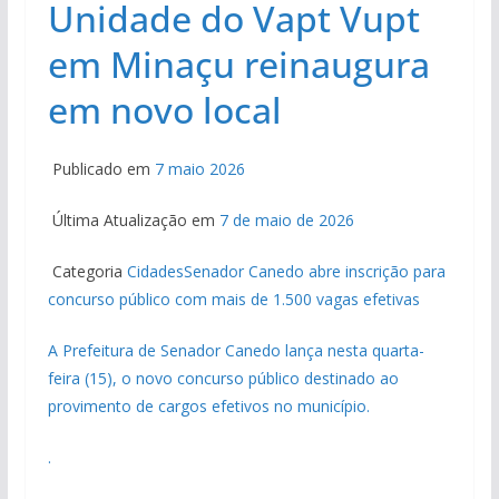
Unidade do Vapt Vupt
em Minaçu reinaugura
em novo local
Publicado em
7 maio 2026
Última Atualização em
7 de maio de 2026
Categoria
Cidades
Senador Canedo abre inscrição para
concurso público com mais de 1.500 vagas efetivas
A Prefeitura de Senador Canedo lança nesta quarta-
feira (15), o novo concurso público destinado ao
provimento de cargos efetivos no município.
.