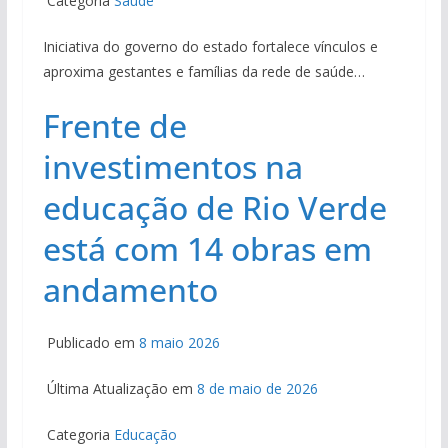
Categoria
Saúde
Iniciativa do governo do estado fortalece vínculos e
aproxima gestantes e famílias da rede de saúde…
Frente de
investimentos na
educação de Rio Verde
está com 14 obras em
andamento
Publicado em
8 maio 2026
Última Atualização em
8 de maio de 2026
Categoria
Educação