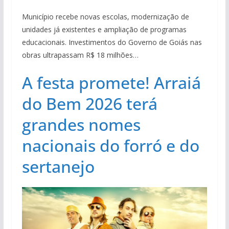
Município recebe novas escolas, modernização de
unidades já existentes e ampliação de programas
educacionais. Investimentos do Governo de Goiás nas
obras ultrapassam R$ 18 milhões…
A festa promete! Arraiá
do Bem 2026 terá
grandes nomes
nacionais do forró e do
sertanejo