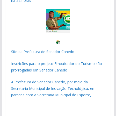
há 22 horas
Site da Prefeitura de Senador Canedo
Inscrições para o projeto Embaixador do Turismo são
prorrogadas em Senador Canedo
A Prefeitura de Senador Canedo, por meio da
Secretaria Municipal de Inovação Tecnológica, em
parceria com a Secretaria Municipal de Esporte,…
.