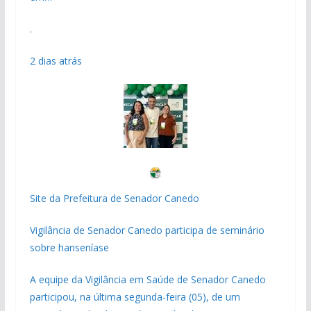
.
2 dias atrás
Site da Prefeitura de Senador Canedo
Vigilância de Senador Canedo participa de seminário
sobre hanseníase
A equipe da Vigilância em Saúde de Senador Canedo
participou, na última segunda-feira (05), de um