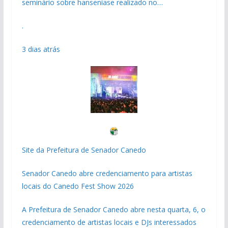
seminário sobre hanseníase realizado no…
.
3 dias atrás
Site da Prefeitura de Senador Canedo
Senador Canedo abre credenciamento para artistas
locais do Canedo Fest Show 2026
A Prefeitura de Senador Canedo abre nesta quarta, 6, o
credenciamento de artistas locais e DJs interessados