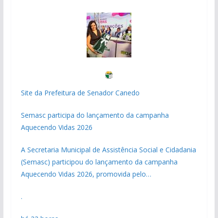
Site da Prefeitura de Senador Canedo
Semasc participa do lançamento da campanha
Aquecendo Vidas 2026
A Secretaria Municipal de Assistência Social e Cidadania
(Semasc) participou do lançamento da campanha
Aquecendo Vidas 2026, promovida pelo…
.