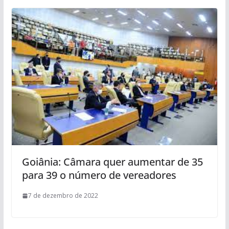
Goiânia: Câmara quer aumentar de 35
para 39 o número de vereadores
7 de dezembro de 2022