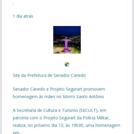
.
1 dia atrás
Site da Prefeitura de Senador Canedo
Senador Canedo e Projeto Segurart promovem
homenagem às mães no Morro Santo Antônio
A Secretaria de Cultura e Turismo (SECULT), em
parceria com o Projeto Segurart da Polícia Militar,
realiza, no próximo dia 13, às 19h30, uma homenagem
em…