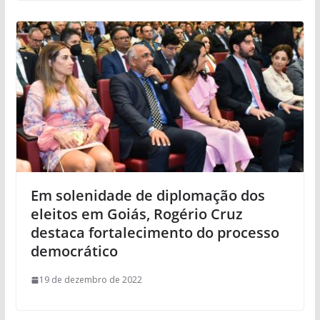
Em solenidade de diplomação dos
eleitos em Goiás, Rogério Cruz
destaca fortalecimento do processo
democrático
19 de dezembro de 2022