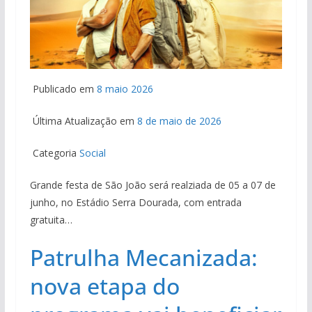
Publicado em
8 maio 2026
Última Atualização em
8 de maio de 2026
Categoria
Social
Grande festa de São João será realziada de 05 a 07 de
junho, no Estádio Serra Dourada, com entrada
gratuita…
Patrulha Mecanizada:
nova etapa do