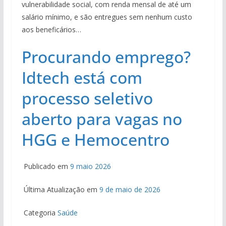
vulnerabilidade social, com renda mensal de até um
salário mínimo, e são entregues sem nenhum custo
aos beneficários…
Procurando emprego?
Idtech está com
processo seletivo
aberto para vagas no
HGG e Hemocentro
Publicado em
9 maio 2026
Última Atualização em
9 de maio de 2026
Categoria
Saúde