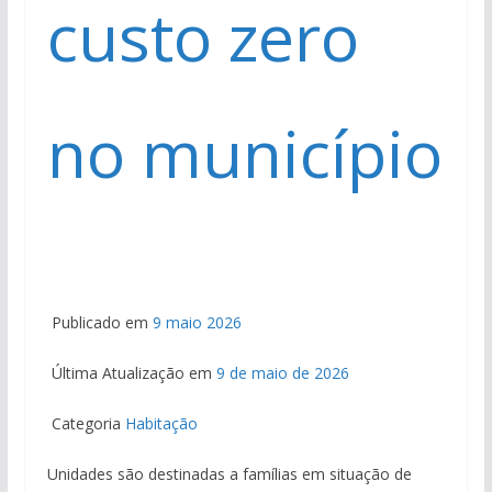
custo zero
no município
Publicado em
9 maio 2026
Última Atualização em
9 de maio de 2026
Categoria
Habitação
Unidades são destinadas a famílias em situação de