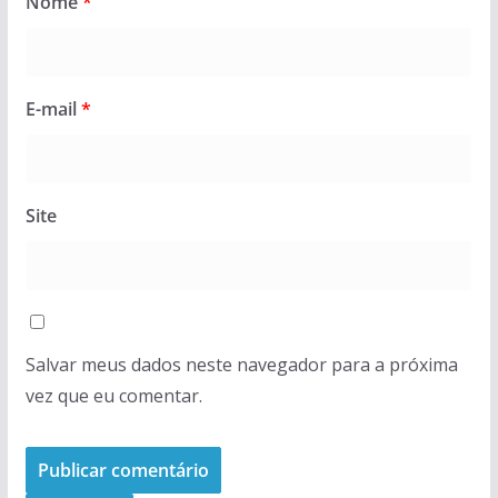
Nome
*
E-mail
*
Site
Salvar meus dados neste navegador para a próxima
vez que eu comentar.