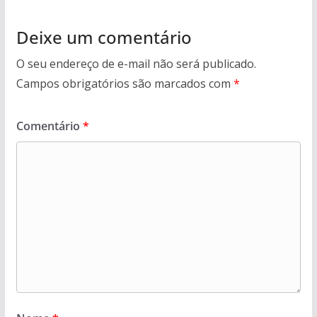
Deixe um comentário
O seu endereço de e-mail não será publicado.
Campos obrigatórios são marcados com
*
Comentário
*