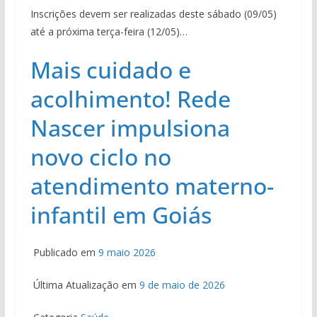
Inscrições devem ser realizadas deste sábado (09/05)
até a próxima terça-feira (12/05)…
Mais cuidado e
acolhimento! Rede
Nascer impulsiona
novo ciclo no
atendimento materno-
infantil em Goiás
Publicado em
9 maio 2026
Última Atualização em
9 de maio de 2026