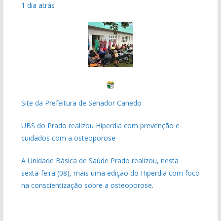
1 dia atrás
Site da Prefeitura de Senador Canedo
UBS do Prado realizou Hiperdia com prevenção e
cuidados com a osteoporose
A Unidade Básica de Saúde Prado realizou, nesta
sexta-feira (08), mais uma edição do Hiperdia com foco
na conscientização sobre a osteoporose.
.