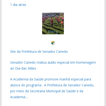
1 dia atrás
Site da Prefeitura de Senador Canedo
Senador Canedo realiza aulão especial em homenagem
ao Dia das Mães
A Academia da Saúde promove manhã especial para
alunos do programa . A Prefeitura de Senador Canedo,
por meio da Secretaria Municipal de Saúde e da
Academia…