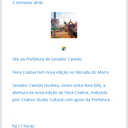
3 semanas atrás
Site da Prefeitura de Senador Canedo
Feira Criativa tem nova edição no Morada do Morro
Senador Canedo recebeu, nesta sexta-feira (08), a
abertura da nova edição da Feira Criativa, realizada
pelo Criativo Studio Cultural com apoio da Prefeitura…
.
há 17 horas