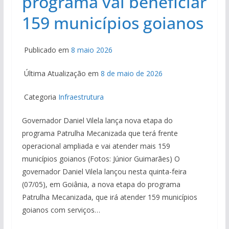
programa vai beneficiar
159 municípios goianos
Publicado em
8 maio 2026
Última Atualização em
8 de maio de 2026
Categoria
Infraestrutura
Governador Daniel Vilela lança nova etapa do
programa Patrulha Mecanizada que terá frente
operacional ampliada e vai atender mais 159
municípios goianos (Fotos: Júnior Guimarães) O
governador Daniel Vilela lançou nesta quinta-feira
(07/05), em Goiânia, a nova etapa do programa
Patrulha Mecanizada, que irá atender 159 municípios
goianos com serviços…