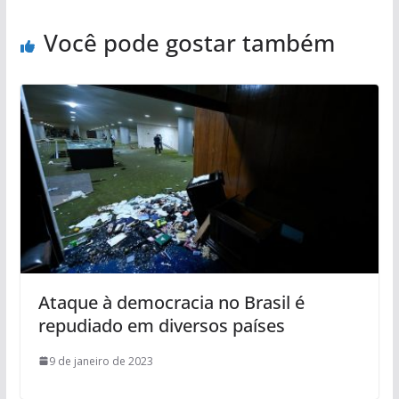
Você pode gostar também
Ataque à democracia no Brasil é
repudiado em diversos países
9 de janeiro de 2023