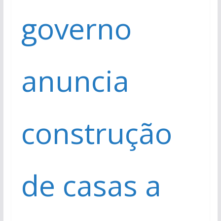
governo
anuncia
construção
de casas a