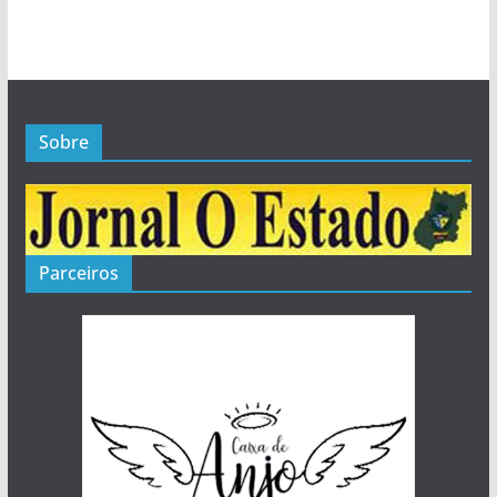
Sobre
Parceiros