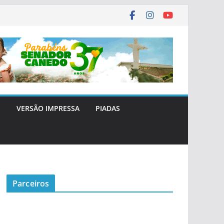
E
VERSÃO IMPRESSA
PIADAS
Parceiros