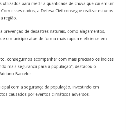
 utilizados para medir a quantidade de chuva que cai em um
. Com esses dados, a Defesa Civil consegue realizar estudos
a região.
 a prevenção de desastres naturais, como alagamentos,
que o município atue de forma mais rápida e eficiente em
to, conseguimos acompanhar com mais precisão os índices
tindo mais segurança para a população”, destacou o
Adriano Barcelos.
nicipal com a segurança da população, investindo em
ctos causados por eventos climáticos adversos.