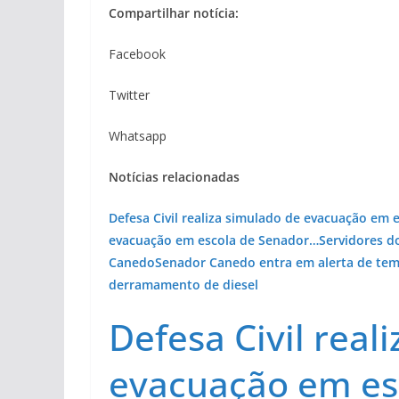
Compartilhar notícia:
Facebook
Twitter
Whatsapp
Notícias relacionadas
Defesa Civil realiza simulado de evacuação em
evacuação em escola de Senador…
Servidores 
Canedo
Senador Canedo entra em alerta de te
derramamento de diesel
Defesa Civil real
evacuação em es