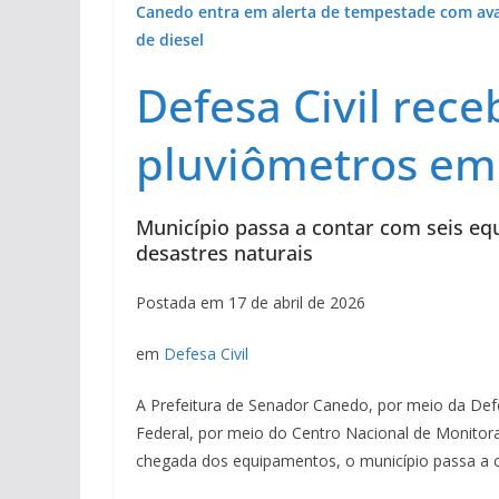
Canedo entra em alerta de tempestade com av
de diesel
Defesa Civil rec
pluviômetros em
Município passa a contar com seis e
desastres naturais
Postada em 17 de abril de 2026
em
Defesa Civil
A Prefeitura de Senador Canedo, por meio da Def
Federal, por meio do Centro Nacional de Monito
chegada dos equipamentos, o município passa a c