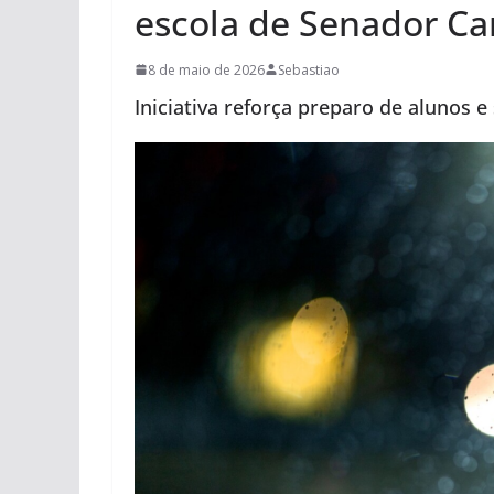
escola de Senador C
8 de maio de 2026
Sebastiao
Iniciativa reforça preparo de alunos 