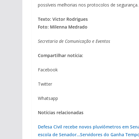
possíveis melhorias nos protocolos de segurança.
Texto: Victor Rodrigues
Foto: Milenna Medrado
Secretaria de Comunicação e Eventos
Compartilhar notícia:
Facebook
Twitter
Whatsapp
Notícias relacionadas
Defesa Civil recebe novos pluviômetros em Se
escola de Senador…
Servidores do Ganha Temp