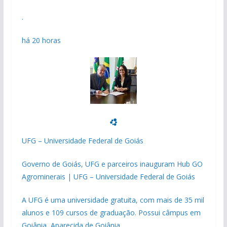
.
há 20 horas
UFG – Universidade Federal de Goiás
Governo de Goiás, UFG e parceiros inauguram Hub GO
Agrominerais | UFG – Universidade Federal de Goiás
A UFG é uma universidade gratuita, com mais de 35 mil
alunos e 109 cursos de graduação. Possui câmpus em
Goiânia, Aparecida de Goiânia,…