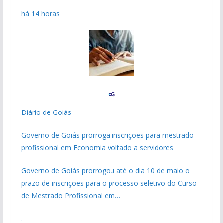
há 14 horas
Diário de Goiás
Governo de Goiás prorroga inscrições para mestrado
profissional em Economia voltado a servidores
Governo de Goiás prorrogou até o dia 10 de maio o
prazo de inscrições para o processo seletivo do Curso
de Mestrado Profissional em…
.