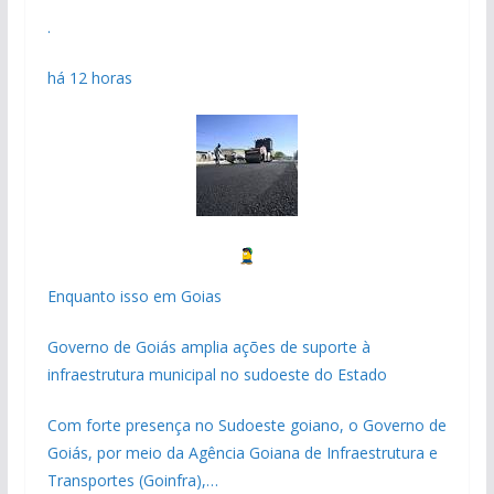
.
há 12 horas
Enquanto isso em Goias
Governo de Goiás amplia ações de suporte à
infraestrutura municipal no sudoeste do Estado
Com forte presença no Sudoeste goiano, o Governo de
Goiás, por meio da Agência Goiana de Infraestrutura e
Transportes (Goinfra),…