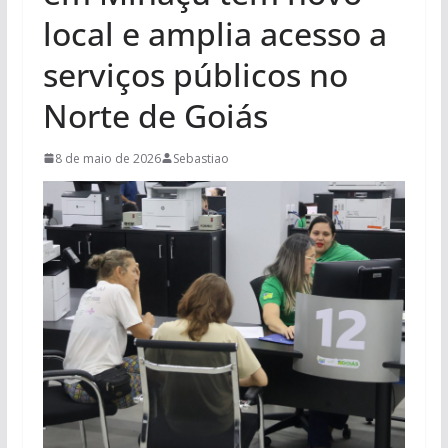
local e amplia acesso a
serviços públicos no
Norte de Goiás
8 de maio de 2026
Sebastiao