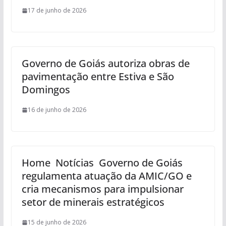
17 de junho de 2026
Governo de Goiás autoriza obras de
pavimentação entre Estiva e São
Domingos
16 de junho de 2026
Home Notícias Governo de Goiás
regulamenta atuação da AMIC/GO e
cria mecanismos para impulsionar
setor de minerais estratégicos
15 de junho de 2026