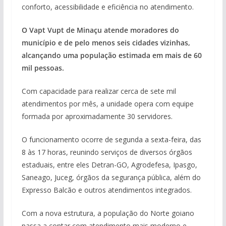
conforto, acessibilidade e eficiência no atendimento.
O Vapt Vupt de Minaçu atende moradores do
município e de pelo menos seis cidades vizinhas,
alcançando uma população estimada em mais de 60
mil pessoas.
Com capacidade para realizar cerca de sete mil
atendimentos por mês, a unidade opera com equipe
formada por aproximadamente 30 servidores.
O funcionamento ocorre de segunda a sexta-feira, das
8 às 17 horas, reunindo serviços de diversos órgãos
estaduais, entre eles Detran-GO, Agrodefesa, Ipasgo,
Saneago, Juceg, órgãos da segurança pública, além do
Expresso Balcão e outros atendimentos integrados.
Com a nova estrutura, a população do Norte goiano
passa a contar com atendimento mais moderno e