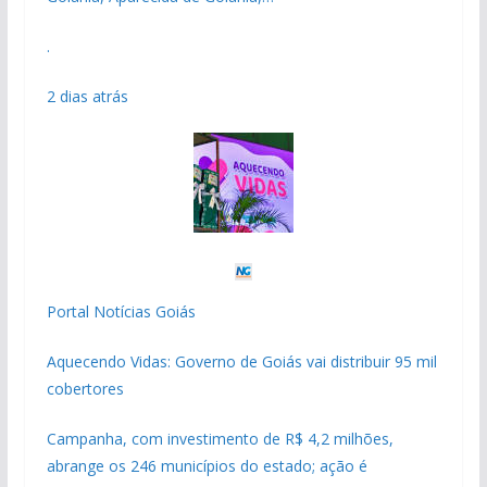
.
2 dias atrás
Portal Notícias Goiás
Aquecendo Vidas: Governo de Goiás vai distribuir 95 mil
cobertores
Campanha, com investimento de R$ 4,2 milhões,
abrange os 246 municípios do estado; ação é