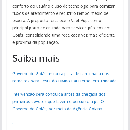
conforto ao usuário e uso de tecnologia para otimizar
fluxos de atendimento e reduzir o tempo médio de
espera. A proposta fortalece o Vapt Vupt como
principal porta de entrada para serviços públicos em
Goiás, consolidando uma rede cada vez mais eficiente
e próxima da população.
Saiba mais
Governo de Goiás restaura pista de caminhada dos
romeiros para Festa do Divino Pai Eterno, em Trindade
Intervenção será concluída antes da chegada dos
primeiros devotos que fazem o percurso a pé. O
Governo de Goiás, por meio da Agência Goiana…
.