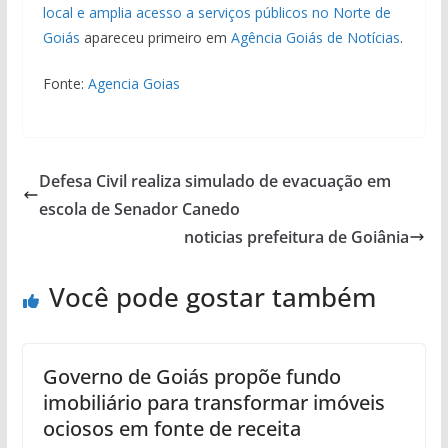
local e amplia acesso a serviços públicos no Norte de
Goiás
apareceu primeiro em
Agência Goiás de Notícias
.
Fonte:
Agencia Goias
Defesa Civil realiza simulado de evacuação em
escola de Senador Canedo
noticias prefeitura de Goiânia
Você pode gostar também
Governo de Goiás propõe fundo
imobiliário para transformar imóveis
ociosos em fonte de receita