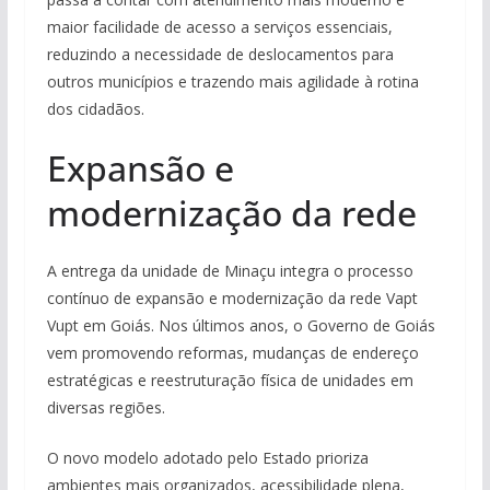
maior facilidade de acesso a serviços essenciais,
reduzindo a necessidade de deslocamentos para
outros municípios e trazendo mais agilidade à rotina
dos cidadãos.
Expansão e
modernização da rede
A entrega da unidade de Minaçu integra o processo
contínuo de expansão e modernização da rede Vapt
Vupt em Goiás. Nos últimos anos, o Governo de Goiás
vem promovendo reformas, mudanças de endereço
estratégicas e reestruturação física de unidades em
diversas regiões.
O novo modelo adotado pelo Estado prioriza
ambientes mais organizados, acessibilidade plena,