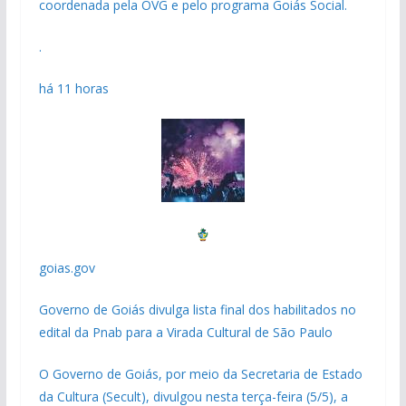
coordenada pela OVG e pelo programa Goiás Social.
.
há 11 horas
goias.gov
Governo de Goiás divulga lista final dos habilitados no
edital da Pnab para a Virada Cultural de São Paulo
O Governo de Goiás, por meio da Secretaria de Estado
da Cultura (Secult), divulgou nesta terça-feira (5/5), a