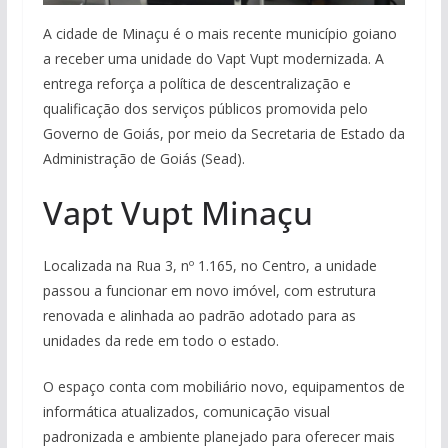
A cidade de Minaçu é o mais recente município goiano
a receber uma unidade do Vapt Vupt modernizada. A
entrega reforça a política de descentralização e
qualificação dos serviços públicos promovida pelo
Governo de Goiás, por meio da Secretaria de Estado da
Administração de Goiás (Sead).
Vapt Vupt Minaçu
Localizada na Rua 3, nº 1.165, no Centro, a unidade
passou a funcionar em novo imóvel, com estrutura
renovada e alinhada ao padrão adotado para as
unidades da rede em todo o estado.
O espaço conta com mobiliário novo, equipamentos de
informática atualizados, comunicação visual
padronizada e ambiente planejado para oferecer mais