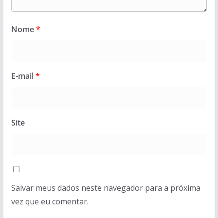
Nome
*
E-mail
*
Site
Salvar meus dados neste navegador para a próxima
vez que eu comentar.