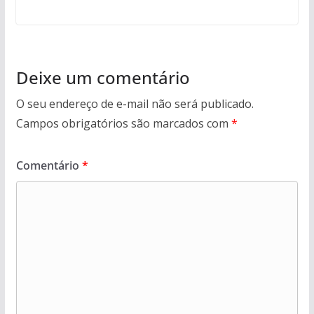
Deixe um comentário
O seu endereço de e-mail não será publicado.
Campos obrigatórios são marcados com
*
Comentário
*