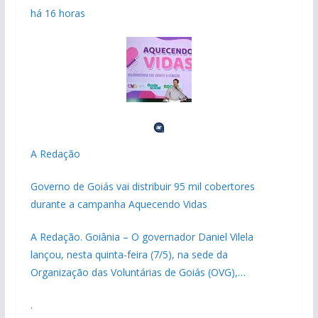
há 16 horas
A Redação
Governo de Goiás vai distribuir 95 mil cobertores
durante a campanha Aquecendo Vidas
A Redação. Goiânia – O governador Daniel Vilela
lançou, nesta quinta-feira (7/5), na sede da
Organização das Voluntárias de Goiás (OVG),…
.