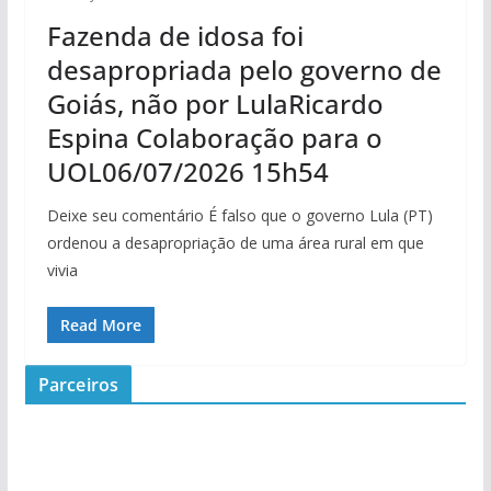
Fazenda de idosa foi
desapropriada pelo governo de
Goiás, não por LulaRicardo
Espina Colaboração para o
UOL06/07/2026 15h54
Deixe seu comentário É falso que o governo Lula (PT)
ordenou a desapropriação de uma área rural em que
vivia
Read More
Parceiros