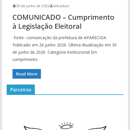
30 de junho de 2026
Sebastiao
COMUNICADO – Cumprimento
à Legislação Eleitoral
fonte- comunicação da prefeitura de APARECIDA
Publicado em 26 junho 2026 Última Atualização em 30
de junho de 2026 Categoria Institucional Em
cumprimento
Read More
Parceiros