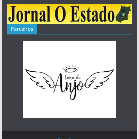
Parceiros