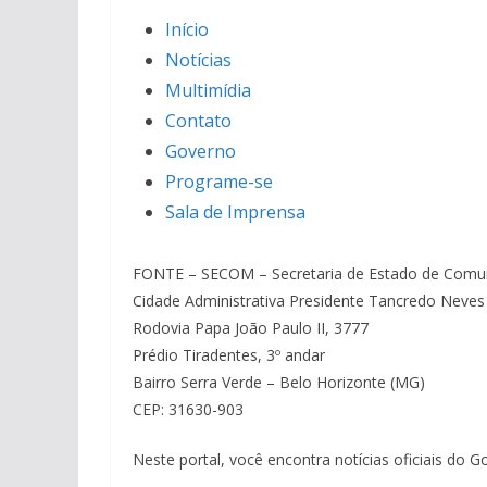
Início
Notícias
Multimídia
Contato
Governo
Programe-se
Sala de Imprensa
FONTE – SECOM – Secretaria de Estado de Comun
Cidade Administrativa Presidente Tancredo Neves
Rodovia Papa João Paulo II, 3777
Prédio Tiradentes, 3º andar
Bairro Serra Verde – Belo Horizonte (MG)
CEP: 31630-903
Neste portal, você encontra notícias oficiais do 