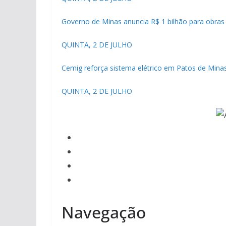
Governo de Minas anuncia R$ 1 bilhão para obras
QUINTA, 2 DE JULHO
Cemig reforça sistema elétrico em Patos de Min
QUINTA, 2 DE JULHO
Navegação