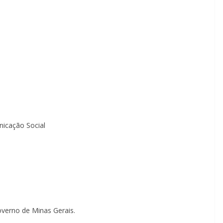
icação Social
Governo de Minas Gerais.