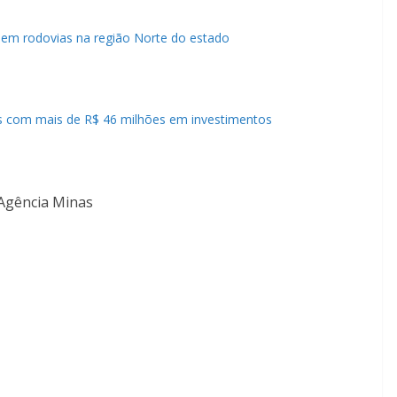
 em rodovias na região Norte do estado
as com mais de R$ 46 milhões em investimentos