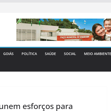
GOIÁS
POLÍTICA
SAÚDE
SOCIAL
MEIO AMBIENT
 unem esforços para