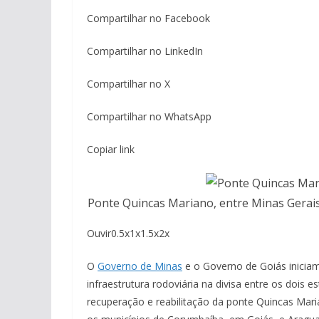
Compartilhar no Facebook
Compartilhar no LinkedIn
Compartilhar no X
Compartilhar no WhatsApp
Copiar link
Ponte Quincas Mariano, entre Minas Gerais
Ouvir0.5x1x1.5x2x
O
Governo de Minas
e o Governo de Goiás iniciam
infraestrutura rodoviária na divisa entre os dois
recuperação e reabilitação da ponte Quincas Mari