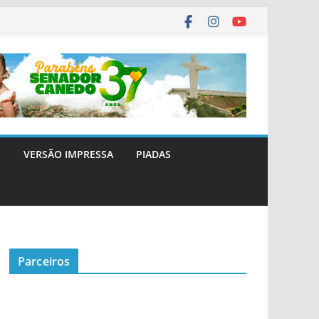
E
VERSÃO IMPRESSA
PIADAS
Parceiros