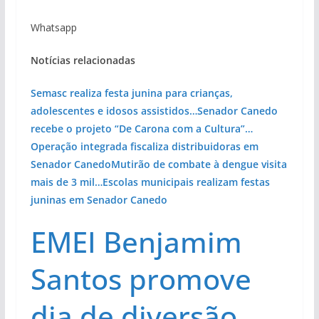
Whatsapp
Notícias relacionadas
Semasc realiza festa junina para crianças,
adolescentes e idosos assistidos…
Senador Canedo
recebe o projeto “De Carona com a Cultura”…
Operação integrada fiscaliza distribuidoras em
Senador Canedo
Mutirão de combate à dengue visita
mais de 3 mil…
Escolas municipais realizam festas
juninas em Senador Canedo
EMEI Benjamim
Santos promove
dia de diversão