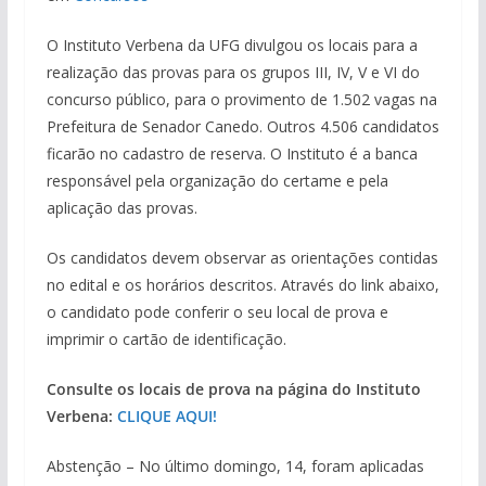
O Instituto Verbena da UFG divulgou os locais para a
realização das provas para os grupos III, IV, V e VI do
concurso público, para o provimento de 1.502 vagas na
Prefeitura de Senador Canedo. Outros 4.506 candidatos
ficarão no cadastro de reserva. O Instituto é a banca
responsável pela organização do certame e pela
aplicação das provas.
Os candidatos devem observar as orientações contidas
no edital e os horários descritos. Através do link abaixo,
o candidato pode conferir o seu local de prova e
imprimir o cartão de identificação.
Consulte os locais de prova na página do Instituto
Verbena:
CLIQUE AQUI!
Abstenção – No último domingo, 14, foram aplicadas