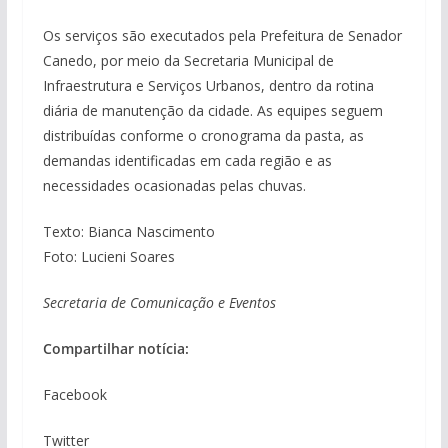
Os serviços são executados pela Prefeitura de Senador
Canedo, por meio da Secretaria Municipal de
Infraestrutura e Serviços Urbanos, dentro da rotina
diária de manutenção da cidade. As equipes seguem
distribuídas conforme o cronograma da pasta, as
demandas identificadas em cada região e as
necessidades ocasionadas pelas chuvas.
Texto: Bianca Nascimento
Foto: Lucieni Soares
Secretaria de Comunicação e Eventos
Compartilhar notícia:
Facebook
Twitter