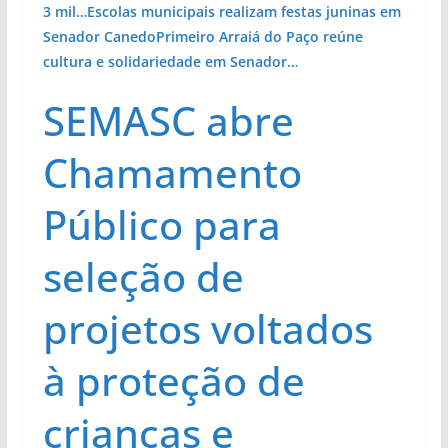
3 mil…
Escolas municipais realizam festas juninas em
Senador Canedo
Primeiro Arraiá do Paço reúne
cultura e solidariedade em Senador…
SEMASC abre
Chamamento
Público para
seleção de
projetos voltados
à proteção de
crianças e