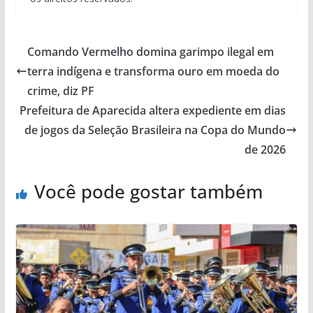
Comando Vermelho domina garimpo ilegal em
terra indígena e transforma ouro em moeda do
crime, diz PF
Prefeitura de Aparecida altera expediente em dias
de jogos da Seleção Brasileira na Copa do Mundo
de 2026
Você pode gostar também