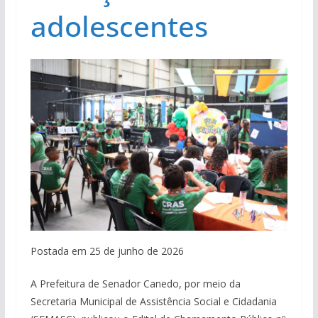
adolescentes
Postada em 25 de junho de 2026
A Prefeitura de Senador Canedo, por meio da
Secretaria Municipal de Assistência Social e Cidadania