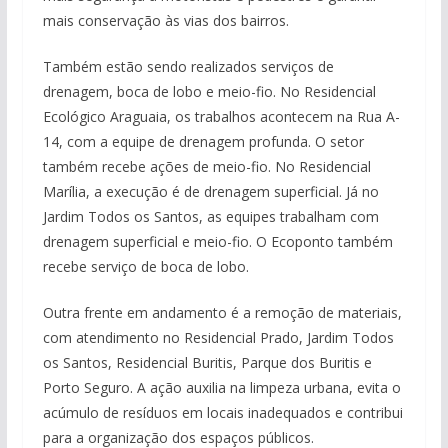
mais conservação às vias dos bairros.
Também estão sendo realizados serviços de
drenagem, boca de lobo e meio-fio. No Residencial
Ecológico Araguaia, os trabalhos acontecem na Rua A-
14, com a equipe de drenagem profunda. O setor
também recebe ações de meio-fio. No Residencial
Marília, a execução é de drenagem superficial. Já no
Jardim Todos os Santos, as equipes trabalham com
drenagem superficial e meio-fio. O Ecoponto também
recebe serviço de boca de lobo.
Outra frente em andamento é a remoção de materiais,
com atendimento no Residencial Prado, Jardim Todos
os Santos, Residencial Buritis, Parque dos Buritis e
Porto Seguro. A ação auxilia na limpeza urbana, evita o
acúmulo de resíduos em locais inadequados e contribui
para a organização dos espaços públicos.