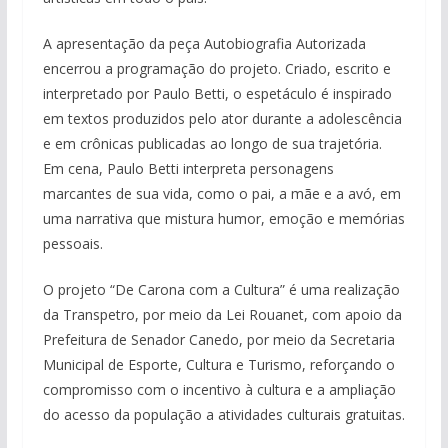
A apresentação da peça Autobiografia Autorizada
encerrou a programação do projeto. Criado, escrito e
interpretado por Paulo Betti, o espetáculo é inspirado
em textos produzidos pelo ator durante a adolescência
e em crônicas publicadas ao longo de sua trajetória.
Em cena, Paulo Betti interpreta personagens
marcantes de sua vida, como o pai, a mãe e a avó, em
uma narrativa que mistura humor, emoção e memórias
pessoais.
O projeto “De Carona com a Cultura” é uma realização
da Transpetro, por meio da Lei Rouanet, com apoio da
Prefeitura de Senador Canedo, por meio da Secretaria
Municipal de Esporte, Cultura e Turismo, reforçando o
compromisso com o incentivo à cultura e a ampliação
do acesso da população a atividades culturais gratuitas.