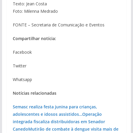
Texto: Jean Costa
Foto: Milenna Medrado
FONTE – Secretaria de Comunicação e Eventos
Compartilhar notícia:
Facebook
Twitter
Whatsapp
Notícias relacionadas
Semasc realiza festa junina para crianças,
adolescentes e idosos assistidos…
Operação
integrada fiscaliza distribuidoras em Senador
Canedo
Mutirão de combate à dengue visita mais de