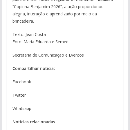
“Copinha Benjamim 2026”, a ação proporcionou
alegria, interação e aprendizado por meio da
brincadeira.
Texto: Jean Costa
Foto: Maria Eduarda e Semed
Secretaria de Comunicação e Eventos
Compartilhar notícia:
Facebook
Twitter
Whatsapp
Notícias relacionadas