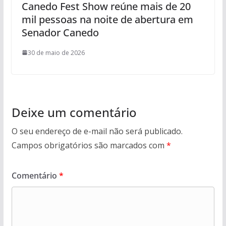
Canedo Fest Show reúne mais de 20
mil pessoas na noite de abertura em
Senador Canedo
30 de maio de 2026
Deixe um comentário
O seu endereço de e-mail não será publicado.
Campos obrigatórios são marcados com
*
Comentário
*