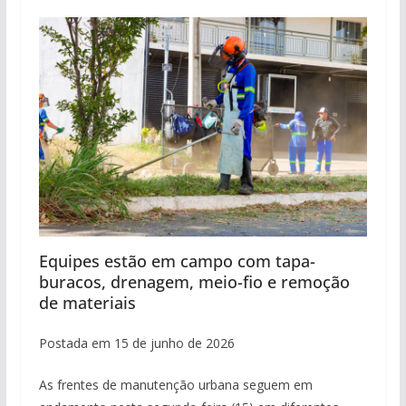
Equipes estão em campo com tapa-
buracos, drenagem, meio-fio e remoção
de materiais
Postada em 15 de junho de 2026
As frentes de manutenção urbana seguem em