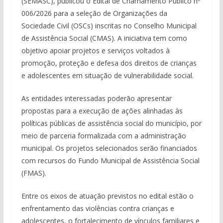
(SEMASC), publicou o Edital de Chamamento Público nº
006/2026 para a seleção de Organizações da
Sociedade Civil (OSCs) inscritas no Conselho Municipal
de Assistência Social (CMAS). A iniciativa tem como
objetivo apoiar projetos e serviços voltados à
promoção, proteção e defesa dos direitos de crianças
e adolescentes em situação de vulnerabilidade social.
As entidades interessadas poderão apresentar
propostas para a execução de ações alinhadas às
políticas públicas de assistência social do município, por
meio de parceria formalizada com a administração
municipal. Os projetos selecionados serão financiados
com recursos do Fundo Municipal de Assistência Social
(FMAS).
Entre os eixos de atuação previstos no edital estão o
enfrentamento das violências contra crianças e
adolescentes, o fortalecimento de vínculos familiares e