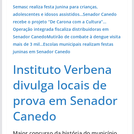
Semasc realiza festa junina para crianças,
adolescentes e idosos assistidos…
Senador Canedo
recebe o projeto “De Carona com a Cultura”…
Operação integrada fiscaliza distribuidoras em
Senador Canedo
Mutirão de combate à dengue visita
mais de 3 mil…
Escolas municipais realizam festas
juninas em Senador Canedo
Instituto Verbena
divulga locais de
prova em Senador
Canedo
Maior concurso da história do município