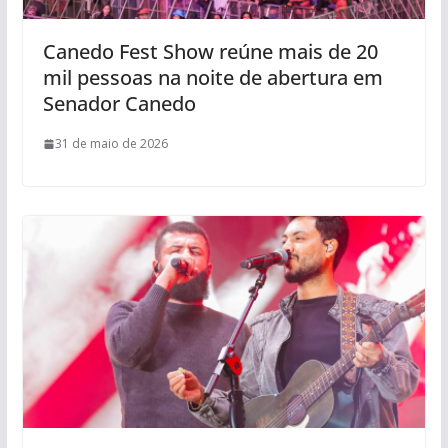
Canedo Fest Show reúne mais de 20
mil pessoas na noite de abertura em
Senador Canedo
31 de maio de 2026