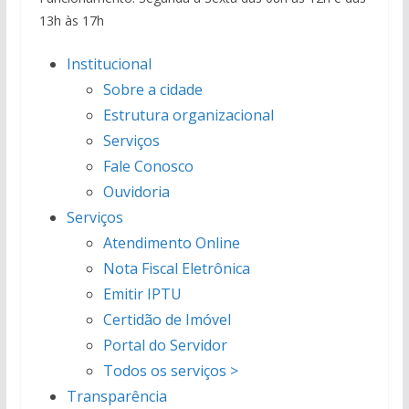
13h às 17h
Institucional
Sobre a cidade
Estrutura organizacional
Serviços
Fale Conosco
Ouvidoria
Serviços
Atendimento Online
Nota Fiscal Eletrônica
Emitir IPTU
Certidão de Imóvel
Portal do Servidor
Todos os serviços >
Transparência