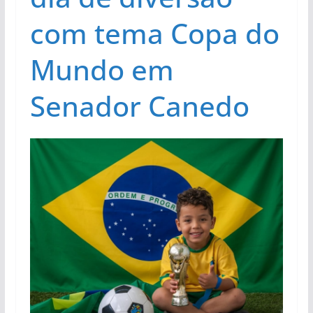
com tema Copa do
Mundo em
Senador Canedo