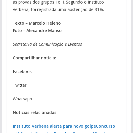
as provas dos grupos I e II. Segundo o Instituto
Verbena, foi registrada uma abstenção de 31%.
Texto – Marcelo Heleno
Foto – Alexandre Manso
Secretaria de Comunicação e Eventos
Compartilhar notícia:
Facebook
Twitter
Whatsapp
Notícias relacionadas
Instituto Verbena alerta para novo golpe
Concurso