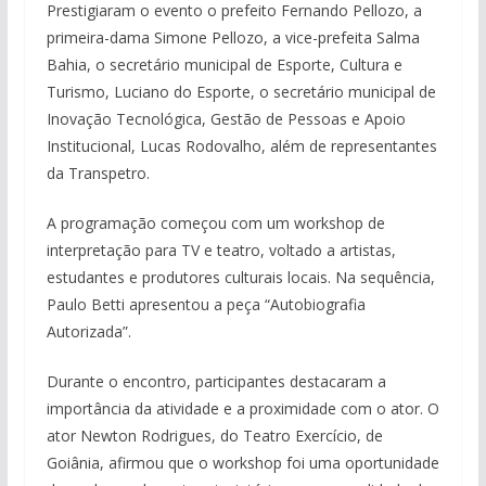
Prestigiaram o evento o prefeito Fernando Pellozo, a
primeira-dama Simone Pellozo, a vice-prefeita Salma
Bahia, o secretário municipal de Esporte, Cultura e
Turismo, Luciano do Esporte, o secretário municipal de
Inovação Tecnológica, Gestão de Pessoas e Apoio
Institucional, Lucas Rodovalho, além de representantes
da Transpetro.
A programação começou com um workshop de
interpretação para TV e teatro, voltado a artistas,
estudantes e produtores culturais locais. Na sequência,
Paulo Betti apresentou a peça “Autobiografia
Autorizada”.
Durante o encontro, participantes destacaram a
importância da atividade e a proximidade com o ator. O
ator Newton Rodrigues, do Teatro Exercício, de
Goiânia, afirmou que o workshop foi uma oportunidade