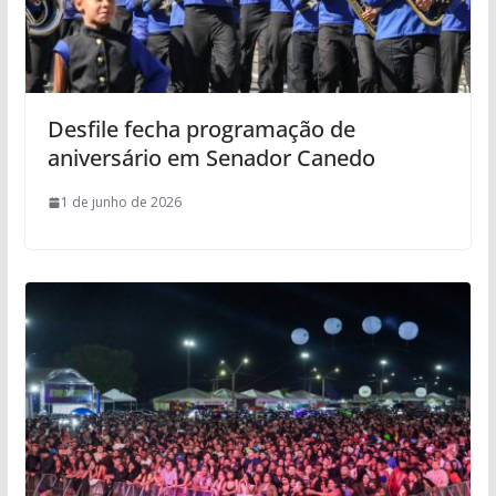
Desfile fecha programação de
aniversário em Senador Canedo
1 de junho de 2026