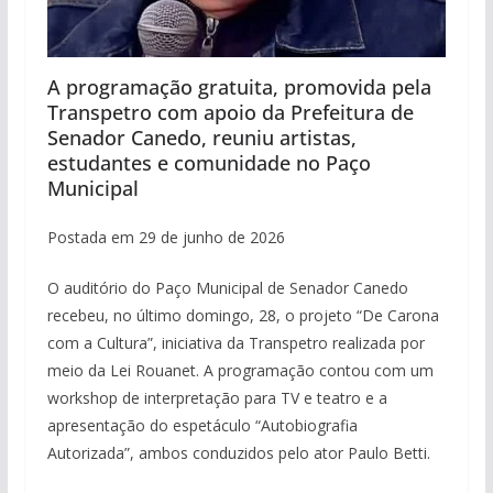
A programação gratuita, promovida pela
Transpetro com apoio da Prefeitura de
Senador Canedo, reuniu artistas,
estudantes e comunidade no Paço
Municipal
Postada em 29 de junho de 2026
O auditório do Paço Municipal de Senador Canedo
recebeu, no último domingo, 28, o projeto “De Carona
com a Cultura”, iniciativa da Transpetro realizada por
meio da Lei Rouanet. A programação contou com um
workshop de interpretação para TV e teatro e a
apresentação do espetáculo “Autobiografia
Autorizada”, ambos conduzidos pelo ator Paulo Betti.