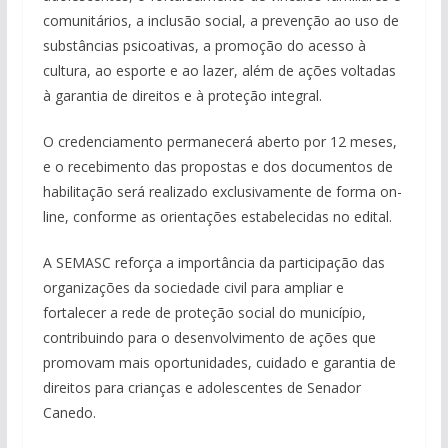
comunitários, a inclusão social, a prevenção ao uso de
substâncias psicoativas, a promoção do acesso à
cultura, ao esporte e ao lazer, além de ações voltadas
à garantia de direitos e à proteção integral.
O credenciamento permanecerá aberto por 12 meses,
e o recebimento das propostas e dos documentos de
habilitação será realizado exclusivamente de forma on-
line, conforme as orientações estabelecidas no edital.
A SEMASC reforça a importância da participação das
organizações da sociedade civil para ampliar e
fortalecer a rede de proteção social do município,
contribuindo para o desenvolvimento de ações que
promovam mais oportunidades, cuidado e garantia de
direitos para crianças e adolescentes de Senador
Canedo.