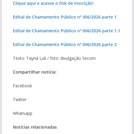
Clique aqui e acesse o link de inscrição!
Edital de Chamamento Público nº 006/2026 parte 1
Edital de Chamamento Público nº 006/2026 parte 1.1
Edital de Chamamento Público nº 006/2026 parte 2
Texto: Tayná Luli / foto: divulgação Secom
Compartilhar notícia:
Facebook
Twitter
Whatsapp
Notícias relacionadas