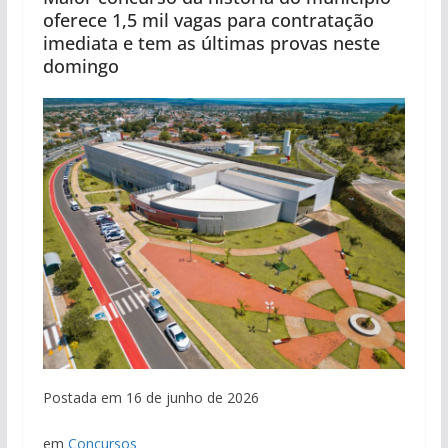
oferece 1,5 mil vagas para contratação
imediata e tem as últimas provas neste
domingo
Postada em 16 de junho de 2026
em
Concursos