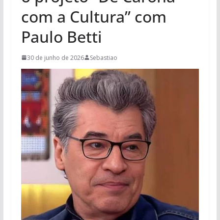
com a Cultura” com
Paulo Betti
30 de junho de 2026
Sebastiao