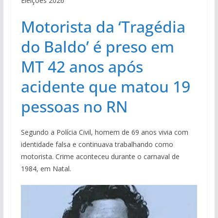
Eleições 2026
Motorista da ‘Tragédia
do Baldo’ é preso em
MT 42 anos após
acidente que matou 19
pessoas no RN
Segundo a Polícia Civil, homem de 69 anos vivia com
identidade falsa e continuava trabalhando como
motorista. Crime aconteceu durante o carnaval de
1984, em Natal.