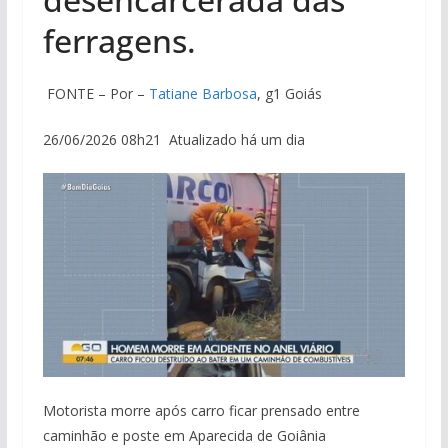
ferragens.
FONTE – Por –
Tatiane Barbosa
, g1 Goiás
26/06/2026 08h21 Atualizado há um dia
Motorista morre após carro ficar prensado entre
caminhão e poste em Aparecida de Goiânia