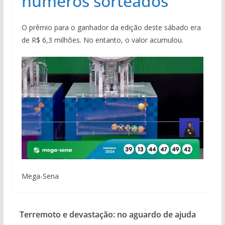
números sorteados
O prêmio para o ganhador da edição deste sábado era
de R$ 6,3 milhões. No entanto, o valor acumulou.
Mega-Sena
Terremoto e devastação: no aguardo de ajuda