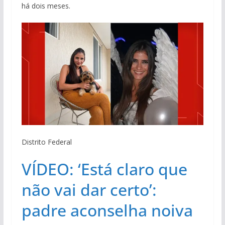
há dois meses.
Distrito Federal
VÍDEO: ‘Está claro que
não vai dar certo’:
padre aconselha noiva