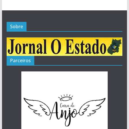
Sobre
Parceiros