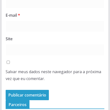
E-mail
*
Site
Salvar meus dados neste navegador para a próxima
vez que eu comentar.
Parceiros