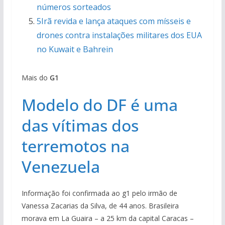
números sorteados
5Irã revida e lança ataques com mísseis e
drones contra instalações militares dos EUA
no Kuwait e Bahrein
Mais do
G1
Modelo do DF é uma
das vítimas dos
terremotos na
Venezuela
Informação foi confirmada ao g1 pelo irmão de
Vanessa Zacarias da Silva, de 44 anos. Brasileira
morava em La Guaira – a 25 km da capital Caracas –