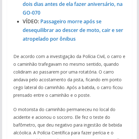
dois dias antes de ela fazer aniversário, na
GO-070
VÍDEO:
Passageiro morre após se
desequilibrar ao descer de moto, cair e ser
atropelado por ônibus
De acordo com a investigação da Polícia Civil, o carro e
o caminhão trafegavam no mesmo sentido, quando
colidiram ao passarem por uma rotatória. O carro
andava pelo acostamento da pista, ficando em ponto
cego lateral do caminhão. Após a batida, o carro ficou
prensado entre o caminhão e o poste.
O motorista do caminhão permaneceu no local do
acidente e acionou o socorro. Ele fez o teste do
bafômetro, que deu negativo para ingestão de bebida
alcóolica. A Polícia Científica para fazer perícia e o