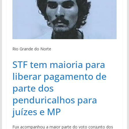
Rio Grande do Norte
STF tem maioria para
liberar pagamento de
parte dos
penduricalhos para
juízes e MP
Fux acompanhou a maior parte do voto conjunto dos