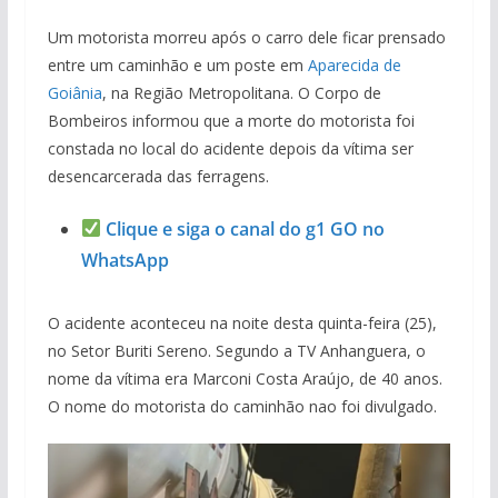
Um motorista morreu após o carro dele ficar prensado
entre um caminhão e um poste em
Aparecida de
Goiânia
, na Região Metropolitana. O Corpo de
Bombeiros informou que a morte do motorista foi
constada no local do acidente depois da vítima ser
desencarcerada das ferragens.
Clique e siga o canal do g1 GO no
WhatsApp
O acidente aconteceu na noite desta quinta-feira (25),
no Setor Buriti Sereno. Segundo a TV Anhanguera, o
nome da vítima era Marconi Costa Araújo, de 40 anos.
O nome do motorista do caminhão nao foi divulgado.