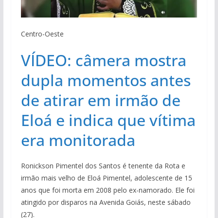
Centro-Oeste
VÍDEO: câmera mostra
dupla momentos antes
de atirar em irmão de
Eloá e indica que vítima
era monitorada
Ronickson Pimentel dos Santos é tenente da Rota e
irmão mais velho de Eloá Pimentel, adolescente de 15
anos que foi morta em 2008 pelo ex-namorado. Ele foi
atingido por disparos na Avenida Goiás, neste sábado
(27).