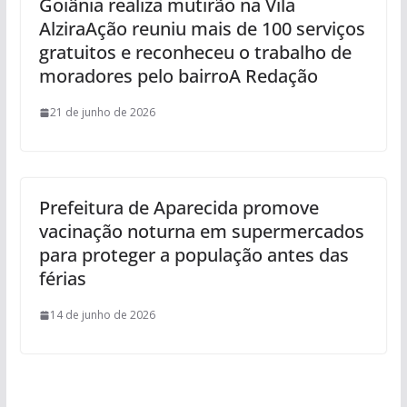
Goiânia realiza mutirão na Vila
AlziraAção reuniu mais de 100 serviços
gratuitos e reconheceu o trabalho de
moradores pelo bairroA Redação
21 de junho de 2026
Prefeitura de Aparecida promove
vacinação noturna em supermercados
para proteger a população antes das
férias
14 de junho de 2026