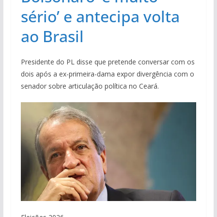
sério’ e antecipa volta
ao Brasil
Presidente do PL disse que pretende conversar com os
dois após a ex-primeira-dama expor divergência com o
senador sobre articulação política no Ceará.