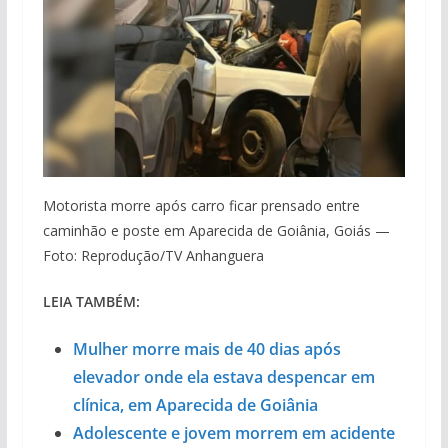
Motorista morre após carro ficar prensado entre
caminhão e poste em Aparecida de Goiânia, Goiás —
Foto: Reprodução/TV Anhanguera
LEIA TAMBÉM:
Mulher morre mais de 40 dias após
elevador onde ela estava despencar em
clínica, em Aparecida de Goiânia
Adolescente e jovem morrem em acidente