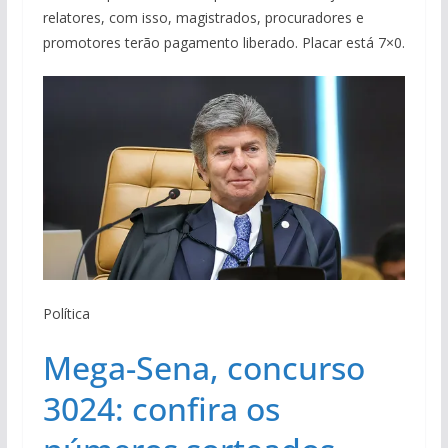
relatores, com isso, magistrados, procuradores e
promotores terão pagamento liberado. Placar está 7×0.
Política
Mega-Sena, concurso
3024: confira os