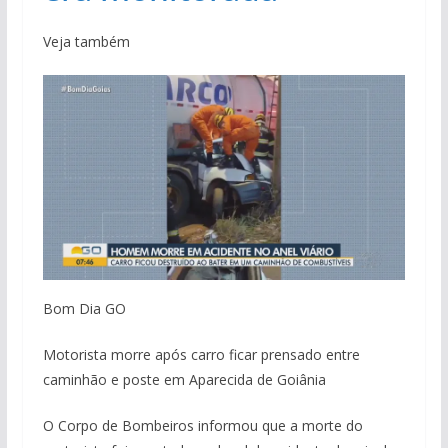
Veja também
Bom Dia GO
Motorista morre após carro ficar prensado entre
caminhão e poste em Aparecida de Goiânia
O Corpo de Bombeiros informou que a morte do