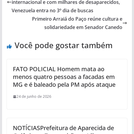
internacional e com milhares de desaparecidos,
Venezuela entra no 3º dia de buscas
Primeiro Arraiá do Paço reúne cultura e
solidariedade em Senador Canedo
Você pode gostar também
FATO POLICIAL Homem mata ao
menos quatro pessoas a facadas em
MG e é baleado pela PM após ataque
24 de junho de 2026
NOTÍCIASPrefeitura de Aparecida de