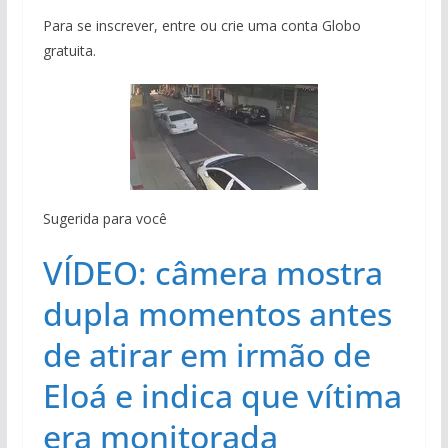
Para se inscrever, entre ou crie uma conta Globo
gratuita.
Sugerida para você
VÍDEO: câmera mostra
dupla momentos antes
de atirar em irmão de
Eloá e indica que vítima
era monitorada