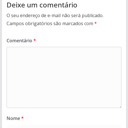
Deixe um comentário
O seu endereço de e-mail não será publicado.
Campos obrigatórios são marcados com
*
Comentário
*
Nome
*