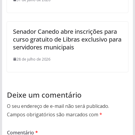
Senador Canedo abre inscrições para
curso gratuito de Libras exclusivo para
servidores municipais
28 de julho de 2026
Deixe um comentário
O seu endereço de e-mail não será publicado.
Campos obrigatórios são marcados com
*
Comentário
*