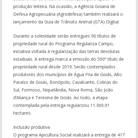
produção leiteira. Na ocasião, a Agência Goiana de
Defesa Agropecuária (Agrodefesa) também realizará o
lançamento da Guia de Trânsito Animal (GTA) Digital.
Durante a solenidade serão entregues 90 títulos de
propriedade rural do Programa Regulariza Campo,
iniciativa voltada à regularização das terras devolutas
estaduais. A entrega marca a emissão do 500º título de
propriedade rural desde 2019. Serão contemplados
produtores dos municípios de Água Fria de Goiás, Alto
Paraíso de Goiás, Bonópolis, Cavalcante, Colinas do
Sul, Formoso, Niquelândia, Nova Roma, São João
d’Aliança e Teresina de Goiás. Ao todo, a etapa
contemplada pela entrega regularizou 11.369,91
hectares.
Inclusão produtiva
O programa Apicultura Social realizará a entrega de 417