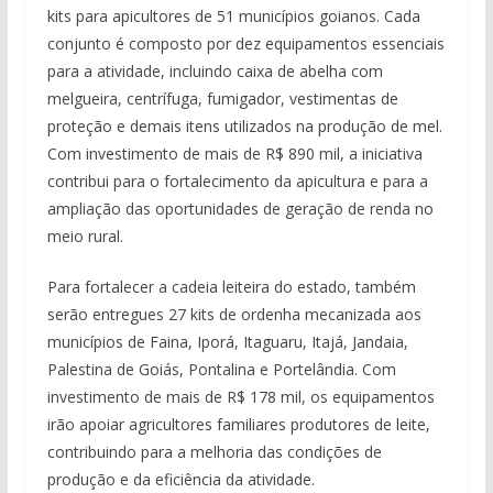
kits para apicultores de 51 municípios goianos. Cada
conjunto é composto por dez equipamentos essenciais
para a atividade, incluindo caixa de abelha com
melgueira, centrífuga, fumigador, vestimentas de
proteção e demais itens utilizados na produção de mel.
Com investimento de mais de R$ 890 mil, a iniciativa
contribui para o fortalecimento da apicultura e para a
ampliação das oportunidades de geração de renda no
meio rural.
Para fortalecer a cadeia leiteira do estado, também
serão entregues 27 kits de ordenha mecanizada aos
municípios de Faina, Iporá, Itaguaru, Itajá, Jandaia,
Palestina de Goiás, Pontalina e Portelândia. Com
investimento de mais de R$ 178 mil, os equipamentos
irão apoiar agricultores familiares produtores de leite,
contribuindo para a melhoria das condições de
produção e da eficiência da atividade.