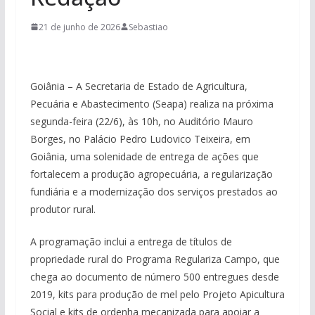
21 de junho de 2026
Sebastiao
Goiânia – A Secretaria de Estado de Agricultura,
Pecuária e Abastecimento (Seapa) realiza na próxima
segunda-feira (22/6), às 10h, no Auditório Mauro
Borges, no Palácio Pedro Ludovico Teixeira, em
Goiânia, uma solenidade de entrega de ações que
fortalecem a produção agropecuária, a regularização
fundiária e a modernização dos serviços prestados ao
produtor rural.
A programação inclui a entrega de títulos de
propriedade rural do Programa Regulariza Campo, que
chega ao documento de número 500 entregues desde
2019, kits para produção de mel pelo Projeto Apicultura
Social e kits de ordenha mecanizada para apoiar a