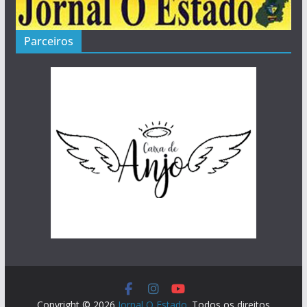
Parceiros
Copyright © 2026
Jornal O Estado
. Todos os direitos