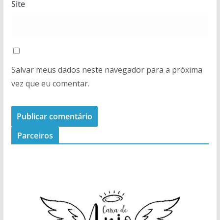
Site
Salvar meus dados neste navegador para a próxima
vez que eu comentar.
Parceiros