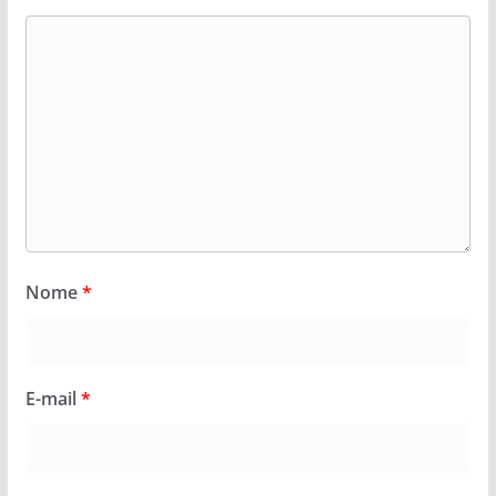
Nome
*
E-mail
*