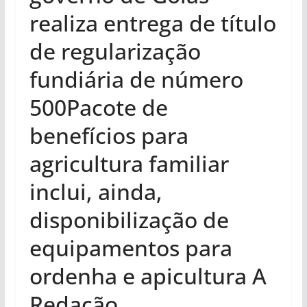
realiza entrega de título
de regularização
fundiária de número
500Pacote de
benefícios para
agricultura familiar
inclui, ainda,
disponibilização de
equipamentos para
ordenha e apicultura A
Redação