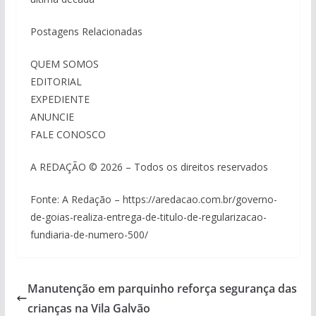
Postagens Relacionadas
QUEM SOMOS
EDITORIAL
EXPEDIENTE
ANUNCIE
FALE CONOSCO
A REDAÇÃO © 2026 – Todos os direitos reservados
Fonte: A Redação – https://aredacao.com.br/governo-
de-goias-realiza-entrega-de-titulo-de-regularizacao-
fundiaria-de-numero-500/
Manutenção em parquinho reforça segurança das
crianças na Vila Galvão