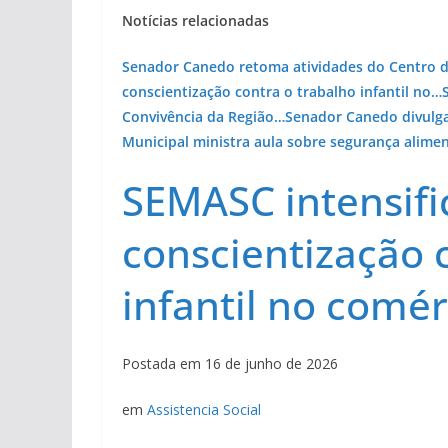
Notícias relacionadas
Senador Canedo retoma atividades do Centro d
conscientização contra o trabalho infantil no…
Convivência da Região…
Senador Canedo divulga
Municipal ministra aula sobre segurança alime
SEMASC intensifi
conscientização 
infantil no comér
Postada em 16 de junho de 2026
em
Assistencia Social