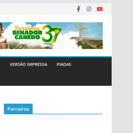
E
VERSÃO IMPRESSA
PIADAS
Parceiros