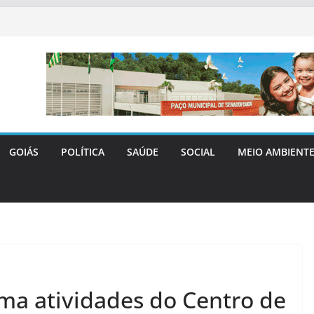
GOIÁS
POLÍTICA
SAÚDE
SOCIAL
MEIO AMBIENT
ma atividades do Centro de