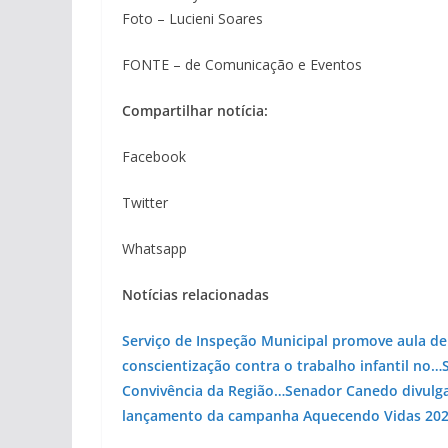
Foto – Lucieni Soares
FONTE – de Comunicação e Eventos
Compartilhar notícia:
Facebook
Twitter
Whatsapp
Notícias relacionadas
Serviço de Inspeção Municipal promove aula 
conscientização contra o trabalho infantil no…
Convivência da Região…
Senador Canedo divulga
lançamento da campanha Aquecendo Vidas 20