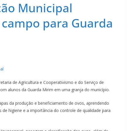
ção Municipal
 campo para Guarda
al
etaria de Agricultura e Cooperativismo e do Serviço de
 com alunos da Guarda Mirim em uma granja do município.
tapas da produção e beneficiamento de ovos, aprendendo
de higiene e a importância do controle de qualidade para