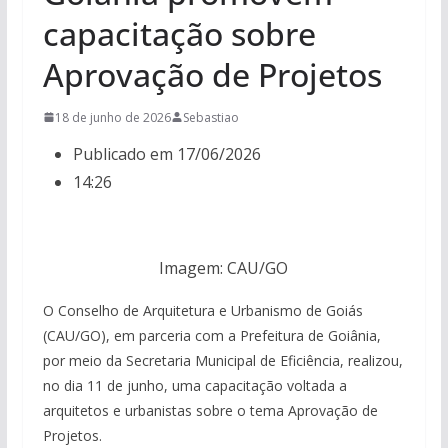
capacitação sobre
Aprovação de Projetos
18 de junho de 2026
Sebastiao
Publicado em 17/06/2026
14:26
Imagem: CAU/GO
O Conselho de Arquitetura e Urbanismo de Goiás
(CAU/GO), em parceria com a Prefeitura de Goiânia,
por meio da Secretaria Municipal de Eficiência, realizou,
no dia 11 de junho, uma capacitação voltada a
arquitetos e urbanistas sobre o tema Aprovação de
Projetos.