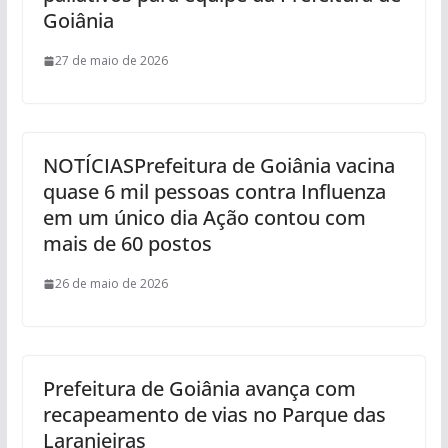
Goiânia
27 de maio de 2026
NOTÍCIASPrefeitura de Goiânia vacina
quase 6 mil pessoas contra Influenza
em um único dia Ação contou com
mais de 60 postos
26 de maio de 2026
Prefeitura de Goiânia avança com
recapeamento de vias no Parque das
Laranjeiras