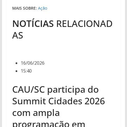
MAIS SOBRE:
Ação
NOTÍCIAS
RELACIONAD
AS
16/06/2026
15:40
CAU/SC participa do
Summit Cidades 2026
com ampla
programação em