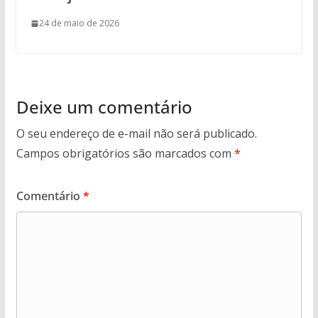
24 de maio de 2026
Deixe um comentário
O seu endereço de e-mail não será publicado.
Campos obrigatórios são marcados com
*
Comentário
*