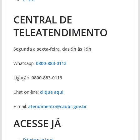
CENTRAL DE
TELEATENDIMENTO
Segunda a sexta-feira, das 9h às 19h
Whatsapp:
0800-883-0113
Ligação:
0800-883-0113
Chat on-line:
clique aqui
E-mail:
atendimento@caubr.gov.br
ACESSE JÁ