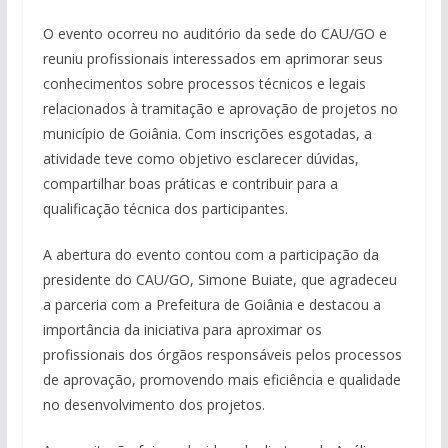
O evento ocorreu no auditório da sede do CAU/GO e
reuniu profissionais interessados em aprimorar seus
conhecimentos sobre processos técnicos e legais
relacionados à tramitação e aprovação de projetos no
município de Goiânia. Com inscrições esgotadas, a
atividade teve como objetivo esclarecer dúvidas,
compartilhar boas práticas e contribuir para a
qualificação técnica dos participantes.
A abertura do evento contou com a participação da
presidente do CAU/GO, Simone Buiate, que agradeceu
a parceria com a Prefeitura de Goiânia e destacou a
importância da iniciativa para aproximar os
profissionais dos órgãos responsáveis pelos processos
de aprovação, promovendo mais eficiência e qualidade
no desenvolvimento dos projetos.