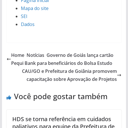
Página inicial
Mapa do site
SEI
Dados
Home Notícias Governo de Goiás lança cartão
Pequi Bank para beneficiários do Bolsa Estudo
CAU/GO e Prefeitura de Goiânia promovem
capacitação sobre Aprovação de Projetos
Você pode gostar também
HDS se torna referência em cuidados
paliativos para equipe da Prefeitura de