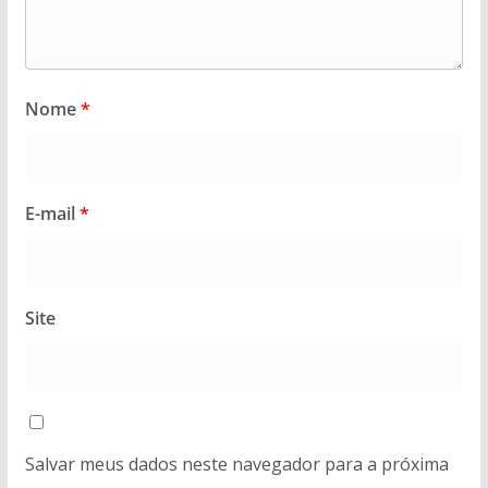
Nome
*
E-mail
*
Site
Salvar meus dados neste navegador para a próxima