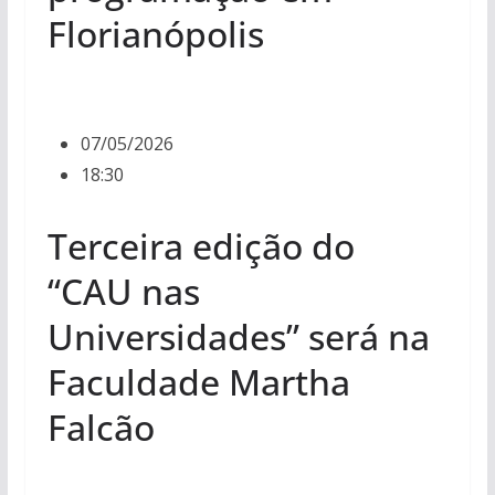
Florianópolis
07/05/2026
18:30
Terceira edição do
“CAU nas
Universidades” será na
Faculdade Martha
Falcão