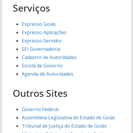
Serviços
Expresso Goiás
Expresso Aplicações
Expresso Servidor
SEI Governadoria
Cadastro de Autoridades
Escola de Governo
Agenda de Autoridades
Outros Sites
Governo Federal
Assembleia Legislativa do Estado de Goiás
Tribunal de Justiça do Estado de Goiás