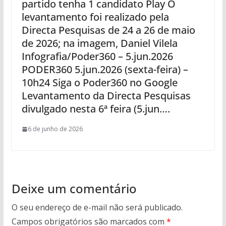
partido tenha 1 candidato Play O
levantamento foi realizado pela
Directa Pesquisas de 24 a 26 de maio
de 2026; na imagem, Daniel Vilela
Infografia/Poder360 – 5.jun.2026
PODER360 5.jun.2026 (sexta-feira) –
10h24 Siga o Poder360 no Google
Levantamento da Directa Pesquisas
divulgado nesta 6ª feira (5.jun….
6 de junho de 2026
Deixe um comentário
O seu endereço de e-mail não será publicado.
Campos obrigatórios são marcados com
*