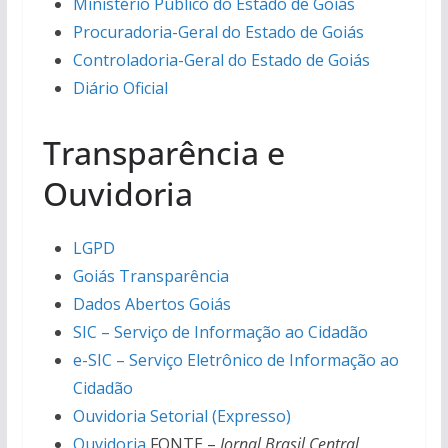
Ministério Público do Estado de Goiás
Procuradoria-Geral do Estado de Goiás
Controladoria-Geral do Estado de Goiás
Diário Oficial
Transparência e
Ouvidoria
LGPD
Goiás Transparência
Dados Abertos Goiás
SIC – Serviço de Informação ao Cidadão
e-SIC – Serviço Eletrônico de Informação ao
Cidadão
Ouvidoria Setorial (Expresso)
Ouvidoria
FONTE –
Jornal Brasil Central