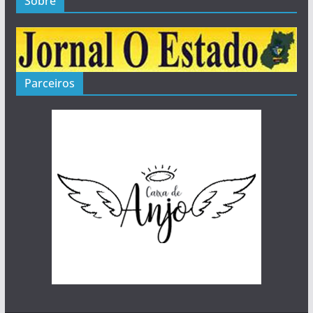
Sobre
Parceiros