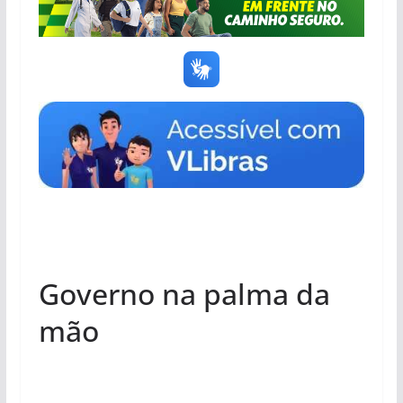
Governo na palma da
mão