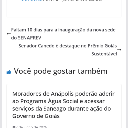
Faltam 10 dias para a inauguração da nova sede
do SENAPREV
Senador Canedo é destaque no Prêmio Goiás
Sustentável
Você pode gostar também
Moradores de Anápolis poderão aderir
ao Programa Água Social e acessar
serviços da Saneago durante ação do
Governo de Goiás
7 de junho de 2026