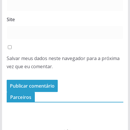
Site
Salvar meus dados neste navegador para a próxima
vez que eu comentar.
Parceiros