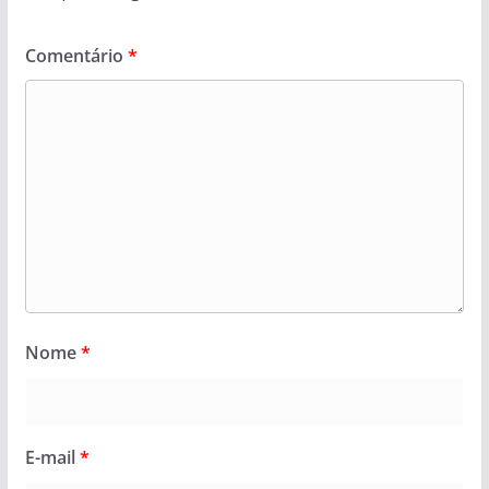
Comentário
*
Nome
*
E-mail
*