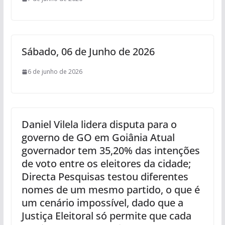
Sábado, 06 de Junho de 2026
6 de junho de 2026
Daniel Vilela lidera disputa para o
governo de GO em Goiânia Atual
governador tem 35,20% das intenções
de voto entre os eleitores da cidade;
Directa Pesquisas testou diferentes
nomes de um mesmo partido, o que é
um cenário impossível, dado que a
Justiça Eleitoral só permite que cada