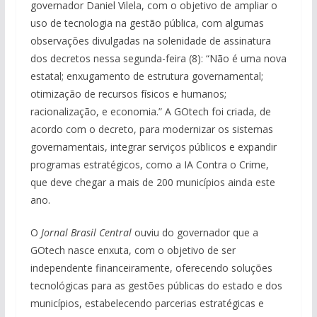
governador Daniel Vilela, com o objetivo de ampliar o
uso de tecnologia na gestão pública, com algumas
observações divulgadas na solenidade de assinatura
dos decretos nessa segunda-feira (8): “Não é uma nova
estatal; enxugamento de estrutura governamental;
otimização de recursos físicos e humanos;
racionalização, e economia.” A GOtech foi criada, de
acordo com o decreto, para modernizar os sistemas
governamentais, integrar serviços públicos e expandir
programas estratégicos, como a IA Contra o Crime,
que deve chegar a mais de 200 municípios ainda este
ano.
O
Jornal Brasil Central
ouviu do governador que a
GOtech nasce enxuta, com o objetivo de ser
independente financeiramente, oferecendo soluções
tecnológicas para as gestões públicas do estado e dos
municípios, estabelecendo parcerias estratégicas e