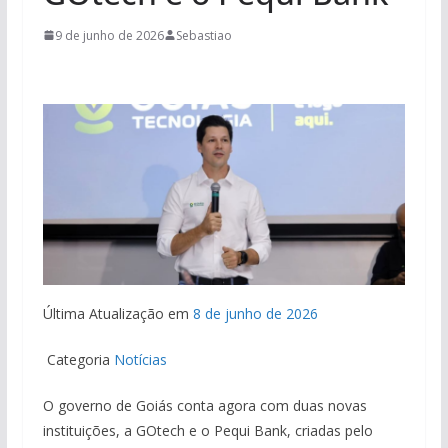
9 de junho de 2026
Sebastiao
Última Atualização em
8 de junho de 2026
Categoria
Notícias
O governo de Goiás conta agora com duas novas
instituições, a GOtech e o Pequi Bank, criadas pelo