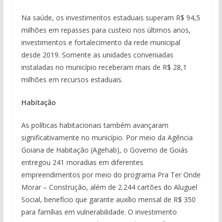
Na saúde, os investimentos estaduais superam R$ 94,5
milhões em repasses para custeio nos últimos anos,
investimentos e fortalecimento da rede municipal
desde 2019. Somente as unidades conveniadas
instaladas no município receberam mais de R$ 28,1
milhões em recursos estaduais.
Habitação
As políticas habitacionais também avançaram
significativamente no município. Por meio da Agência
Goiana de Habitação (Agehab), o Governo de Goiás
entregou 241 moradias em diferentes
empreendimentos por meio do programa Pra Ter Onde
Morar – Construção, além de 2.244 cartões do Aluguel
Social, benefício que garante auxílio mensal de R$ 350
para famílias em vulnerabilidade. O investimento