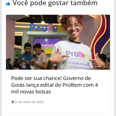
Você pode gostar também
Pode ser sua chance! Governo de
Goiás lança edital do ProBem com 4
mil novas bolsas
22 de maio de 2026