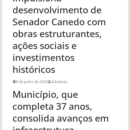
desenvolvimento de
Senador Canedo com
obras estruturantes,
ações sociais e
investimentos
históricos
8 de junho de 2026
Sebastiao
Município, que
completa 37 anos,
consolida avanços em
infraestrutura,