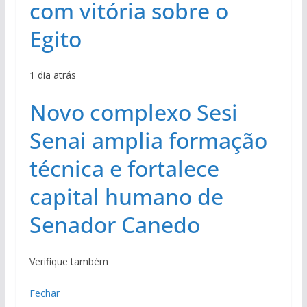
com vitória sobre o
Egito
1 dia atrás
Novo complexo Sesi
Senai amplia formação
técnica e fortalece
capital humano de
Senador Canedo
Verifique também
Fechar