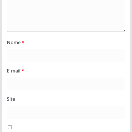
Nome
*
E-mail
*
Site