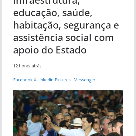
educação, saúde,
habitação, segurança e
assistência social com
apoio do Estado
12 horas atrás
Facebook
X
Linkedin
Pinterest
Messenger