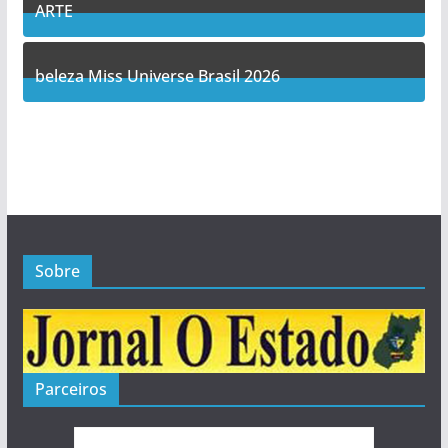
ARTE
5
Posts
beleza Miss Universe Brasil 2026
1
Posts
Sobre
Parceiros