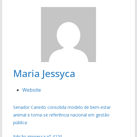
Maria Jessyca
Website
Senador Canedo consolida modelo de bem-estar
animal e torna-se referência nacional em gestão
pública
Edição impressa n° 4220