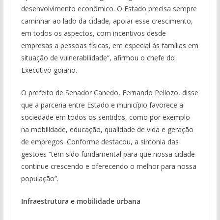
desenvolvimento econômico. O Estado precisa sempre
caminhar ao lado da cidade, apoiar esse crescimento,
em todos os aspectos, com incentivos desde
empresas a pessoas físicas, em especial às famílias em
situação de vulnerabilidade”, afirmou o chefe do
Executivo goiano.
O prefeito de Senador Canedo, Fernando Pellozo, disse
que a parceria entre Estado e município favorece a
sociedade em todos os sentidos, como por exemplo
na mobilidade, educação, qualidade de vida e geração
de empregos. Conforme destacou, a sintonia das
gestões “tem sido fundamental para que nossa cidade
continue crescendo e oferecendo o melhor para nossa
população”.
Infraestrutura e mobilidade urbana