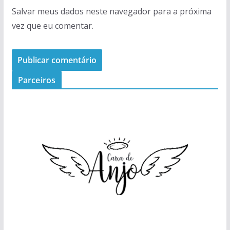
Salvar meus dados neste navegador para a próxima
vez que eu comentar.
Parceiros