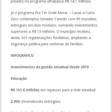
previsto no programa ultrapassa R$ 14,1 milhões.
Já o programa Pra Ter Onde Morar – Casas a Custo
Zero contemplou Senador Canedo com 99 moradias
entregues em dois módulos, somando investimentos
superiores a R$ 13 milhões. O município recebeu,
ainda, 601 regularizações fundiárias, ampliando a
segurança jurídica para centenas de famílias.
INFOGRÁFICO
Investimentos da gestão estadual desde 2019
Educação
R$ 151,6 milhões
em repasses para a rede estadual
2.994
chromebooks entregues