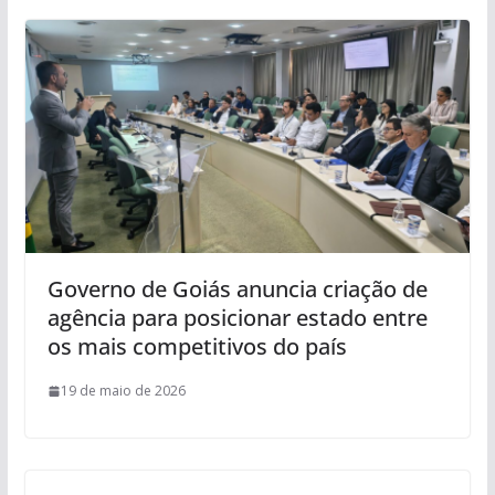
Governo de Goiás anuncia criação de
agência para posicionar estado entre
os mais competitivos do país
19 de maio de 2026