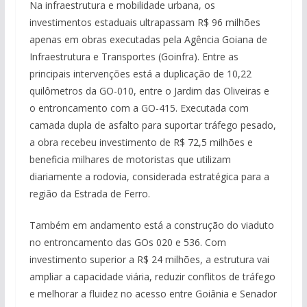
Na infraestrutura e mobilidade urbana, os
investimentos estaduais ultrapassam R$ 96 milhões
apenas em obras executadas pela Agência Goiana de
Infraestrutura e Transportes (Goinfra). Entre as
principais intervenções está a duplicação de 10,22
quilômetros da GO-010, entre o Jardim das Oliveiras e
o entroncamento com a GO-415. Executada com
camada dupla de asfalto para suportar tráfego pesado,
a obra recebeu investimento de R$ 72,5 milhões e
beneficia milhares de motoristas que utilizam
diariamente a rodovia, considerada estratégica para a
região da Estrada de Ferro.
Também em andamento está a construção do viaduto
no entroncamento das GOs 020 e 536. Com
investimento superior a R$ 24 milhões, a estrutura vai
ampliar a capacidade viária, reduzir conflitos de tráfego
e melhorar a fluidez no acesso entre Goiânia e Senador