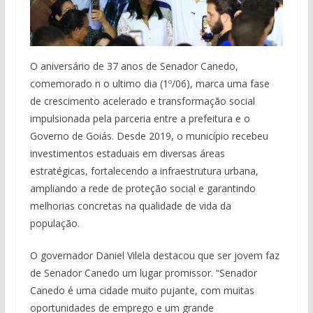
O aniversário de 37 anos de Senador Canedo,
comemorado n o ultimo dia (1º/06), marca uma fase
de crescimento acelerado e transformação social
impulsionada pela parceria entre a prefeitura e o
Governo de Goiás. Desde 2019, o município recebeu
investimentos estaduais em diversas áreas
estratégicas, fortalecendo a infraestrutura urbana,
ampliando a rede de proteção social e garantindo
melhorias concretas na qualidade de vida da
população.
O governador Daniel Vilela destacou que ser jovem faz
de Senador Canedo um lugar promissor. “Senador
Canedo é uma cidade muito pujante, com muitas
oportunidades de emprego e um grande