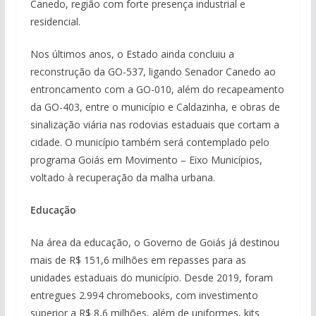
Canedo, região com forte presença industrial e
residencial.
Nos últimos anos, o Estado ainda concluiu a
reconstrução da GO-537, ligando Senador Canedo ao
entroncamento com a GO-010, além do recapeamento
da GO-403, entre o município e Caldazinha, e obras de
sinalização viária nas rodovias estaduais que cortam a
cidade. O município também será contemplado pelo
programa Goiás em Movimento – Eixo Municípios,
voltado à recuperação da malha urbana.
Educação
Na área da educação, o Governo de Goiás já destinou
mais de R$ 151,6 milhões em repasses para as
unidades estaduais do município. Desde 2019, foram
entregues 2.994 chromebooks, com investimento
superior a R$ 8,6 milhões, além de uniformes, kits