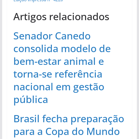
Artigos relacionados
Senador Canedo
consolida modelo de
bem-estar animal e
torna-se referência
nacional em gestão
pública
Brasil fecha preparação
para a Copa do Mundo