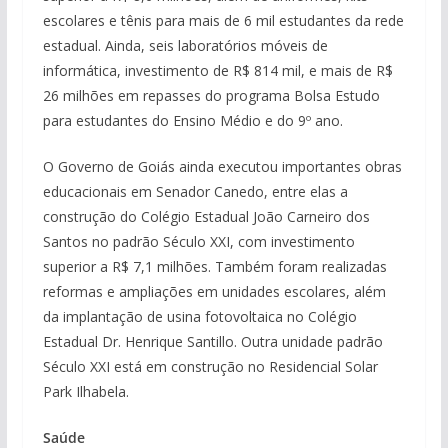
escolares e tênis para mais de 6 mil estudantes da rede
estadual. Ainda, seis laboratórios móveis de
informática, investimento de R$ 814 mil, e mais de R$
26 milhões em repasses do programa Bolsa Estudo
para estudantes do Ensino Médio e do 9º ano.
O Governo de Goiás ainda executou importantes obras
educacionais em Senador Canedo, entre elas a
construção do Colégio Estadual João Carneiro dos
Santos no padrão Século XXI, com investimento
superior a R$ 7,1 milhões. Também foram realizadas
reformas e ampliações em unidades escolares, além
da implantação de usina fotovoltaica no Colégio
Estadual Dr. Henrique Santillo. Outra unidade padrão
Século XXI está em construção no Residencial Solar
Park Ilhabela.
Saúde