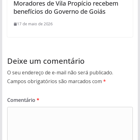
Moradores de Vila Propício recebem
benefícios do Governo de Goiás
17 de maio de 2026
Deixe um comentário
O seu endereço de e-mail não será publicado.
Campos obrigatórios são marcados com
*
Comentário
*