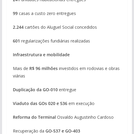
99
casas a custo zero entregues
2.244
cartões do Aluguel Social concedidos
601
regularizações fundiárias realizadas
Infraestrutura e mobilidade
Mais de
R$ 96 milhões
investidos em rodovias e obras
viárias
Duplicação da GO-010
entregue
Viaduto das GOs 020 e 536
em execução
Reforma do Terminal
Osvaldo Augustinho Cardoso
Recuperação da
GO-537 e GO-403