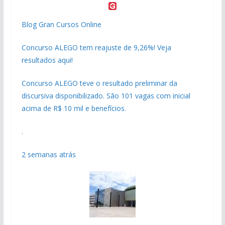
Blog Gran Cursos Online
Concurso ALEGO tem reajuste de 9,26%! Veja
resultados aqui!
Concurso ALEGO teve o resultado preliminar da
discursiva disponibilizado. São 101 vagas com inicial
acima de R$ 10 mil e benefícios.
.
2 semanas atrás