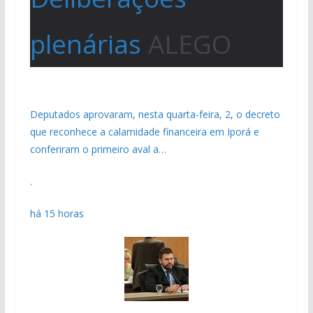
plenárias
ALEGO
Deputados aprovaram, nesta quarta-feira, 2, o decreto
que reconhece a calamidade financeira em Iporá e
conferiram o primeiro aval a…
.
há 15 horas