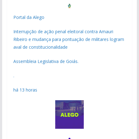
Portal da Alego
Interrupção de ação penal eleitoral contra Amauri
Ribeiro e mudança para pontuação de militares logram
aval de constitucionalidade
Assembleia Legislativa de Goiás.
.
há 13 horas