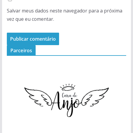
Salvar meus dados neste navegador para a próxima
vez que eu comentar.
Parceiros