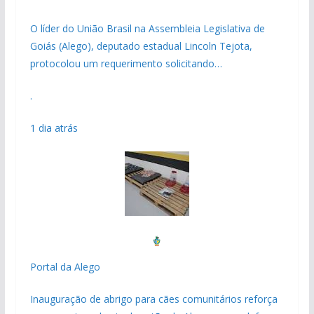
O líder do União Brasil na Assembleia Legislativa de
Goiás (Alego), deputado estadual Lincoln Tejota,
protocolou um requerimento solicitando…
.
1 dia atrás
Portal da Alego
Inauguração de abrigo para cães comunitários reforça