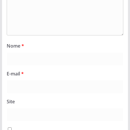
Nome
*
E-mail
*
Site