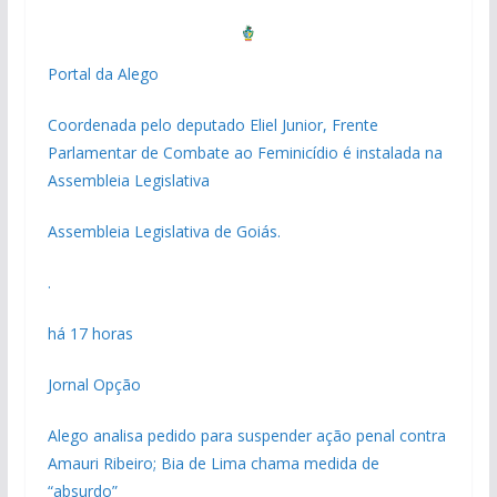
Portal da Alego
Coordenada pelo deputado Eliel Junior, Frente
Parlamentar de Combate ao Feminicídio é instalada na
Assembleia Legislativa
Assembleia Legislativa de Goiás.
.
há 17 horas
Jornal Opção
Alego analisa pedido para suspender ação penal contra
Amauri Ribeiro; Bia de Lima chama medida de
“absurdo”