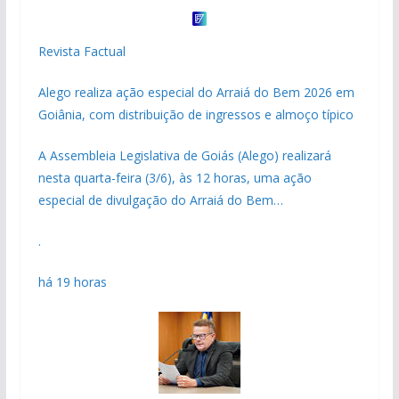
Revista Factual
Alego realiza ação especial do Arraiá do Bem 2026 em
Goiânia, com distribuição de ingressos e almoço típico
A Assembleia Legislativa de Goiás (Alego) realizará
nesta quarta-feira (3/6), às 12 horas, uma ação
especial de divulgação do Arraiá do Bem…
.
há 19 horas