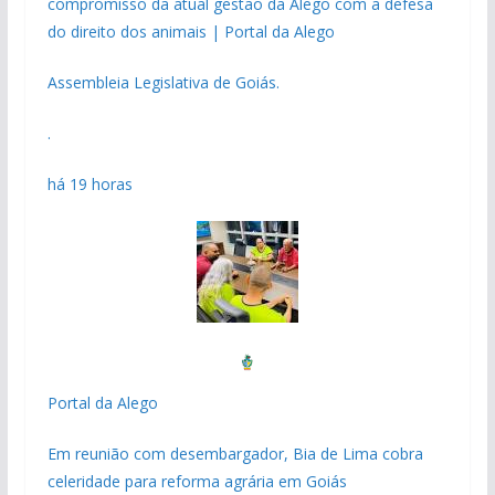
compromisso da atual gestão da Alego com a defesa
do direito dos animais | Portal da Alego
Assembleia Legislativa de Goiás.
.
há 19 horas
Portal da Alego
Em reunião com desembargador, Bia de Lima cobra
celeridade para reforma agrária em Goiás