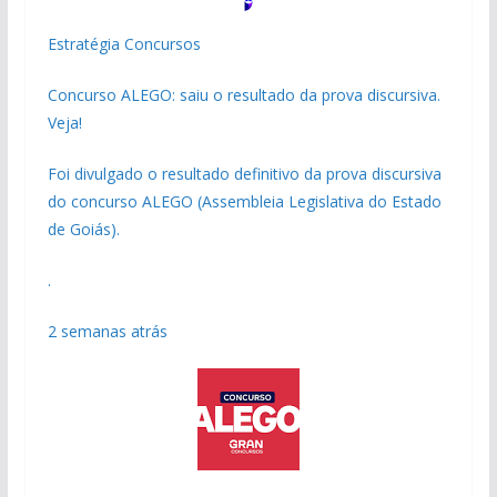
Estratégia Concursos
Concurso ALEGO: saiu o resultado da prova discursiva.
Veja!
Foi divulgado o resultado definitivo da prova discursiva
do concurso ALEGO (Assembleia Legislativa do Estado
de Goiás).
.
2 semanas atrás