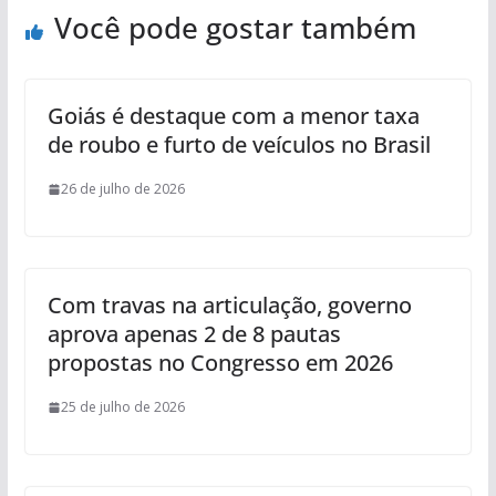
Você pode gostar também
Goiás é destaque com a menor taxa
de roubo e furto de veículos no Brasil
26 de julho de 2026
Com travas na articulação, governo
aprova apenas 2 de 8 pautas
propostas no Congresso em 2026
25 de julho de 2026