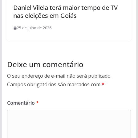
Daniel Vilela terá maior tempo de TV
nas eleições em Goiás
25 de julho de 2026
Deixe um comentário
O seu endereço de e-mail não será publicado.
Campos obrigatórios são marcados com
*
Comentário
*