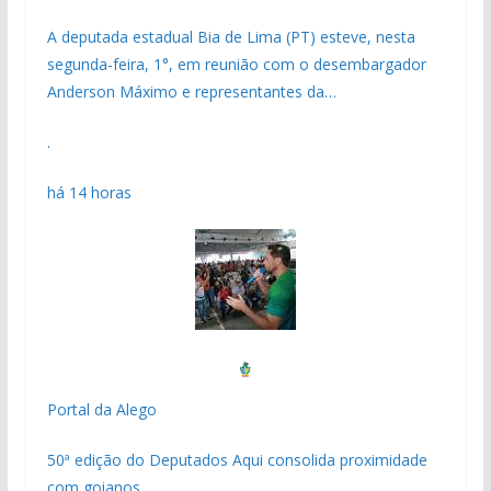
A deputada estadual Bia de Lima (PT) esteve, nesta
segunda-feira, 1°, em reunião com o desembargador
Anderson Máximo e representantes da…
.
há 14 horas
Portal da Alego
50ª edição do Deputados Aqui consolida proximidade
com goianos