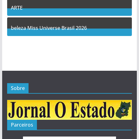
ARTE
5
Posts
beleza Miss Universe Brasil 2026
1
Posts
Sobre
Parceiros