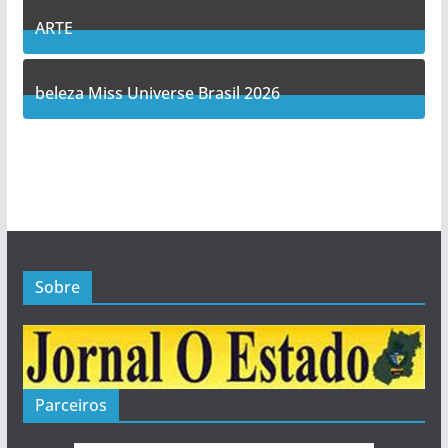
ARTE
5
Posts
beleza Miss Universe Brasil 2026
1
Posts
Sobre
Parceiros