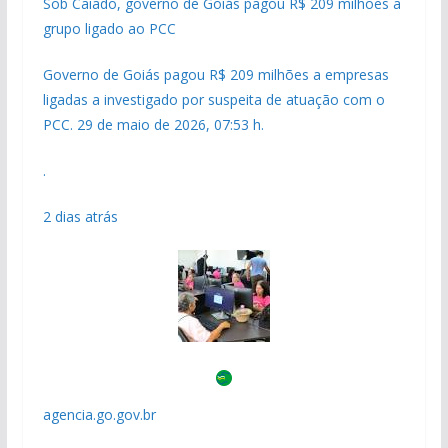
Sob Caiado, governo de Goiás pagou R$ 209 milhões a
grupo ligado ao PCC
Governo de Goiás pagou R$ 209 milhões a empresas
ligadas a investigado por suspeita de atuação com o
PCC. 29 de maio de 2026, 07:53 h.
.
2 dias atrás
agencia.go.gov.br