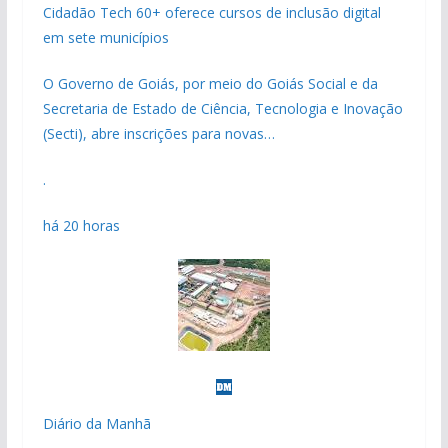
Cidadão Tech 60+ oferece cursos de inclusão digital
em sete municípios
O Governo de Goiás, por meio do Goiás Social e da
Secretaria de Estado de Ciência, Tecnologia e Inovação
(Secti), abre inscrições para novas…
.
há 20 horas
Diário da Manhã