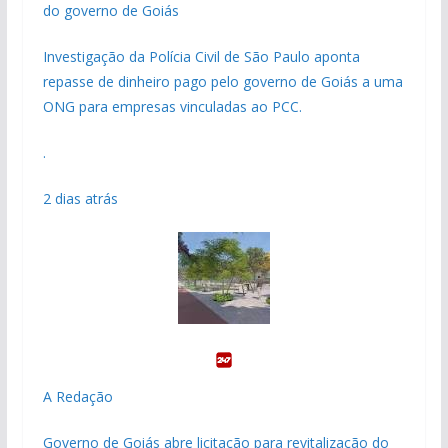
do governo de Goiás
Investigação da Polícia Civil de São Paulo aponta
repasse de dinheiro pago pelo governo de Goiás a uma
ONG para empresas vinculadas ao PCC.
.
2 dias atrás
A Redação
Governo de Goiás abre licitação para revitalização do