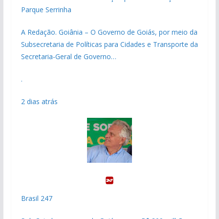
Parque Serrinha
A Redação. Goiânia – O Governo de Goiás, por meio da
Subsecretaria de Políticas para Cidades e Transporte da
Secretaria-Geral de Governo…
.
2 dias atrás
Brasil 247