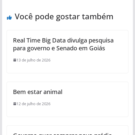
Você pode gostar também
Real Time Big Data divulga pesquisa
para governo e Senado em Goiás
13 de julho de 2026
Bem estar animal
12 de julho de 2026