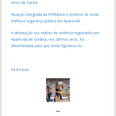
Arroz de Fyesta
Atuação integrada da Prefeitura e Governo de Goiás
melhora segurança pública em Aparecida
A diminuição nos indíces de violência registrados em
Aparecida de Goiânia, nos últimos anos, foi
determinante para que Goiás figurasse no…
.
há 8 horas