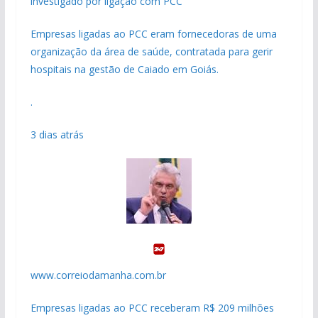
investigado por ligação com PCC
Empresas ligadas ao PCC eram fornecedoras de uma
organização da área de saúde, contratada para gerir
hospitais na gestão de Caiado em Goiás.
.
3 dias atrás
www.correiodamanha.com.br
Empresas ligadas ao PCC receberam R$ 209 milhões