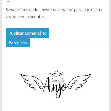
Salvar meus dados neste navegador para a próxima
vez que eu comentar.
Parceiros