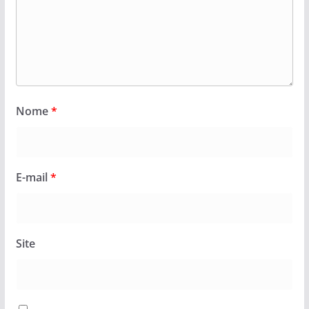
Nome
*
E-mail
*
Site