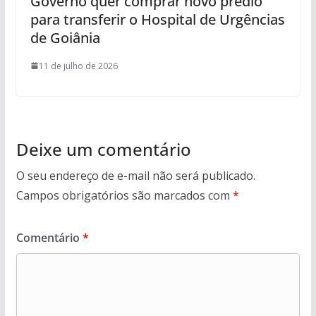
Governo quer comprar novo prédio
para transferir o Hospital de Urgências
de Goiânia
11 de julho de 2026
Deixe um comentário
O seu endereço de e-mail não será publicado.
Campos obrigatórios são marcados com
*
Comentário
*