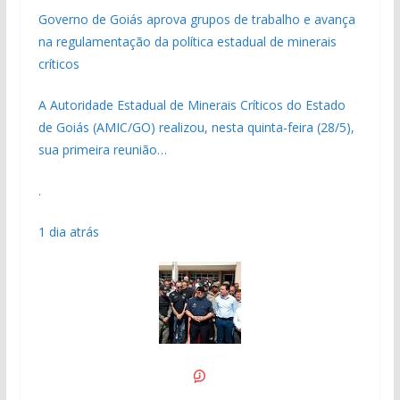
Governo de Goiás aprova grupos de trabalho e avança
na regulamentação da política estadual de minerais
críticos
A Autoridade Estadual de Minerais Críticos do Estado
de Goiás (AMIC/GO) realizou, nesta quinta-feira (28/5),
sua primeira reunião…
.
1 dia atrás