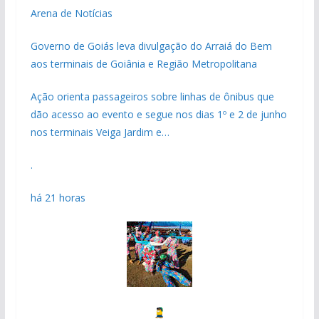
Arena de Notícias
Governo de Goiás leva divulgação do Arraiá do Bem
aos terminais de Goiânia e Região Metropolitana
Ação orienta passageiros sobre linhas de ônibus que
dão acesso ao evento e segue nos dias 1º e 2 de junho
nos terminais Veiga Jardim e…
.
há 21 horas